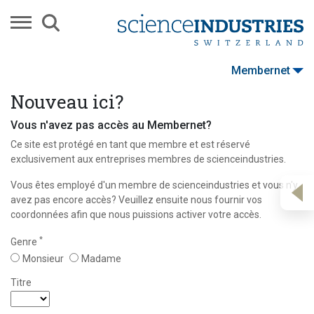
Membernet
Nouveau ici?
Vous n'avez pas accès au Membernet?
Ce site est protégé en tant que membre et est réservé
exclusivement aux entreprises membres de scienceindustries.
Vous êtes employé d'un membre de scienceindustries et vous n'y
avez pas encore accès? Veuillez ensuite nous fournir vos
coordonnées afin que nous puissions activer votre accès.
*
Genre
Monsieur
Madame
Titre