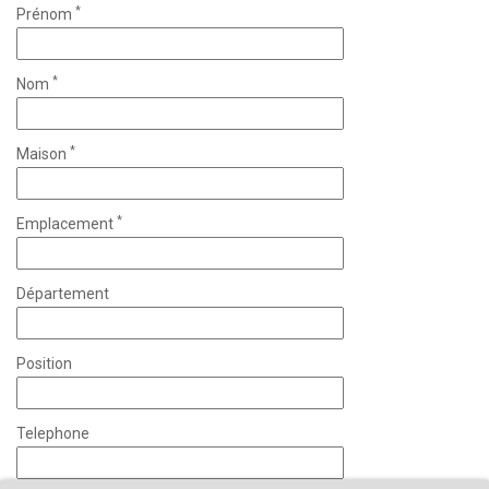
*
Prénom
*
Nom
*
Maison
*
Emplacement
Département
Position
Telephone