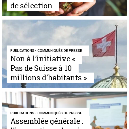
de sélection
PUBLICATIONS - COMMUNIQUÉS DE PRESSE
Non à l’initiative «
Pas de Suisse à 10
millions d’habitants »
PUBLICATIONS - COMMUNIQUÉS DE PRESSE
Assemblée générale :