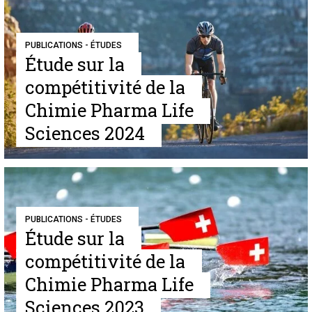
PUBLICATIONS - ÉTUDES
Étude sur la
compétitivité de la
Chimie Pharma Life
Sciences 2024
PUBLICATIONS - ÉTUDES
Étude sur la
compétitivité de la
Chimie Pharma Life
Sciences 2023