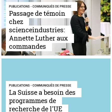
PUBLICATIONS - COMMUNIQUÉS DE PRESSE
Passage de témoin
chez
scienceindustries:
Annette Luther aux
commandes
PUBLICATIONS - COMMUNIQUÉS DE PRESSE
La Suisse a besoin des
programmes de
recherche de l'UE