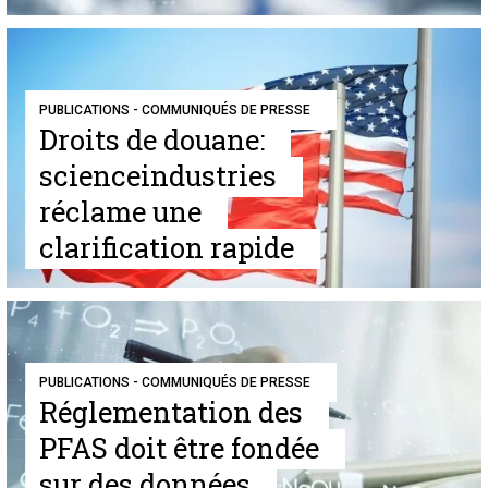
PUBLICATIONS - COMMUNIQUÉS DE PRESSE
Droits de douane:
scienceindustries
réclame une
clarification rapide
PUBLICATIONS - COMMUNIQUÉS DE PRESSE
Réglementation des
PFAS doit être fondée
sur des données