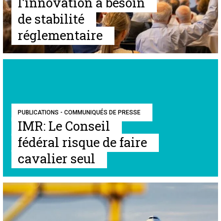
l’innovation a besoin
de stabilité
réglementaire
PUBLICATIONS - COMMUNIQUÉS DE PRESSE
IMR: Le Conseil
fédéral risque de faire
cavalier seul