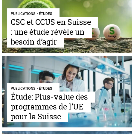
PUBLICATIONS - ÉTUDES
CSC et CCUS en Suisse
: une étude révèle un
besoin d’agir
PUBLICATIONS - ÉTUDES
Étude: Plus-value des
programmes de l’UE
pour la Suisse