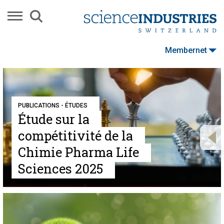
Membernet
PUBLICATIONS - ÉTUDES
Étude sur la
compétitivité de la
Chimie Pharma Life
Sciences 2025