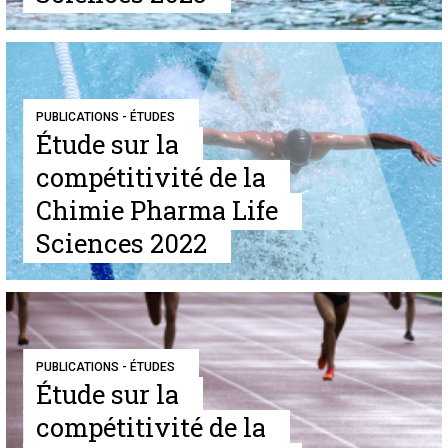
PUBLICATIONS - ÉTUDES
Étude sur la
compétitivité de la
Chimie Pharma Life
Sciences 2022
PUBLICATIONS - ÉTUDES
Étude sur la
compétitivité de la