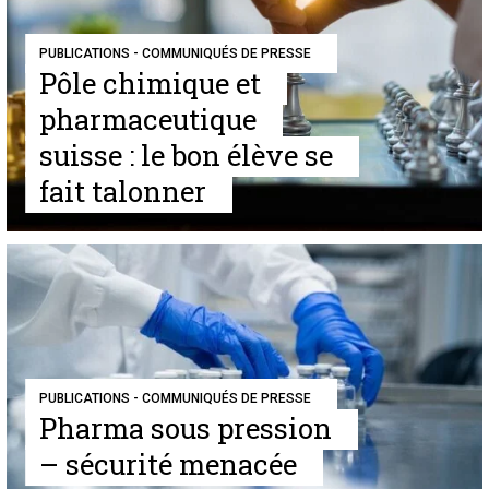
PUBLICATIONS - COMMUNIQUÉS DE PRESSE
Pôle chimique et
pharmaceutique
suisse : le bon élève se
fait talonner
PUBLICATIONS - COMMUNIQUÉS DE PRESSE
Pharma sous pression
– sécurité menacée