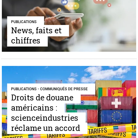
PUBLICATIONS
News, faits et
chiffres
PUBLICATIONS - COMMUNIQUÉS DE PRESSE
Droits de douane
américains :
scienceindustries
réclame un accord