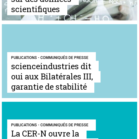
scientifiques
PUBLICATIONS - COMMUNIQUÉS DE PRESSE
scienceindustries dit
oui aux Bilatérales III,
garantie de stabilité
PUBLICATIONS - COMMUNIQUÉS DE PRESSE
La CER-N ouvre la