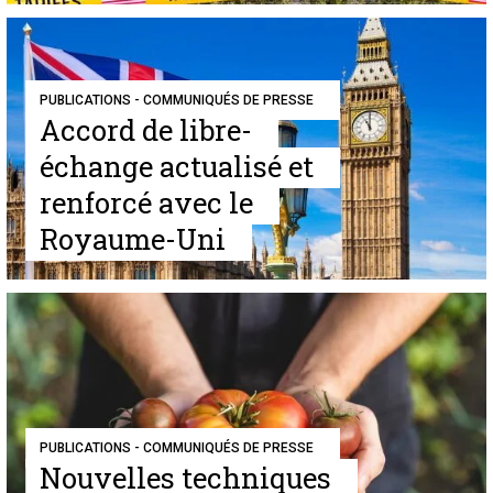
PUBLICATIONS - COMMUNIQUÉS DE PRESSE
Accord de libre-
échange actualisé et
renforcé avec le
Royaume-Uni
PUBLICATIONS - COMMUNIQUÉS DE PRESSE
Nouvelles techniques