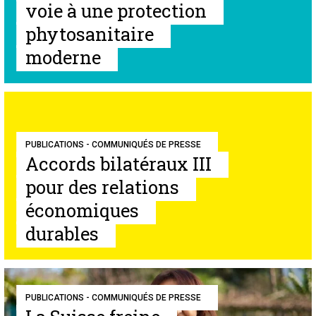
voie à une protection
phytosanitaire
moderne
PUBLICATIONS - COMMUNIQUÉS DE PRESSE
Accords bilatéraux III
pour des relations
économiques
durables
PUBLICATIONS - COMMUNIQUÉS DE PRESSE