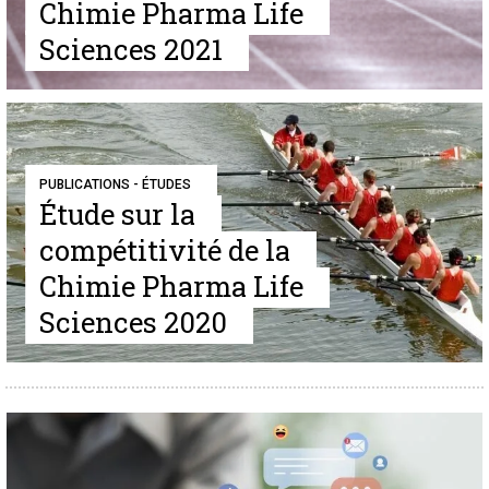
Chimie Pharma Life
Sciences 2021
PUBLICATIONS - ÉTUDES
Étude sur la
compétitivité de la
Chimie Pharma Life
Sciences 2020