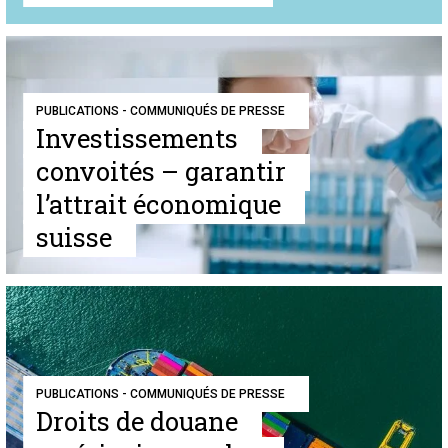
PUBLICATIONS - COMMUNIQUÉS DE PRESSE
Investissements
convoités – garantir
l’attrait économique
suisse
PUBLICATIONS - COMMUNIQUÉS DE PRESSE
Droits de douane