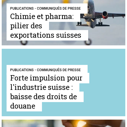
PUBLICATIONS - COMMUNIQUÉS DE PRESSE
Chimie et pharma:
pilier des
exportations suisses
PUBLICATIONS - COMMUNIQUÉS DE PRESSE
Forte impulsion pour
l'industrie suisse :
baisse des droits de
douane