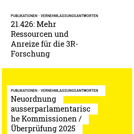
PUBLIKATIONEN - VERNEHMLASSUNGSANTWORTEN
21.426: Mehr
Ressourcen und
Anreize für die 3R-
Forschung
PUBLIKATIONEN - VERNEHMLASSUNGSANTWORTEN
Neuordnung
ausserparlamentarisc
he Kommissionen /
Überprüfung 2025