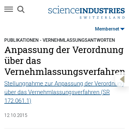
Membernet
PUBLIKATIONEN - VERNEHMLASSUNGSANTWORTEN
Anpassung der Verordnung
über das
Vernehmlassungsverfahren
Stellungnahme zur Anpassung der Verordnung
über das Vernehmlassungsverfahren (SR
172.061.1)
12.10.2015