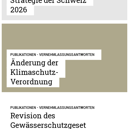
Strategie der Schweiz
2026
PUBLIKATIONEN - VERNEHMLASSUNGSANTWORTEN
Änderung der
Klimaschutz-
Verordnung
PUBLIKATIONEN - VERNEHMLASSUNGSANTWORTEN
Revision des
Gewässerschutzgeset