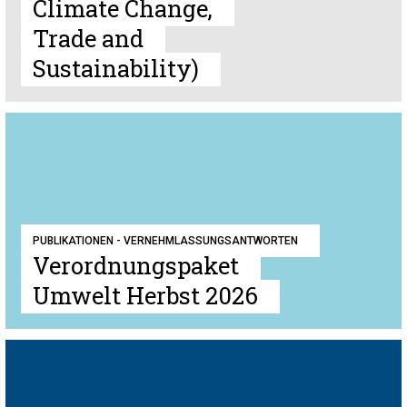
Climate Change,
Trade and
Sustainability)
PUBLIKATIONEN - VERNEHMLASSUNGSANTWORTEN
Verordnungspaket
Umwelt Herbst 2026