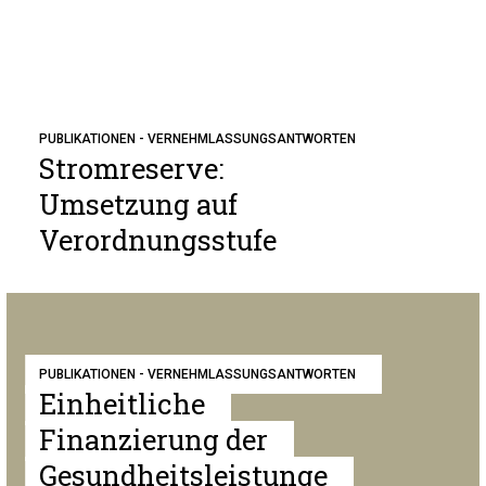
PUBLIKATIONEN - VERNEHMLASSUNGSANTWORTEN
Stromreserve:
Umsetzung auf
Verordnungsstufe
PUBLIKATIONEN - VERNEHMLASSUNGSANTWORTEN
Einheitliche
Finanzierung der
Gesundheitsleistunge