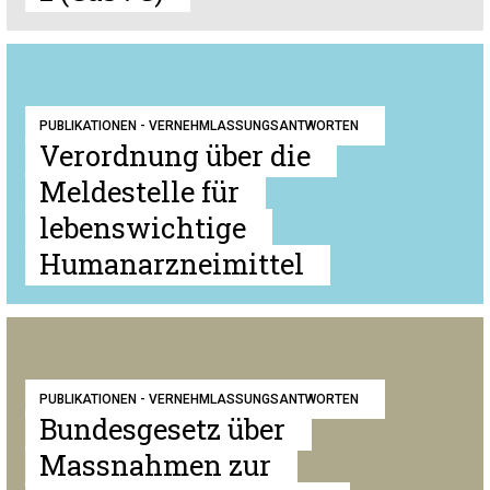
PUBLIKATIONEN - VERNEHMLASSUNGSANTWORTEN
Verordnung über die
Meldestelle für
lebenswichtige
Humanarzneimittel
PUBLIKATIONEN - VERNEHMLASSUNGSANTWORTEN
Bundesgesetz über
Massnahmen zur