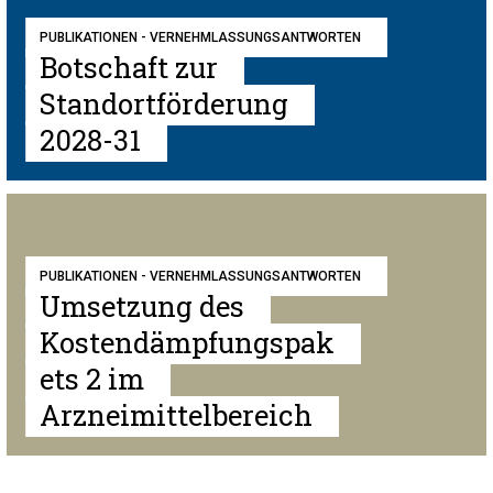
PUBLIKATIONEN - VERNEHMLASSUNGSANTWORTEN
Botschaft zur
Standortförderung
2028-31
PUBLIKATIONEN - VERNEHMLASSUNGSANTWORTEN
Umsetzung des
Kostendämpfungspak
ets 2 im
Arzneimittelbereich