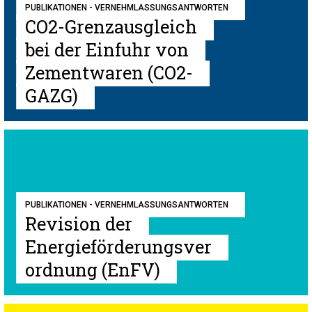
PUBLIKATIONEN - VERNEHMLASSUNGSANTWORTEN
CO2-Grenzausgleich
bei der Einfuhr von
Zementwaren (CO2-
GAZG)
PUBLIKATIONEN - VERNEHMLASSUNGSANTWORTEN
Revision der
Energieförderungsver
ordnung (EnFV)