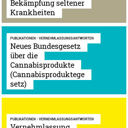
Bekämpfung seltener
Krankheiten
PUBLIKATIONEN - VERNEHMLASSUNGSANTWORTEN
Neues Bundesgesetz
über die
Cannabisprodukte
(Cannabisproduktege
setz)
PUBLIKATIONEN - VERNEHMLASSUNGSANTWORTEN
Vernehmlassung