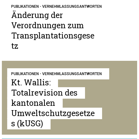
PUBLIKATIONEN - VERNEHMLASSUNGSANTWORTEN
Änderung der
Verordnungen zum
Transplantationsgese
tz
PUBLIKATIONEN - VERNEHMLASSUNGSANTWORTEN
Kt. Wallis:
Totalrevision des
kantonalen
Umweltschutzgesetze
s (kUSG)