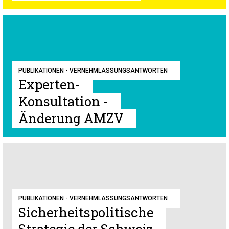
PUBLIKATIONEN - VERNEHMLASSUNGSANTWORTEN
Experten-
Konsultation -
Änderung AMZV
PUBLIKATIONEN - VERNEHMLASSUNGSANTWORTEN
Sicherheitspolitische