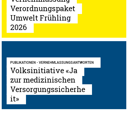
Verordnungspaket
Umwelt Frühling
2026
PUBLIKATIONEN - VERNEHMLASSUNGSANTWORTEN
Volksinitiative «Ja
zur medizinischen
Versorgungssicherhe
it»