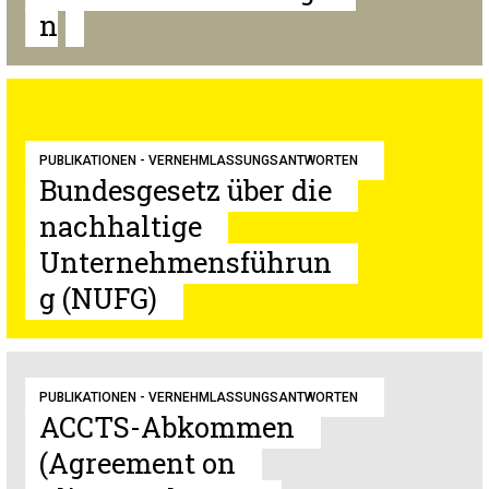
n
PUBLIKATIONEN - VERNEHMLASSUNGSANTWORTEN
Bundesgesetz über die
nachhaltige
Unternehmensführun
g (NUFG)
PUBLIKATIONEN - VERNEHMLASSUNGSANTWORTEN
ACCTS-Abkommen
(Agreement on