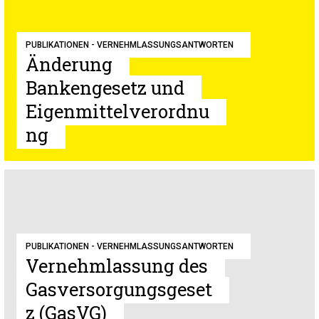
PUBLIKATIONEN - VERNEHMLASSUNGSANTWORTEN
Änderung
Bankengesetz und
Eigenmittelverordnu
ng
PUBLIKATIONEN - VERNEHMLASSUNGSANTWORTEN
Vernehmlassung des
Gasversorgungsgeset
z (GasVG)