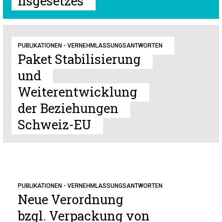
nsgesetzes
PUBLIKATIONEN - VERNEHMLASSUNGSANTWORTEN
Paket Stabilisierung
und
Weiterentwicklung
der Beziehungen
Schweiz-EU
PUBLIKATIONEN - VERNEHMLASSUNGSANTWORTEN
Neue Verordnung
bzgl. Verpackung von