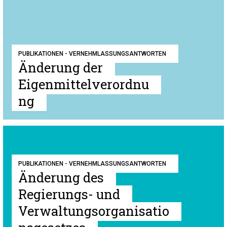
PUBLIKATIONEN - VERNEHMLASSUNGSANTWORTEN
Änderung der
Eigenmittelverordnu
ng
PUBLIKATIONEN - VERNEHMLASSUNGSANTWORTEN
Änderung des
Regierungs- und
Verwaltungsorganisatio