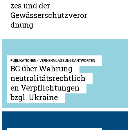
zes und der
Gewässerschutzveror
dnung
PUBLIKATIONEN - VERNEHMLASSUNGSANTWORTEN
BG über Wahrung
neutralitätsrechtlich
en Verpflichtungen
bzgl. Ukraine