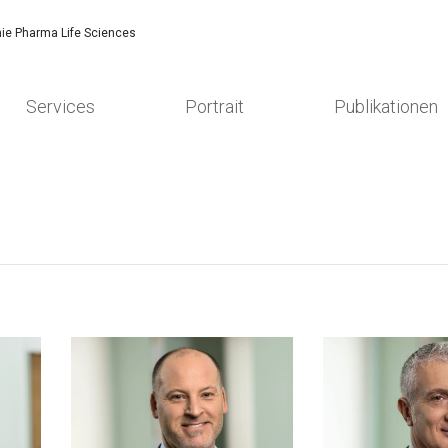
ie Pharma Life Sciences
Services
Portrait
Publikationen