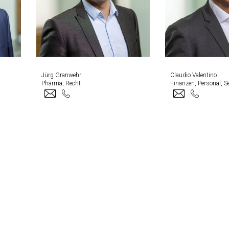
Jürg Granwehr
Claudio Valentino
Pharma, Recht
Finanzen, Personal, S