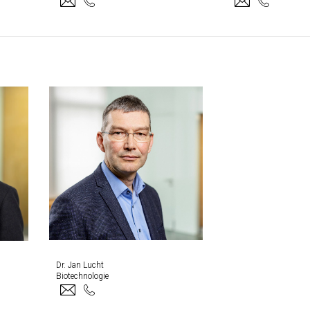
Dr. Jan Lucht
Biotechnologie