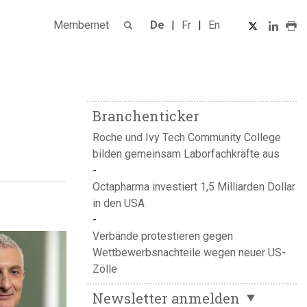
Membernet
De
Fr
En
Branchenticker
Roche und Ivy Tech Community College
bilden gemeinsam Laborfachkräfte aus
Octapharma investiert 1,5 Milliarden Dollar
in den USA
Verbände protestieren gegen
Wettbewerbsnachteile wegen neuer US-
Zölle
Newsletter anmelden