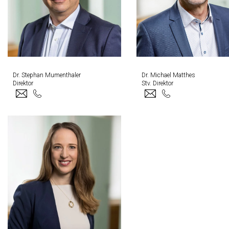
Dr. Stephan Mumenthaler
Dr. Michael Matthes
Direktor
Stv. Direktor