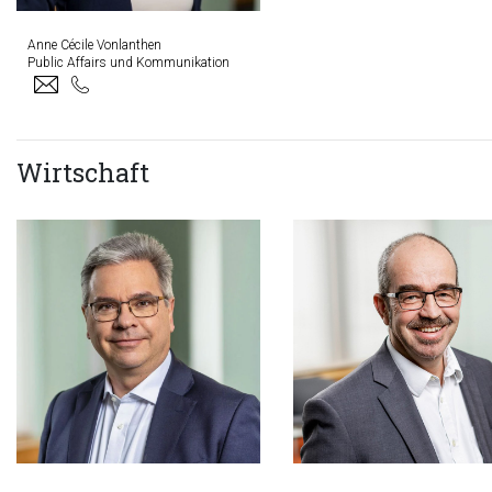
Anne Cécile Vonlanthen
Public Affairs und Kommunikation
Wirtschaft