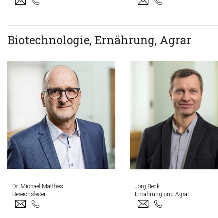
Biotechnologie, Ernährung, Agrar
Dr. Michael Matthes
Jörg Beck
Bereichsleiter
Ernährung und Agrar