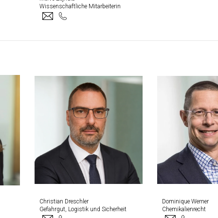
Wissenschaftliche Mitarbeiterin
Christian Dreschler
Dominique Werner
Gefahrgut, Logistik und Sicherheit
Chemikalienrecht