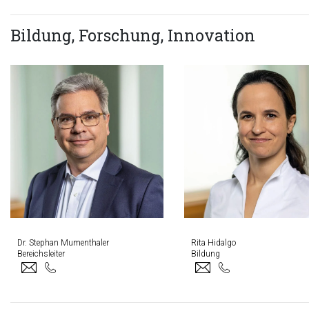
Bildung, Forschung, Innovation
Dr. Stephan Mumenthaler
Rita Hidalgo
Bereichsleiter
Bildung