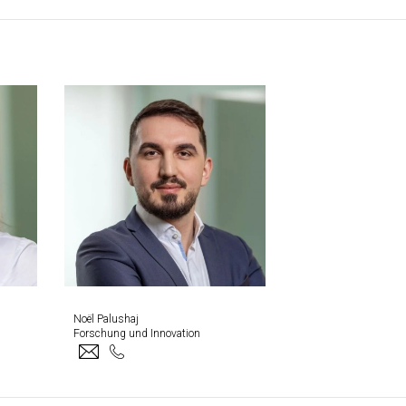
Noël Palushaj
Forschung und Innovation