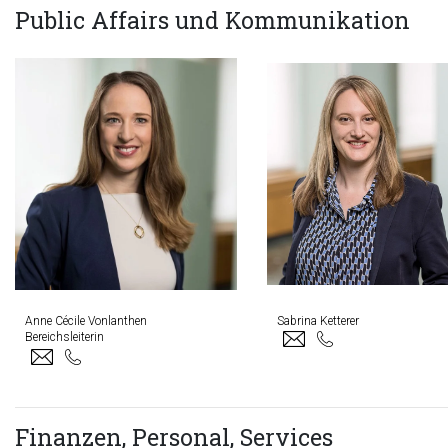
Public Affairs und Kommunikation
Anne Cécile Vonlanthen
Sabrina Ketterer
Bereichsleiterin
Finanzen, Personal, Services