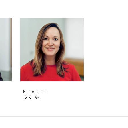
Nadine Lumme