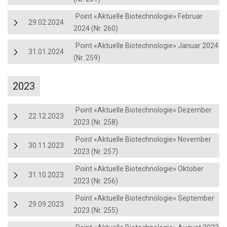
Point «Aktuelle Biotechnologie» Februar
29.02.2024
2024 (Nr. 260)
Point «Aktuelle Biotechnologie» Januar 2024
31.01.2024
(Nr. 259)
2023
Point «Aktuelle Biotechnologie» Dezember
22.12.2023
2023 (Nr. 258)
Point «Aktuelle Biotechnologie» November
30.11.2023
2023 (Nr. 257)
Point «Aktuelle Biotechnologie» Oktober
31.10.2023
2023 (Nr. 256)
Point «Aktuelle Biotechnologie» September
29.09.2023
2023 (Nr. 255)