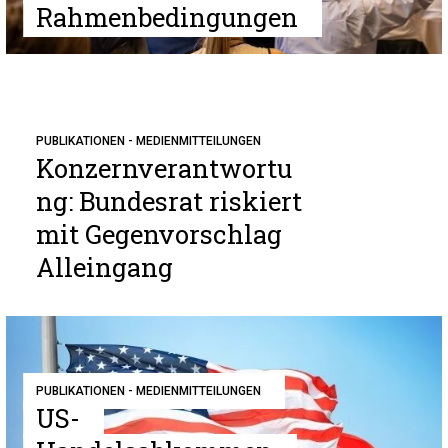
Rahmenbedingungen
PUBLIKATIONEN - MEDIENMITTEILUNGEN
Konzernverantwortu
ng: Bundesrat riskiert
mit Gegenvorschlag
Alleingang
PUBLIKATIONEN - MEDIENMITTEILUNGEN
US-