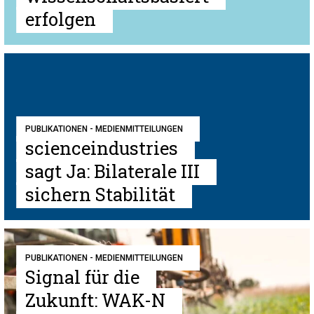
erfolgen
PUBLIKATIONEN - MEDIENMITTEILUNGEN
scienceindustries
sagt Ja: Bilaterale III
sichern Stabilität
PUBLIKATIONEN - MEDIENMITTEILUNGEN
Signal für die
Zukunft: WAK-N