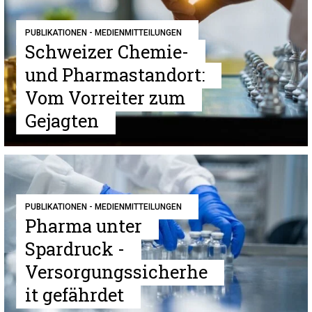
PUBLIKATIONEN - MEDIENMITTEILUNGEN
Schweizer Chemie-
und Pharmastandort:
Vom Vorreiter zum
Gejagten
PUBLIKATIONEN - MEDIENMITTEILUNGEN
Pharma unter
Spardruck -
Versorgungssicherhe
it gefährdet