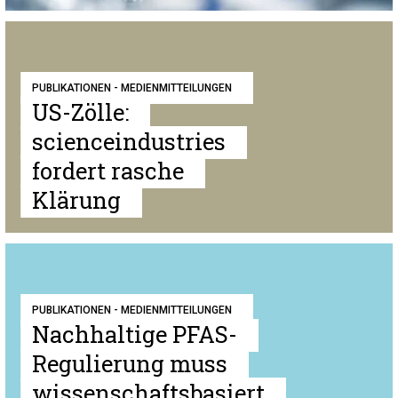
PUBLIKATIONEN - MEDIENMITTEILUNGEN
US-Zölle:
scienceindustries
fordert rasche
Klärung
PUBLIKATIONEN - MEDIENMITTEILUNGEN
Nachhaltige PFAS-
Regulierung muss
wissenschaftsbasiert