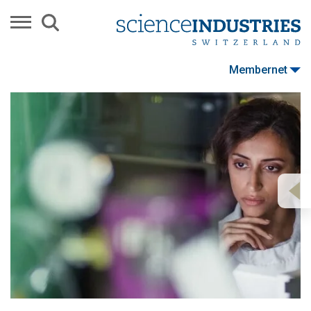
Membernet