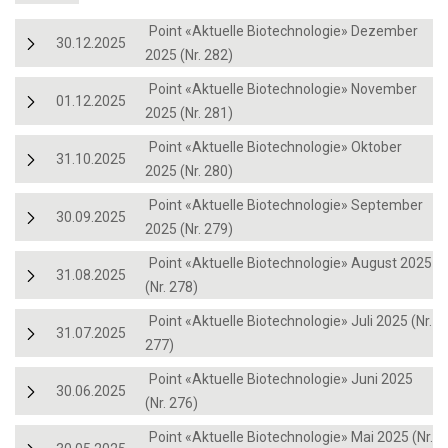
Point «Aktuelle Biotechnologie» Dezember
30.12.2025
2025 (Nr. 282)
Point «Aktuelle Biotechnologie» November
01.12.2025
2025 (Nr. 281)
Point «Aktuelle Biotechnologie» Oktober
31.10.2025
2025 (Nr. 280)
Point «Aktuelle Biotechnologie» September
30.09.2025
2025 (Nr. 279)
Point «Aktuelle Biotechnologie» August 2025
31.08.2025
(Nr. 278)
Point «Aktuelle Biotechnologie» Juli 2025 (Nr.
31.07.2025
277)
Point «Aktuelle Biotechnologie» Juni 2025
30.06.2025
(Nr. 276)
Point «Aktuelle Biotechnologie» Mai 2025 (Nr.