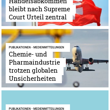
Handelsabkommen
bleibt nach Supreme
Court Urteil zentral
PUBLIKATIONEN - MEDIENMITTEILUNGEN
Chemie- und
Pharmaindustrie
trotzen globalen
Unsicherheiten
PUBLIKATIONEN - MEDIENMITTEILUNGEN