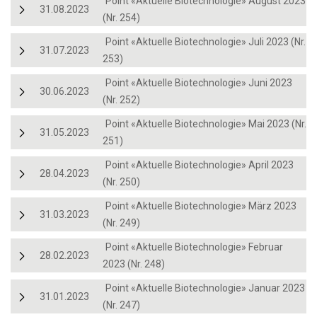
Point «Aktuelle Biotechnologie» August 2023
31.08.2023
(Nr. 254)
Point «Aktuelle Biotechnologie» Juli 2023 (Nr.
31.07.2023
253)
Point «Aktuelle Biotechnologie» Juni 2023
30.06.2023
(Nr. 252)
Point «Aktuelle Biotechnologie» Mai 2023 (Nr.
31.05.2023
251)
Point «Aktuelle Biotechnologie» April 2023
28.04.2023
(Nr. 250)
Point «Aktuelle Biotechnologie» März 2023
31.03.2023
(Nr. 249)
Point «Aktuelle Biotechnologie» Februar
28.02.2023
2023 (Nr. 248)
Point «Aktuelle Biotechnologie» Januar 2023
31.01.2023
(Nr. 247)