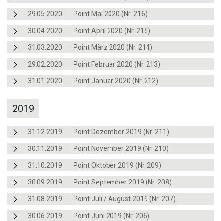
29.05.2020
Point Mai 2020 (Nr. 216)
30.04.2020
Point April 2020 (Nr. 215)
31.03.2020
Point März 2020 (Nr. 214)
29.02.2020
Point Februar 2020 (Nr. 213)
31.01.2020
Point Januar 2020 (Nr. 212)
2019
31.12.2019
Point Dezember 2019 (Nr. 211)
30.11.2019
Point November 2019 (Nr. 210)
31.10.2019
Point Oktober 2019 (Nr. 209)
30.09.2019
Point September 2019 (Nr. 208)
31.08.2019
Point Juli / August 2019 (Nr. 207)
30.06.2019
Point Juni 2019 (Nr. 206)