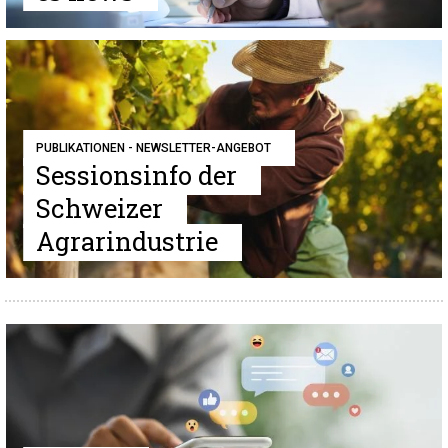
PUBLIKATIONEN - NEWSLETTER-ANGEBOT
Sessionsinfo der
Schweizer
Agrarindustrie