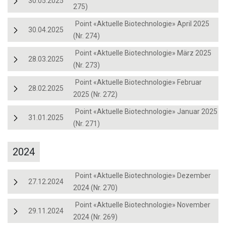
30.05.2025
275)
Point «Aktuelle Biotechnologie» April 2025
30.04.2025
(Nr. 274)
Point «Aktuelle Biotechnologie» März 2025
28.03.2025
(Nr. 273)
Point «Aktuelle Biotechnologie» Februar
28.02.2025
2025 (Nr. 272)
Point «Aktuelle Biotechnologie» Januar 2025
31.01.2025
(Nr. 271)
2024
Point «Aktuelle Biotechnologie» Dezember
27.12.2024
2024 (Nr. 270)
Point «Aktuelle Biotechnologie» November
29.11.2024
2024 (Nr. 269)