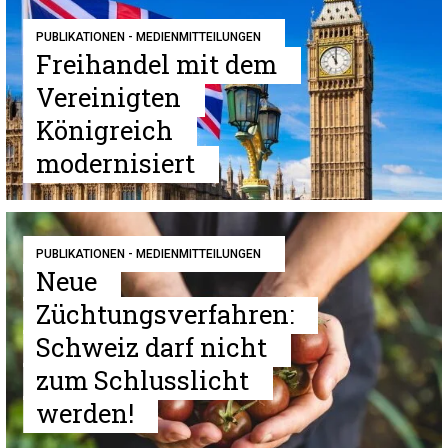
PUBLIKATIONEN - MEDIENMITTEILUNGEN
Freihandel mit dem
Vereinigten
Königreich
modernisiert
PUBLIKATIONEN - MEDIENMITTEILUNGEN
Neue
Züchtungsverfahren:
Schweiz darf nicht
zum Schlusslicht
werden!