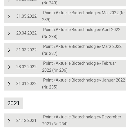
(Nr. 240)
Point «Aktuelle Biotechnologie» Mai 2022 (Nr.
31.05.2022
239)
Point «Aktuelle Biotechnologie» April 2022
29.04.2022
(Nr. 238)
Point «Aktuelle Biotechnologie» März 2022
31.03.2022
(Nr. 237)
Point «Aktuelle Biotechnologie» Februar
28.02.2022
2022 (Nr. 236)
Point «Aktuelle Biotechnologie» Januar 2022
31.01.2022
(Nr. 235)
2021
Point «Aktuelle Biotechnologie» Dezember
24.12.2021
2021 (Nr. 234)