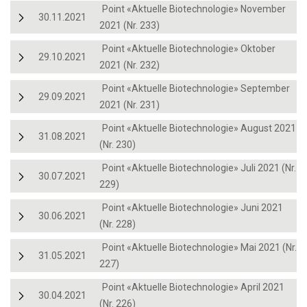
Point «Aktuelle Biotechnologie» November
30.11.2021
2021 (Nr. 233)
Point «Aktuelle Biotechnologie» Oktober
29.10.2021
2021 (Nr. 232)
Point «Aktuelle Biotechnologie» September
29.09.2021
2021 (Nr. 231)
Point «Aktuelle Biotechnologie» August 2021
31.08.2021
(Nr. 230)
Point «Aktuelle Biotechnologie» Juli 2021 (Nr.
30.07.2021
229)
Point «Aktuelle Biotechnologie» Juni 2021
30.06.2021
(Nr. 228)
Point «Aktuelle Biotechnologie» Mai 2021 (Nr.
31.05.2021
227)
Point «Aktuelle Biotechnologie» April 2021
30.04.2021
(Nr. 226)