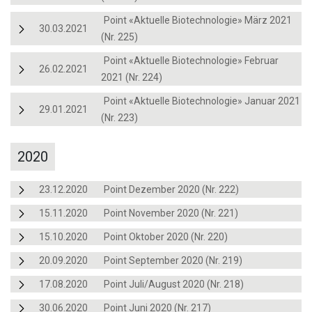
Point «Aktuelle Biotechnologie» März 2021
30.03.2021
(Nr. 225)
Point «Aktuelle Biotechnologie» Februar
26.02.2021
2021 (Nr. 224)
Point «Aktuelle Biotechnologie» Januar 2021
29.01.2021
(Nr. 223)
2020
23.12.2020
Point Dezember 2020 (Nr. 222)
15.11.2020
Point November 2020 (Nr. 221)
15.10.2020
Point Oktober 2020 (Nr. 220)
20.09.2020
Point September 2020 (Nr. 219)
17.08.2020
Point Juli/August 2020 (Nr. 218)
30.06.2020
Point Juni 2020 (Nr. 217)