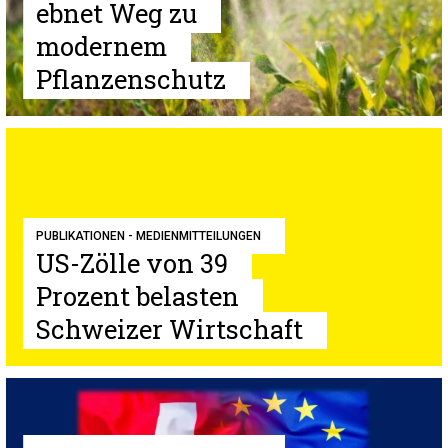
ebnet Weg zu
modernem
Pflanzenschutz
PUBLIKATIONEN - MEDIENMITTEILUNGEN
US-Zölle von 39
Prozent belasten
Schweizer Wirtschaft