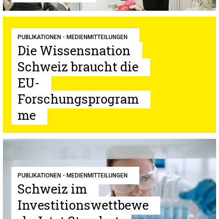
PUBLIKATIONEN - MEDIENMITTEILUNGEN
Die Wissensnation
Schweiz braucht die
EU-
Forschungsprogram
me
PUBLIKATIONEN - MEDIENMITTEILUNGEN
Schweiz im
Investitionswettbewe