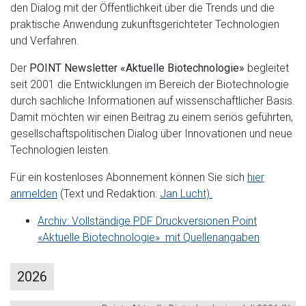
den Dialog mit der Öffentlichkeit über die Trends und die
praktische Anwendung zukunftsgerichteter Technologien
und Verfahren.
Der
POINT Newsletter «Aktuelle Biotechnologie»
begleitet
seit 2001 die Entwicklungen im Bereich der Biotechnologie
durch sachliche Informationen auf wissenschaftlicher Basis.
Damit möchten wir einen Beitrag zu einem seriös geführten,
gesellschaftspolitischen Dialog über Innovationen und neue
Technologien leisten.
Für ein kostenloses Abonnement können Sie sich
hier
anmelden
(Text und Redaktion:
Jan Lucht).
Archiv: Vollständige PDF Druckversionen Point
«Aktuelle Biotechnologie» mit Quellenangaben
2026