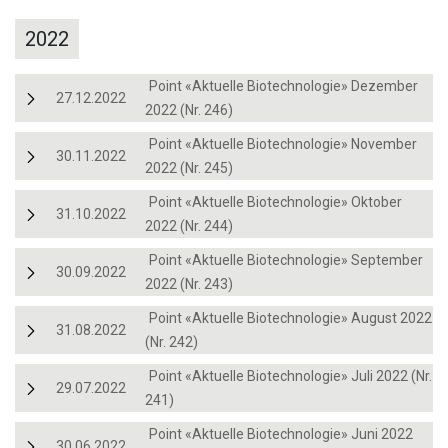
2022
Point «Aktuelle Biotechnologie» Dezember
27.12.2022
2022 (Nr. 246)
Point «Aktuelle Biotechnologie» November
30.11.2022
2022 (Nr. 245)
Point «Aktuelle Biotechnologie» Oktober
31.10.2022
2022 (Nr. 244)
Point «Aktuelle Biotechnologie» September
30.09.2022
2022 (Nr. 243)
Point «Aktuelle Biotechnologie» August 2022
31.08.2022
(Nr. 242)
Point «Aktuelle Biotechnologie» Juli 2022 (Nr.
29.07.2022
241)
Point «Aktuelle Biotechnologie» Juni 2022
30.06.2022