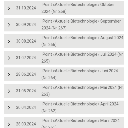
Point «Aktuelle Biotechnologie» Oktober
31.10.2024
2024 (Nr. 268)
Point «Aktuelle Biotechnologie» September
30.09.2024
2024 (Nr. 267)
Point «Aktuelle Biotechnologie» August 2024
30.08.2024
(Nr. 266)
Point «Aktuelle Biotechnologie» Juli 2024 (Nr.
31.07.2024
265)
Point «Aktuelle Biotechnologie» Juni 2024
28.06.2024
(Nr. 264)
Point «Aktuelle Biotechnologie» Mai 2024 (Nr.
31.05.2024
263)
Point «Aktuelle Biotechnologie» April 2024
30.04.2024
(Nr. 262)
Point «Aktuelle Biotechnologie» März 2024
28.03.2024
(Nr. 261)