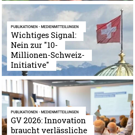
PUBLIKATIONEN - MEDIENMITTEILUNGEN
Wichtiges Signal:
Nein zur "10-
Millionen-Schweiz-
Initiative"
PUBLIKATIONEN - MEDIENMITTEILUNGEN
GV 2026: Innovation
braucht verlässliche