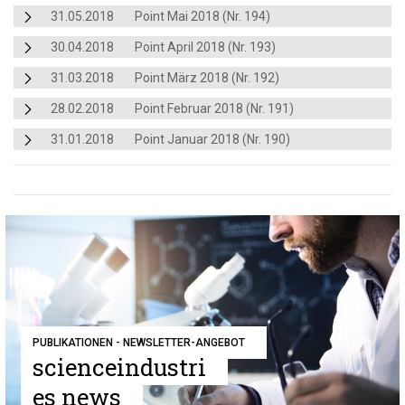
31.05.2018
Point Mai 2018 (Nr. 194)
30.04.2018
Point April 2018 (Nr. 193)
31.03.2018
Point März 2018 (Nr. 192)
28.02.2018
Point Februar 2018 (Nr. 191)
31.01.2018
Point Januar 2018 (Nr. 190)
PUBLIKATIONEN - NEWSLETTER-ANGEBOT
scienceindustri
es news