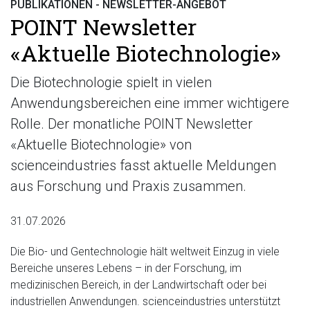
PUBLIKATIONEN - NEWSLETTER-ANGEBOT
POINT Newsletter
«Aktuelle Biotechnologie»
Die Biotechnologie spielt in vielen
Anwendungsbereichen eine immer wichtigere
Rolle. Der monatliche POINT Newsletter
«Aktuelle Biotechnologie» von
scienceindustries fasst aktuelle Meldungen
aus Forschung und Praxis zusammen.
31.07.2026
Die Bio- und Gentechnologie hält weltweit Einzug in viele
Bereiche unseres Lebens – in der Forschung, im
medizinischen Bereich, in der Landwirtschaft oder bei
industriellen Anwendungen. scienceindustries unterstützt