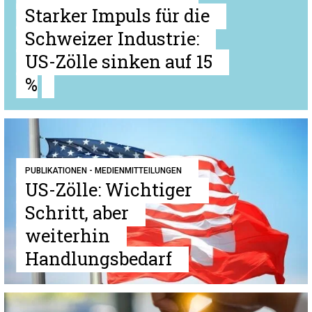
Starker Impuls für die
Schweizer Industrie:
US-Zölle sinken auf 15
%
PUBLIKATIONEN - MEDIENMITTEILUNGEN
US-Zölle: Wichtiger
Schritt, aber
weiterhin
Handlungsbedarf