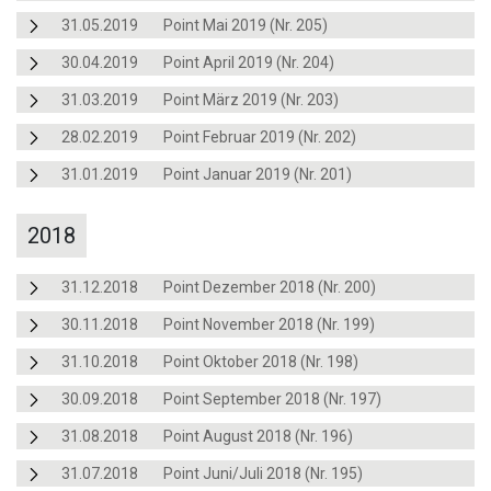
31.05.2019
Point Mai 2019 (Nr. 205)
30.04.2019
Point April 2019 (Nr. 204)
31.03.2019
Point März 2019 (Nr. 203)
28.02.2019
Point Februar 2019 (Nr. 202)
31.01.2019
Point Januar 2019 (Nr. 201)
2018
31.12.2018
Point Dezember 2018 (Nr. 200)
30.11.2018
Point November 2018 (Nr. 199)
31.10.2018
Point Oktober 2018 (Nr. 198)
30.09.2018
Point September 2018 (Nr. 197)
31.08.2018
Point August 2018 (Nr. 196)
31.07.2018
Point Juni/Juli 2018 (Nr. 195)