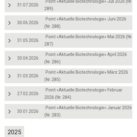
Point «Aktuelle Biotechnologie» Juli 2026 (Nr.
31.07.2026
289)
Point «Aktuelle Biotechnologie» Juni 2026
30.06.2026
(Nr. 288)
Point «Aktuelle Biotechnologie» Mai 2026 (Nr.
31.05.2026
287)
Point «Aktuelle Biotechnologie» April 2026
30.04.2026
(Nr. 286)
Point «Aktuelle Biotechnologie» März 2026
31.03.2026
(Nr. 285)
Point «Aktuelle Biotechnologie» Februar
27.02.2026
2026 (Nr. 284)
Point «Aktuelle Biotechnologie» Januar 2026
30.01.2026
(Nr. 283)
2025