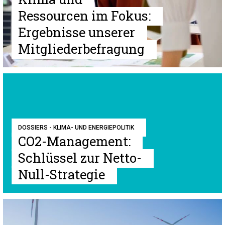
Ressourcen im Fokus:
Ergebnisse unserer
Mitgliederbefragung
DOSSIERS - KLIMA- UND ENERGIEPOLITIK
CO2-Management:
Schlüssel zur Netto-
Null-Strategie