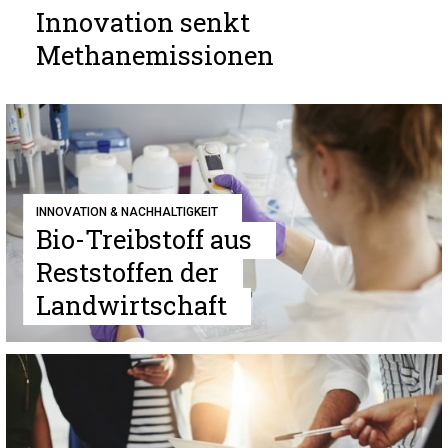
Innovation senkt
Methanemissionen
INNOVATION & NACHHALTIGKEIT
Bio-Treibstoff aus
Reststoffen der
Landwirtschaft