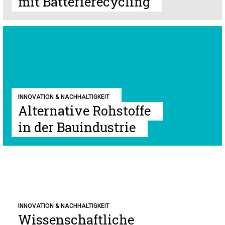
mit Batterierecycling
INNOVATION & NACHHALTIGKEIT
Alternative Rohstoffe
in der Bauindustrie
INNOVATION & NACHHALTIGKEIT
Wissenschaftliche