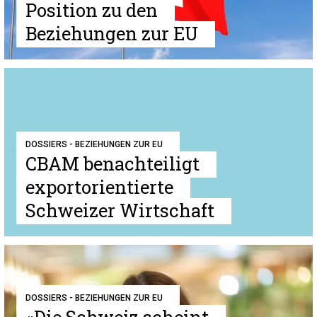
Position zu den
Beziehungen zur EU
DOSSIERS - BEZIEHUNGEN ZUR EU
CBAM benachteiligt
exportorientierte
Schweizer Wirtschaft
DOSSIERS - BEZIEHUNGEN ZUR EU