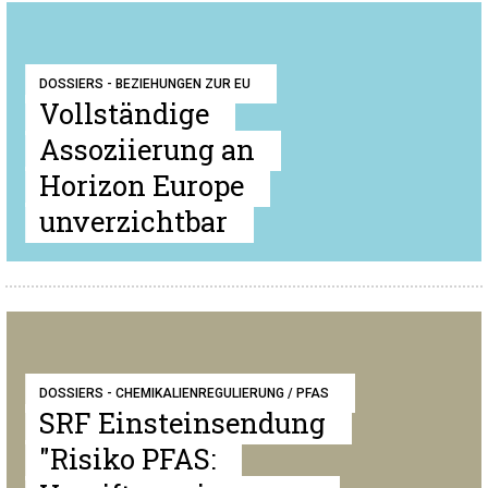
DOSSIERS - BEZIEHUNGEN ZUR EU
Vollständige
Assoziierung an
Horizon Europe
unverzichtbar
DOSSIERS - CHEMIKALIENREGULIERUNG / PFAS
SRF Einsteinsendung
"Risiko PFAS: