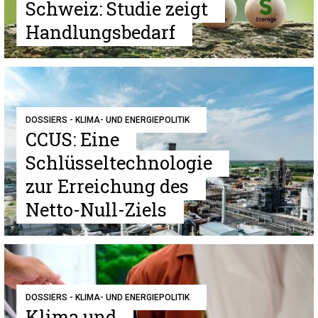
Schweiz: Studie zeigt
Handlungsbedarf
DOSSIERS - KLIMA- UND ENERGIEPOLITIK
CCUS: Eine
Schlüsseltechnologie
zur Erreichung des
Netto-Null-Ziels
DOSSIERS - KLIMA- UND ENERGIEPOLITIK
Klima und