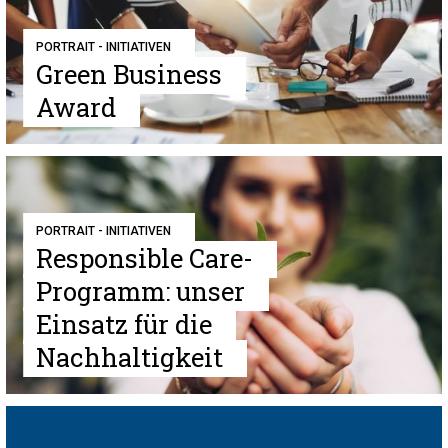
PORTRAIT - INITIATIVEN
Green Business
Award
PORTRAIT - INITIATIVEN
Responsible Care-
Programm: unser
Einsatz für die
Nachhaltigkeit