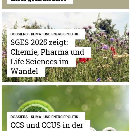
DOSSIERS - KLIMA- UND ENERGIEPOLITIK
SGES 2025 zeigt:
Chemie, Pharma und
Life Sciences im
Wandel
DOSSIERS - KLIMA- UND ENERGIEPOLITIK
CCS und CCUS in der