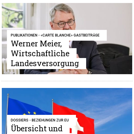
PUBLIKATIONEN - «CARTE BLANCHE» GASTBEITRÄGE
Werner Meier,
Wirtschaftliche
Landesversorgung
DOSSIERS - BEZIEHUNGEN ZUR EU
Übersicht und