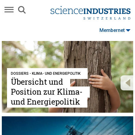
Membernet
DOSSIERS - KLIMA- UND ENERGIEPOLITIK
Übersicht und
Position zur Klima-
und Energiepolitik