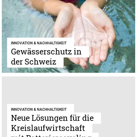
INNOVATION & NACHHALTIGKEIT
Gewässerschutz in
der Schweiz
INNOVATION & NACHHALTIGKEIT
Neue Lösungen für die
Kreislaufwirtschaft