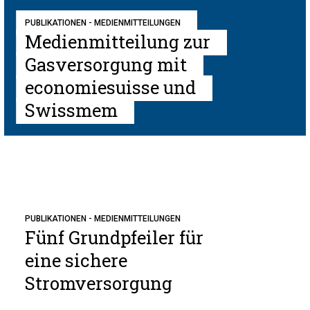
PUBLIKATIONEN - MEDIENMITTEILUNGEN
Medienmitteilung zur
Gasversorgung mit
economiesuisse und
Swissmem
PUBLIKATIONEN - MEDIENMITTEILUNGEN
Fünf Grundpfeiler für
eine sichere
Stromversorgung