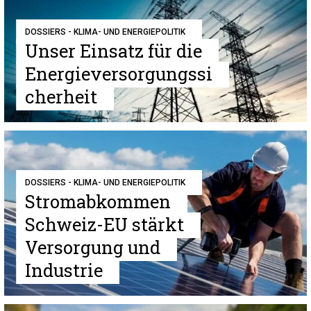
DOSSIERS - KLIMA- UND ENERGIEPOLITIK
Unser Einsatz für die
Energieversorgungssi
cherheit
DOSSIERS - KLIMA- UND ENERGIEPOLITIK
Stromabkommen
Schweiz-EU stärkt
Versorgung und
Industrie