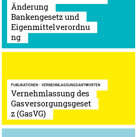
Änderung
Bankengesetz und
Eigenmittelverordnu
ng
PUBLIKATIONEN - VERNEHMLASSUNGSANTWORTEN
Vernehmlassung des
Gasversorgungsgeset
z (GasVG)