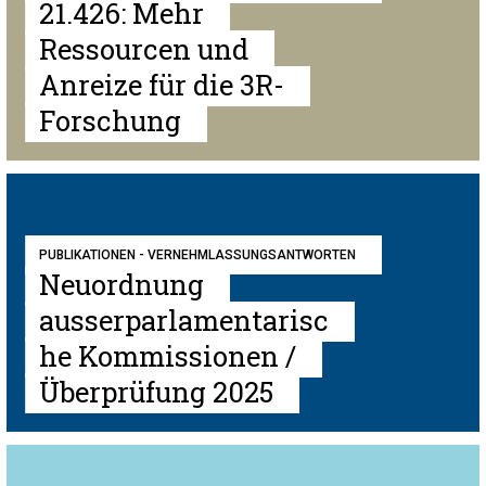
21.426: Mehr
Ressourcen und
Anreize für die 3R-
Forschung
PUBLIKATIONEN - VERNEHMLASSUNGSANTWORTEN
Neuordnung
ausserparlamentarisc
he Kommissionen /
Überprüfung 2025