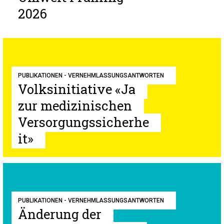
2026
PUBLIKATIONEN - VERNEHMLASSUNGSANTWORTEN
Volksinitiative «Ja
zur medizinischen
Versorgungssicherhe
it»
PUBLIKATIONEN - VERNEHMLASSUNGSANTWORTEN
Änderung der