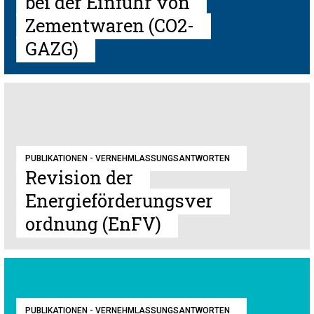
bei der Einfuhr von
Zementwaren (CO2-
GAZG)
PUBLIKATIONEN - VERNEHMLASSUNGSANTWORTEN
Revision der
Energieförderungsver
ordnung (EnFV)
PUBLIKATIONEN - VERNEHMLASSUNGSANTWORTEN