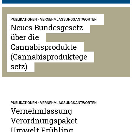
PUBLIKATIONEN - VERNEHMLASSUNGSANTWORTEN
Neues Bundesgesetz
über die
Cannabisprodukte
(Cannabisproduktege
setz)
PUBLIKATIONEN - VERNEHMLASSUNGSANTWORTEN
Vernehmlassung
Verordnungspaket
Umwelt Frühling