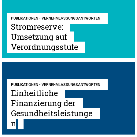
PUBLIKATIONEN - VERNEHMLASSUNGSANTWORTEN
Stromreserve:
Umsetzung auf
Verordnungsstufe
PUBLIKATIONEN - VERNEHMLASSUNGSANTWORTEN
Einheitliche
Finanzierung der
Gesundheitsleistunge
n