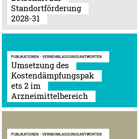
Standortförderung
2028-31
PUBLIKATIONEN - VERNEHMLASSUNGSANTWORTEN
Umsetzung des
Kostendämpfungspak
ets 2 im
Arzneimittelbereich
PUBLIKATIONEN - VERNEHMLASSUNGSANTWORTEN