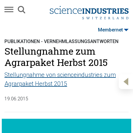
Membernet
PUBLIKATIONEN - VERNEHMLASSUNGSANTWORTEN
Stellungnahme zum
Agrarpaket Herbst 2015
Stellungnahme von scienceindustries zum
Agrarpaket Herbst 2015
19.06.2015