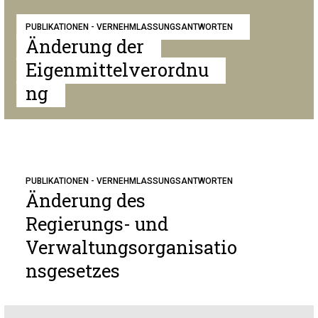
PUBLIKATIONEN - VERNEHMLASSUNGSANTWORTEN
Änderung der
Eigenmittelverordnu
ng
PUBLIKATIONEN - VERNEHMLASSUNGSANTWORTEN
Änderung des
Regierungs- und
Verwaltungsorganisatio
nsgesetzes