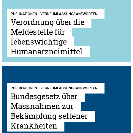
PUBLIKATIONEN - VERNEHMLASSUNGSANTWORTEN
Verordnung über die
Meldestelle für
lebenswichtige
Humanarzneimittel
PUBLIKATIONEN - VERNEHMLASSUNGSANTWORTEN
Bundesgesetz über
Massnahmen zur
Bekämpfung seltener
Krankheiten