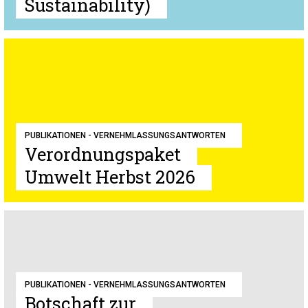
Sustainability)
PUBLIKATIONEN - VERNEHMLASSUNGSANTWORTEN
Verordnungspaket
Umwelt Herbst 2026
PUBLIKATIONEN - VERNEHMLASSUNGSANTWORTEN
Botschaft zur