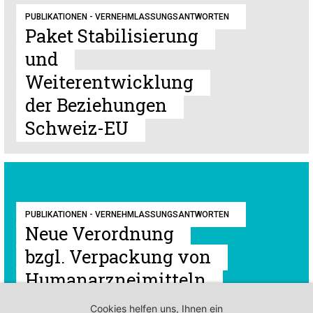
PUBLIKATIONEN - VERNEHMLASSUNGSANTWORTEN
Paket Stabilisierung
und
Weiterentwicklung
der Beziehungen
Schweiz-EU
PUBLIKATIONEN - VERNEHMLASSUNGSANTWORTEN
Neue Verordnung
bzgl. Verpackung von
Humanarzneimitteln
(Art. 17a HMG)