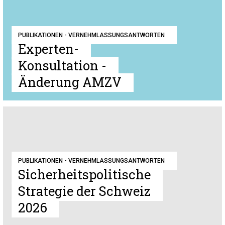
PUBLIKATIONEN - VERNEHMLASSUNGSANTWORTEN
Experten-
Konsultation -
Änderung AMZV
PUBLIKATIONEN - VERNEHMLASSUNGSANTWORTEN
Sicherheitspolitische
Strategie der Schweiz
2026