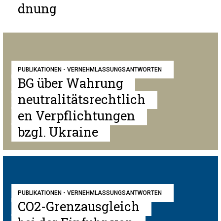
dnung
PUBLIKATIONEN - VERNEHMLASSUNGSANTWORTEN
BG über Wahrung
neutralitätsrechtlich
en Verpflichtungen
bzgl. Ukraine
PUBLIKATIONEN - VERNEHMLASSUNGSANTWORTEN
CO2-Grenzausgleich