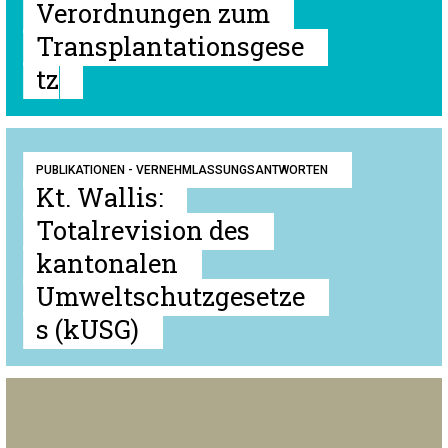
Verordnungen zum
Transplantationsgese
tz
PUBLIKATIONEN - VERNEHMLASSUNGSANTWORTEN
Kt. Wallis:
Totalrevision des
kantonalen
Umweltschutzgesetze
s (kUSG)