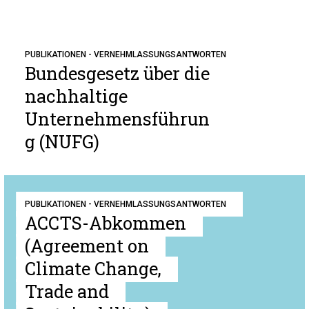
PUBLIKATIONEN - VERNEHMLASSUNGSANTWORTEN
Bundesgesetz über die
nachhaltige
Unternehmensführun
g (NUFG)
PUBLIKATIONEN - VERNEHMLASSUNGSANTWORTEN
ACCTS-Abkommen
(Agreement on
Climate Change,
Trade and