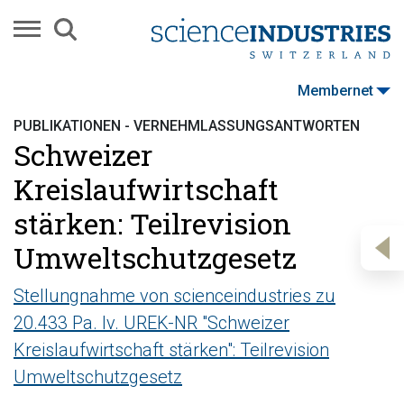
Membernet
PUBLIKATIONEN - VERNEHMLASSUNGSANTWORTEN
Schweizer
Kreislaufwirtschaft
stärken: Teilrevision
Umweltschutzgesetz
Stellungnahme von scienceindustries zu
20.433 Pa. Iv. UREK-NR "Schweizer
Kreislaufwirtschaft stärken": Teilrevision
Umweltschutzgesetz