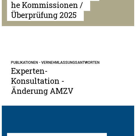
he Kommissionen /
Überprüfung 2025
PUBLIKATIONEN - VERNEHMLASSUNGSANTWORTEN
Experten-
Konsultation -
Änderung AMZV