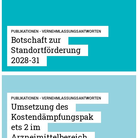
PUBLIKATIONEN - VERNEHMLASSUNGSANTWORTEN
Botschaft zur
Standortförderung
2028-31
PUBLIKATIONEN - VERNEHMLASSUNGSANTWORTEN
Umsetzung des
Kostendämpfungspak
ets 2 im
Arzneimittelbereich