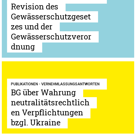
Revision des
Gewässerschutzgeset
zes und der
Gewässerschutzveror
dnung
PUBLIKATIONEN - VERNEHMLASSUNGSANTWORTEN
BG über Wahrung
neutralitätsrechtlich
en Verpflichtungen
bzgl. Ukraine