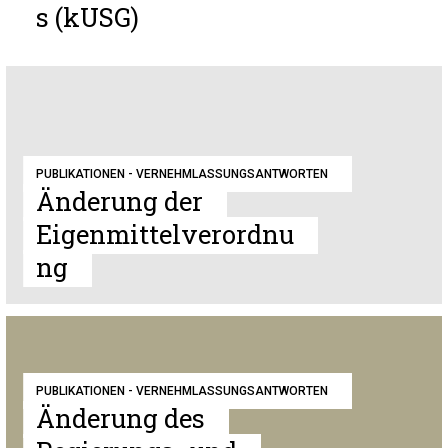
s (kUSG)
PUBLIKATIONEN - VERNEHMLASSUNGSANTWORTEN
Änderung der
Eigenmittelverordnu
ng
PUBLIKATIONEN - VERNEHMLASSUNGSANTWORTEN
Änderung des