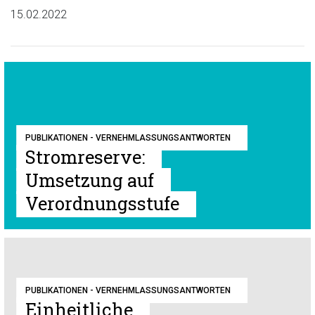
15.02.2022
PUBLIKATIONEN - VERNEHMLASSUNGSANTWORTEN
Stromreserve:
Umsetzung auf
Verordnungsstufe
PUBLIKATIONEN - VERNEHMLASSUNGSANTWORTEN
Einheitliche