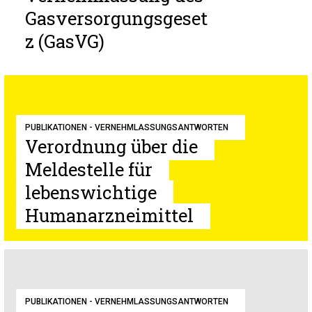
Gasversorgungsgeset
z (GasVG)
PUBLIKATIONEN - VERNEHMLASSUNGSANTWORTEN
Verordnung über die
Meldestelle für
lebenswichtige
Humanarzneimittel
PUBLIKATIONEN - VERNEHMLASSUNGSANTWORTEN