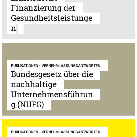
Finanzierung der
Gesundheitsleistunge
n
PUBLIKATIONEN - VERNEHMLASSUNGSANTWORTEN
Bundesgesetz über die
nachhaltige
Unternehmensführun
g (NUFG)
PUBLIKATIONEN - VERNEHMLASSUNGSANTWORTEN