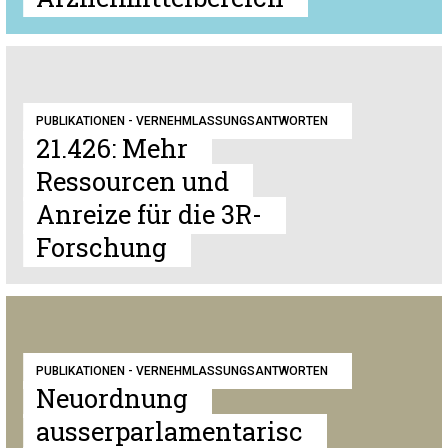
PUBLIKATIONEN - VERNEHMLASSUNGSANTWORTEN
21.426: Mehr
Ressourcen und
Anreize für die 3R-
Forschung
PUBLIKATIONEN - VERNEHMLASSUNGSANTWORTEN
Neuordnung
ausserparlamentarisc