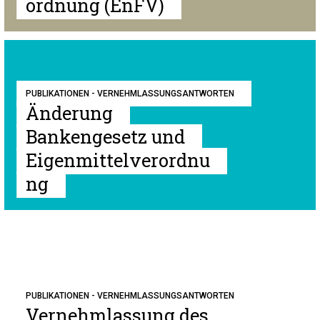
ordnung (EnFV)
PUBLIKATIONEN - VERNEHMLASSUNGSANTWORTEN
Änderung
Bankengesetz und
Eigenmittelverordnu
ng
PUBLIKATIONEN - VERNEHMLASSUNGSANTWORTEN
Vernehmlassung des