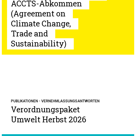
ACCTS-Abkommen
(Agreement on
Climate Change,
Trade and
Sustainability)
PUBLIKATIONEN - VERNEHMLASSUNGSANTWORTEN
Verordnungspaket
Umwelt Herbst 2026