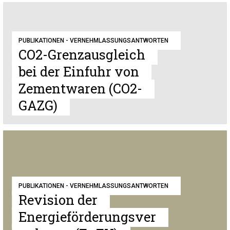
PUBLIKATIONEN - VERNEHMLASSUNGSANTWORTEN
CO2-Grenzausgleich
bei der Einfuhr von
Zementwaren (CO2-
GAZG)
PUBLIKATIONEN - VERNEHMLASSUNGSANTWORTEN
Revision der
Energieförderungsver