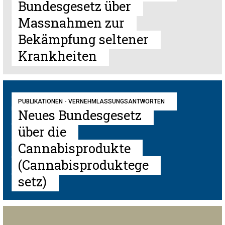
Bundesgesetz über
Massnahmen zur
Bekämpfung seltener
Krankheiten
PUBLIKATIONEN - VERNEHMLASSUNGSANTWORTEN
Neues Bundesgesetz
über die
Cannabisprodukte
(Cannabisproduktege
setz)