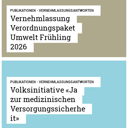
PUBLIKATIONEN - VERNEHMLASSUNGSANTWORTEN
Vernehmlassung
Verordnungspaket
Umwelt Frühling
2026
PUBLIKATIONEN - VERNEHMLASSUNGSANTWORTEN
Volksinitiative «Ja
zur medizinischen
Versorgungssicherhe
it»