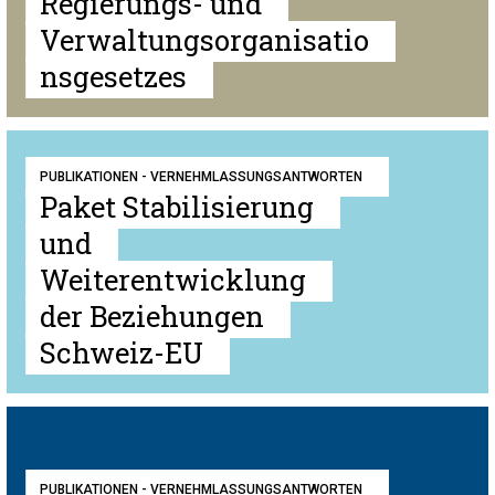
Regierungs- und
Verwaltungsorganisatio
nsgesetzes
PUBLIKATIONEN - VERNEHMLASSUNGSANTWORTEN
Paket Stabilisierung
und
Weiterentwicklung
der Beziehungen
Schweiz-EU
PUBLIKATIONEN - VERNEHMLASSUNGSANTWORTEN