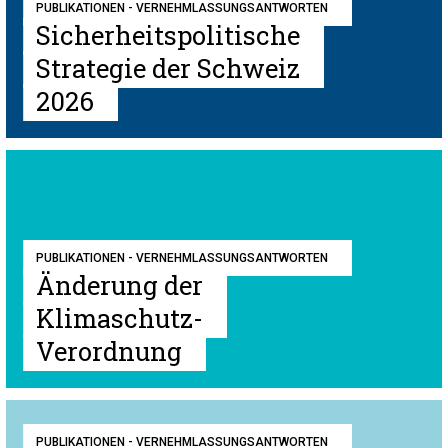
PUBLIKATIONEN - VERNEHMLASSUNGSANTWORTEN
Sicherheitspolitische
Strategie der Schweiz
2026
PUBLIKATIONEN - VERNEHMLASSUNGSANTWORTEN
Änderung der
Klimaschutz-
Verordnung
PUBLIKATIONEN - VERNEHMLASSUNGSANTWORTEN