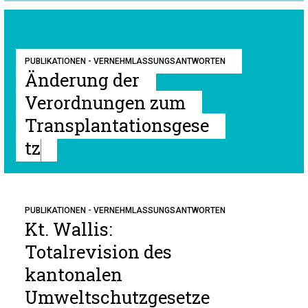
PUBLIKATIONEN - VERNEHMLASSUNGSANTWORTEN
Änderung der
Verordnungen zum
Transplantationsgese
tz
PUBLIKATIONEN - VERNEHMLASSUNGSANTWORTEN
Kt. Wallis:
Totalrevision des
kantonalen
Umweltschutzgesetze