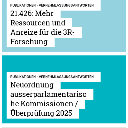
PUBLIKATIONEN - VERNEHMLASSUNGSANTWORTEN
21.426: Mehr
Ressourcen und
Anreize für die 3R-
Forschung
PUBLIKATIONEN - VERNEHMLASSUNGSANTWORTEN
Neuordnung
ausserparlamentarisc
he Kommissionen /
Überprüfung 2025