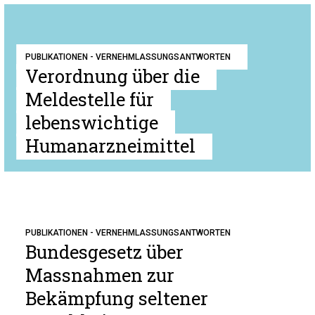
PUBLIKATIONEN - VERNEHMLASSUNGSANTWORTEN
Verordnung über die
Meldestelle für
lebenswichtige
Humanarzneimittel
PUBLIKATIONEN - VERNEHMLASSUNGSANTWORTEN
Bundesgesetz über
Massnahmen zur
Bekämpfung seltener