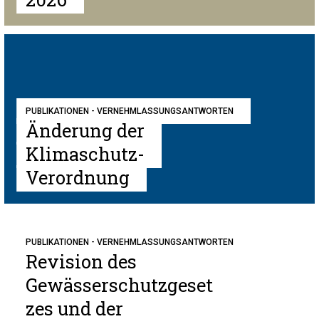
PUBLIKATIONEN - VERNEHMLASSUNGSANTWORTEN
Änderung der
Klimaschutz-
Verordnung
PUBLIKATIONEN - VERNEHMLASSUNGSANTWORTEN
Revision des
Gewässerschutzgeset
zes und der