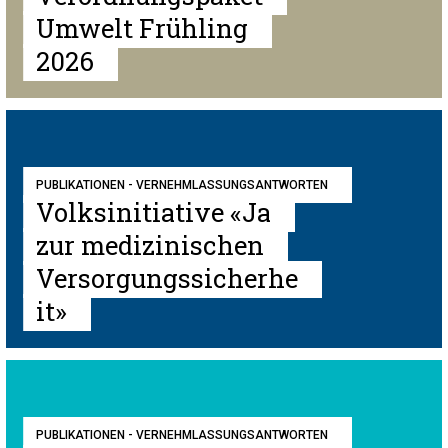
Umwelt Frühling
2026
PUBLIKATIONEN - VERNEHMLASSUNGSANTWORTEN
Volksinitiative «Ja
zur medizinischen
Versorgungssicherhe
it»
PUBLIKATIONEN - VERNEHMLASSUNGSANTWORTEN