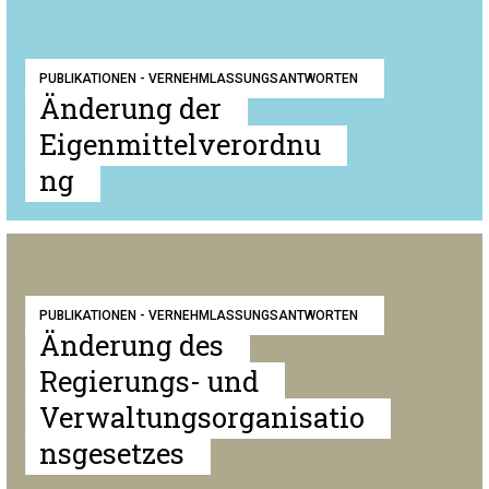
PUBLIKATIONEN - VERNEHMLASSUNGSANTWORTEN
Änderung der
Eigenmittelverordnu
ng
PUBLIKATIONEN - VERNEHMLASSUNGSANTWORTEN
Änderung des
Regierungs- und
Verwaltungsorganisatio
nsgesetzes