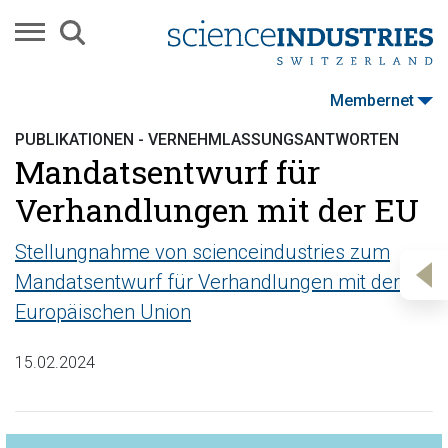
Membernet
PUBLIKATIONEN - VERNEHMLASSUNGSANTWORTEN
Mandatsentwurf für
Verhandlungen mit der EU
Stellungnahme von scienceindustries zum
Mandatsentwurf für Verhandlungen mit der
Europäischen Union
15.02.2024