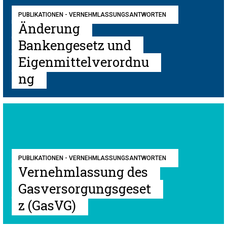
PUBLIKATIONEN - VERNEHMLASSUNGSANTWORTEN
Änderung
Bankengesetz und
Eigenmittelverordnu
ng
PUBLIKATIONEN - VERNEHMLASSUNGSANTWORTEN
Vernehmlassung des
Gasversorgungsgeset
z (GasVG)