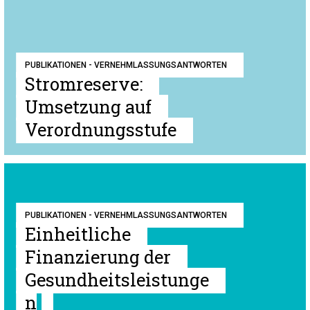
PUBLIKATIONEN - VERNEHMLASSUNGSANTWORTEN
Stromreserve:
Umsetzung auf
Verordnungsstufe
PUBLIKATIONEN - VERNEHMLASSUNGSANTWORTEN
Einheitliche
Finanzierung der
Gesundheitsleistunge
n