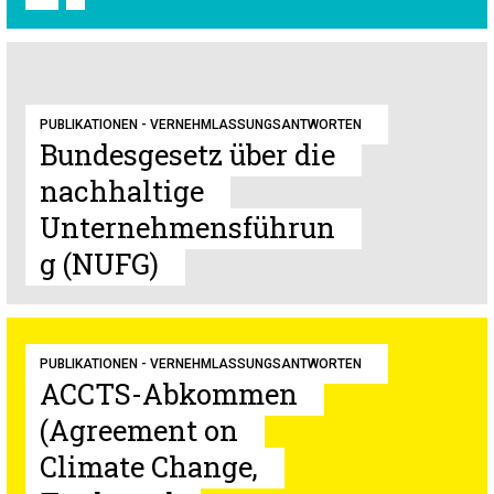
PUBLIKATIONEN - VERNEHMLASSUNGSANTWORTEN
Bundesgesetz über die
nachhaltige
Unternehmensführun
g (NUFG)
PUBLIKATIONEN - VERNEHMLASSUNGSANTWORTEN
ACCTS-Abkommen
(Agreement on
Climate Change,