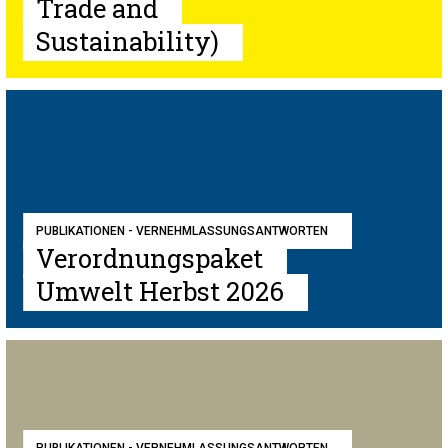
Trade and
Sustainability)
PUBLIKATIONEN - VERNEHMLASSUNGSANTWORTEN
Verordnungspaket
Umwelt Herbst 2026