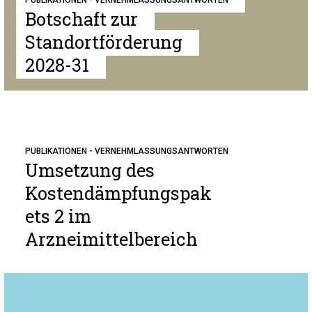
PUBLIKATIONEN - VERNEHMLASSUNGSANTWORTEN
Botschaft zur
Standortförderung
2028-31
PUBLIKATIONEN - VERNEHMLASSUNGSANTWORTEN
Umsetzung des
Kostendämpfungspak
ets 2 im
Arzneimittelbereich