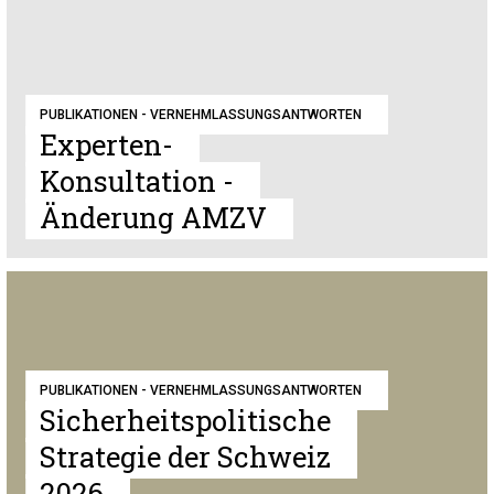
PUBLIKATIONEN - VERNEHMLASSUNGSANTWORTEN
Experten-
Konsultation -
Änderung AMZV
PUBLIKATIONEN - VERNEHMLASSUNGSANTWORTEN
Sicherheitspolitische
Strategie der Schweiz
2026