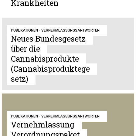
Krankheiten
PUBLIKATIONEN - VERNEHMLASSUNGSANTWORTEN
Neues Bundesgesetz
über die
Cannabisprodukte
(Cannabisproduktege
setz)
PUBLIKATIONEN - VERNEHMLASSUNGSANTWORTEN
Vernehmlassung
Verordnungspaket