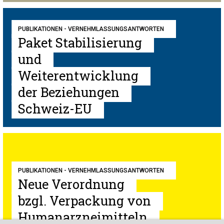
PUBLIKATIONEN - VERNEHMLASSUNGSANTWORTEN
Paket Stabilisierung
und
Weiterentwicklung
der Beziehungen
Schweiz-EU
PUBLIKATIONEN - VERNEHMLASSUNGSANTWORTEN
Neue Verordnung
bzgl. Verpackung von
Humanarzneimitteln