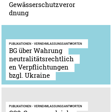
Gewässerschutzveror
dnung
PUBLIKATIONEN - VERNEHMLASSUNGSANTWORTEN
BG über Wahrung
neutralitätsrechtlich
en Verpflichtungen
bzgl. Ukraine
PUBLIKATIONEN - VERNEHMLASSUNGSANTWORTEN