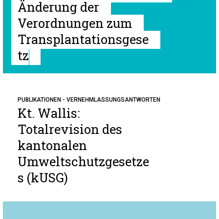
Änderung der
Verordnungen zum
Transplantationsgese
tz
PUBLIKATIONEN - VERNEHMLASSUNGSANTWORTEN
Kt. Wallis:
Totalrevision des
kantonalen
Umweltschutzgesetze
s (kUSG)