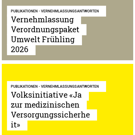
PUBLIKATIONEN - VERNEHMLASSUNGSANTWORTEN
Vernehmlassung
Verordnungspaket
Umwelt Frühling
2026
PUBLIKATIONEN - VERNEHMLASSUNGSANTWORTEN
Volksinitiative «Ja
zur medizinischen
Versorgungssicherhe
it»