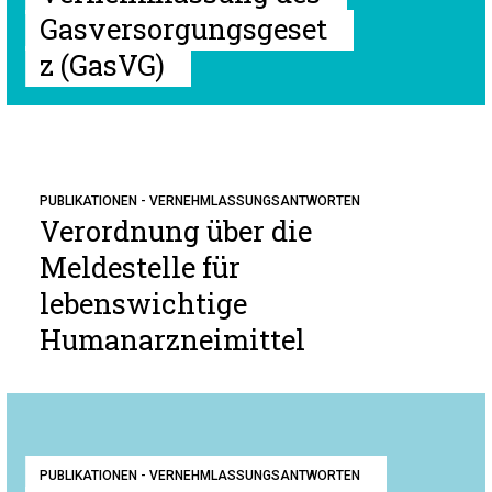
Gasversorgungsgeset
z (GasVG)
PUBLIKATIONEN - VERNEHMLASSUNGSANTWORTEN
Verordnung über die
Meldestelle für
lebenswichtige
Humanarzneimittel
PUBLIKATIONEN - VERNEHMLASSUNGSANTWORTEN