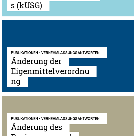
s (kUSG)
PUBLIKATIONEN - VERNEHMLASSUNGSANTWORTEN
Änderung der
Eigenmittelverordnu
ng
PUBLIKATIONEN - VERNEHMLASSUNGSANTWORTEN
Änderung des