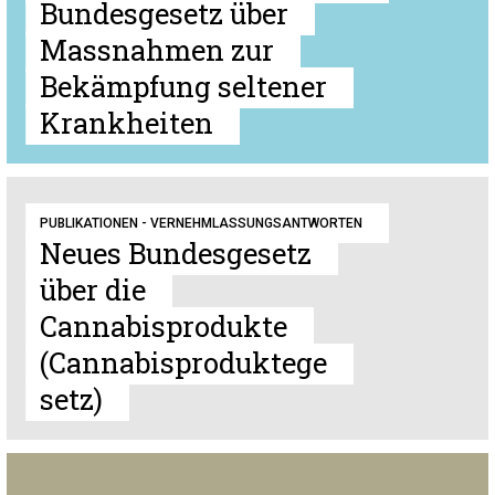
Bundesgesetz über
Massnahmen zur
Bekämpfung seltener
Krankheiten
PUBLIKATIONEN - VERNEHMLASSUNGSANTWORTEN
Neues Bundesgesetz
über die
Cannabisprodukte
(Cannabisproduktege
setz)