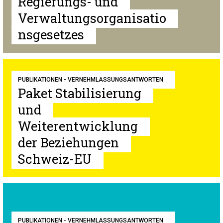
Regierungs- und
Verwaltungsorganisatio
nsgesetzes
PUBLIKATIONEN - VERNEHMLASSUNGSANTWORTEN
Paket Stabilisierung
und
Weiterentwicklung
der Beziehungen
Schweiz-EU
PUBLIKATIONEN - VERNEHMLASSUNGSANTWORTEN