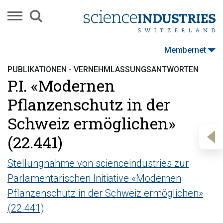
Membernet
PUBLIKATIONEN - VERNEHMLASSUNGSANTWORTEN
P.I. «Modernen
Pflanzenschutz in der
Schweiz ermöglichen»
(22.441)
Stellungnahme von scienceindustries zur
Parlamentarischen Initiative «Modernen
Pflanzenschutz in der Schweiz ermöglichen»
(22.441)