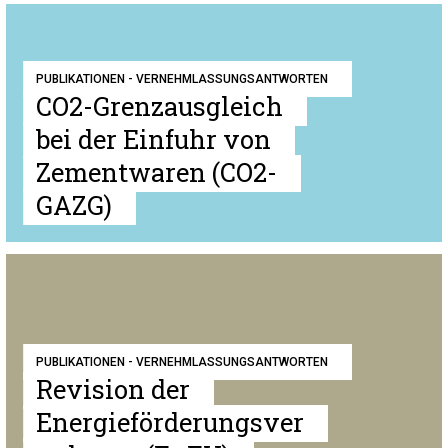
PUBLIKATIONEN - VERNEHMLASSUNGSANTWORTEN
CO2-Grenzausgleich
bei der Einfuhr von
Zementwaren (CO2-
GAZG)
PUBLIKATIONEN - VERNEHMLASSUNGSANTWORTEN
Revision der
Energieförderungsver