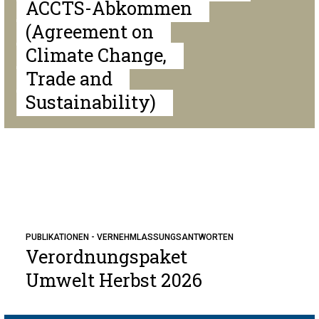
ACCTS-Abkommen
(Agreement on
Climate Change,
Trade and
Sustainability)
PUBLIKATIONEN - VERNEHMLASSUNGSANTWORTEN
Verordnungspaket
Umwelt Herbst 2026