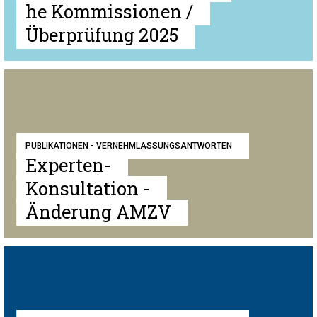
he Kommissionen /
Überprüfung 2025
PUBLIKATIONEN - VERNEHMLASSUNGSANTWORTEN
Experten-
Konsultation -
Änderung AMZV