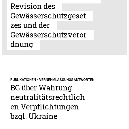
Revision des
Gewässerschutzgeset
zes und der
Gewässerschutzveror
dnung
PUBLIKATIONEN - VERNEHMLASSUNGSANTWORTEN
BG über Wahrung
neutralitätsrechtlich
en Verpflichtungen
bzgl. Ukraine