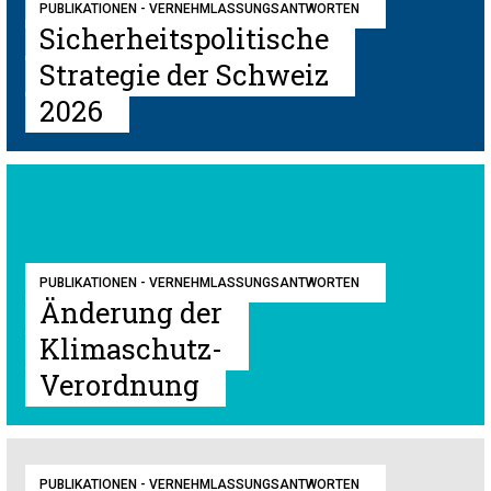
PUBLIKATIONEN - VERNEHMLASSUNGSANTWORTEN
Sicherheitspolitische
Strategie der Schweiz
2026
PUBLIKATIONEN - VERNEHMLASSUNGSANTWORTEN
Änderung der
Klimaschutz-
Verordnung
PUBLIKATIONEN - VERNEHMLASSUNGSANTWORTEN