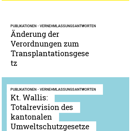
PUBLIKATIONEN - VERNEHMLASSUNGSANTWORTEN
Änderung der
Verordnungen zum
Transplantationsgese
tz
PUBLIKATIONEN - VERNEHMLASSUNGSANTWORTEN
Kt. Wallis:
Totalrevision des
kantonalen
Umweltschutzgesetze