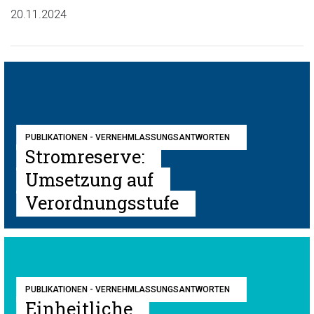
20.11.2024
PUBLIKATIONEN - VERNEHMLASSUNGSANTWORTEN
Stromreserve:
Umsetzung auf
Verordnungsstufe
PUBLIKATIONEN - VERNEHMLASSUNGSANTWORTEN
Einheitliche