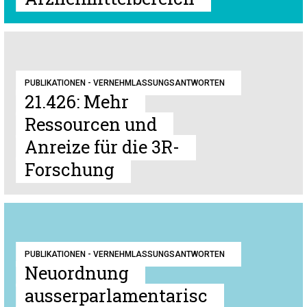
PUBLIKATIONEN - VERNEHMLASSUNGSANTWORTEN
21.426: Mehr
Ressourcen und
Anreize für die 3R-
Forschung
PUBLIKATIONEN - VERNEHMLASSUNGSANTWORTEN
Neuordnung
ausserparlamentarisc