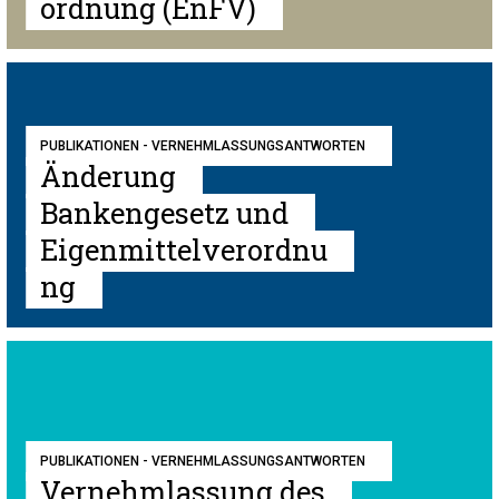
ordnung (EnFV)
PUBLIKATIONEN - VERNEHMLASSUNGSANTWORTEN
Änderung
Bankengesetz und
Eigenmittelverordnu
ng
PUBLIKATIONEN - VERNEHMLASSUNGSANTWORTEN
Vernehmlassung des