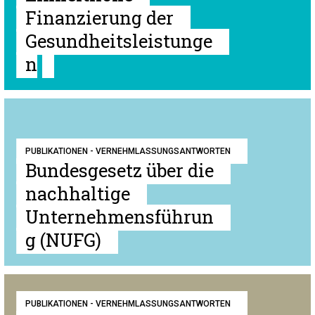
Finanzierung der
Gesundheitsleistunge
n
PUBLIKATIONEN - VERNEHMLASSUNGSANTWORTEN
Bundesgesetz über die
nachhaltige
Unternehmensführun
g (NUFG)
PUBLIKATIONEN - VERNEHMLASSUNGSANTWORTEN