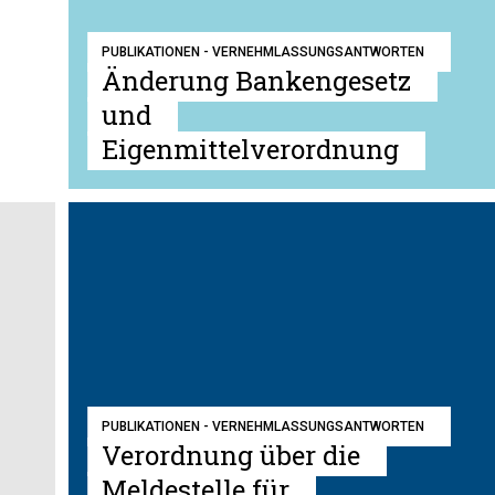
PUBLIKATIONEN - VERNEHMLASSUNGSANTWORTEN
Änderung Bankengesetz
und
Eigenmittelverordnung
PUBLIKATIONEN - VERNEHMLASSUNGSANTWORTEN
Verordnung über die
Meldestelle für