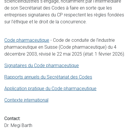
scienceindustries s'engage, notamment par l'intermédiaire
de son Secrétariat des Codes à faire en sorte que les
entreprises signataires du CP respectent les règles fondées
sur l'éthique et le droit de la concurrence.
Code pharmaceutique
- Code de conduite de l’industrie
pharmaceutique en Suisse (Code pharmaceutique) du 4
décembre 2003, révisé le 22 mai 2025 (état: 1 février 2026)
.
Signataires du Code pharmaceutique
Rapports annuels du Secrétariat des Codes
Application pratique du Code pharmaceutique
Contexte international
Contact:
Dr. Megi Barth