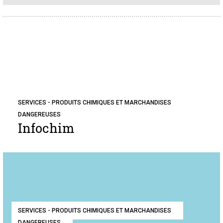
SERVICES - PRODUITS CHIMIQUES ET MARCHANDISES
DANGEREUSES
Infochim
SERVICES - PRODUITS CHIMIQUES ET MARCHANDISES
DANGEREUSES