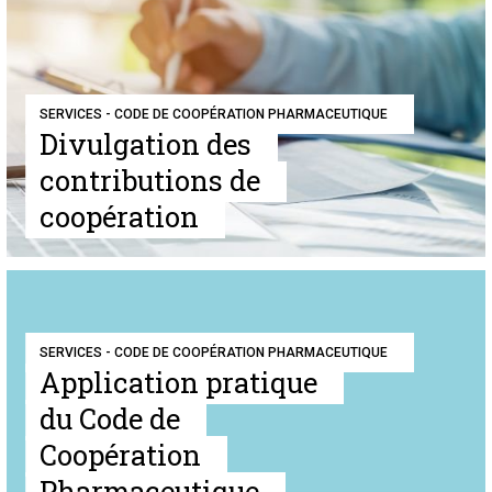
SERVICES - CODE DE COOPÉRATION PHARMACEUTIQUE
Divulgation des
contributions de
coopération
SERVICES - CODE DE COOPÉRATION PHARMACEUTIQUE
Application pratique
du Code de
Coopération
Pharmaceutique