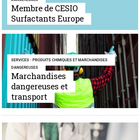
Membre de CESIO
Surfactants Europe
SERVICES - PRODUITS CHIMIQUES ET MARCHANDISES
DANGEREUSES
Marchandises
dangereuses et
transport