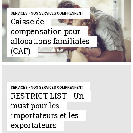
SERVICES - NOS SERVICES COMPRENNENT
Caisse de
compensation pour
allocations familiales
(CAF)
SERVICES - NOS SERVICES COMPRENNENT
RESTRICT LIST - Un
must pour les
importateurs et les
exportateurs