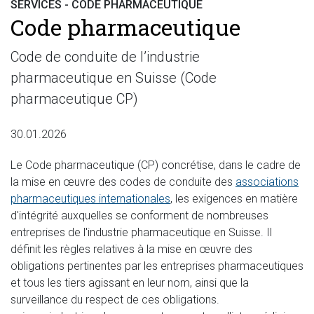
SERVICES - CODE PHARMACEUTIQUE
Code pharmaceutique
Code de conduite de l’industrie
pharmaceutique en Suisse (Code
pharmaceutique CP)
30.01.2026
Le Code pharmaceutique (CP) concrétise, dans le cadre de
la mise en œuvre des codes de conduite des
associations
pharmaceutiques internationales
, les exigences en matière
d'intégrité auxquelles se conforment de nombreuses
entreprises de l'industrie pharmaceutique en Suisse. Il
définit les règles relatives à la mise en œuvre des
obligations pertinentes par les entreprises pharmaceutiques
et tous les tiers agissant en leur nom, ainsi que la
surveillance du respect de ces obligations.