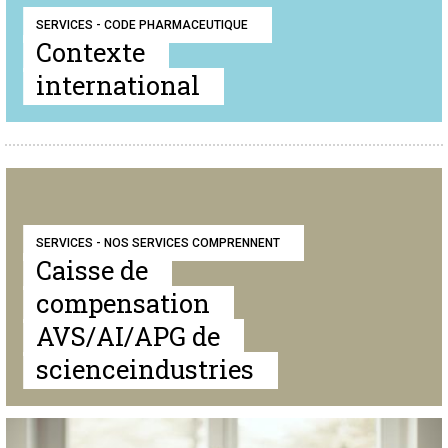
SERVICES - CODE PHARMACEUTIQUE
Contexte
international
SERVICES - NOS SERVICES COMPRENNENT
Caisse de
compensation
AVS/AI/APG de
scienceindustries