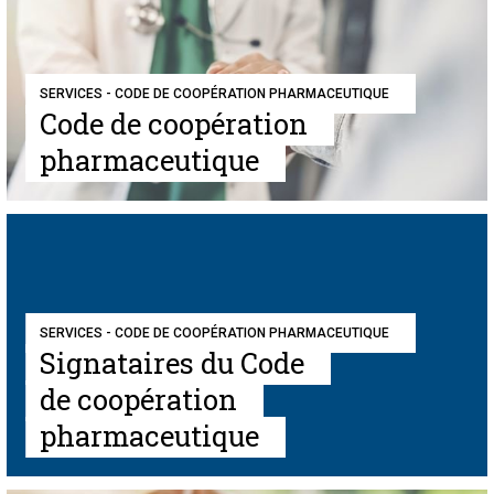
SERVICES - CODE DE COOPÉRATION PHARMACEUTIQUE
Code de coopération
pharmaceutique
SERVICES - CODE DE COOPÉRATION PHARMACEUTIQUE
Signataires du Code
de coopération
pharmaceutique