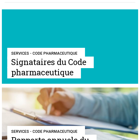
SERVICES - CODE PHARMACEUTIQUE
Signataires du Code
pharmaceutique
SERVICES - CODE PHARMACEUTIQUE