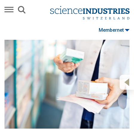
Membernet