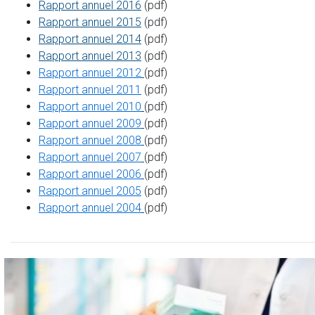
Rapport annuel 2016
(pdf)
Rapport annuel 2015
(pdf)
Rapport annuel 2014
(pdf)
Rapport annuel 2013
(pdf)
Rapport annuel 2012
(pdf)
Rapport annuel 2011
(pdf)
Rapport annuel 2010
(pdf)
Rapport annuel 2009
(pdf)
Rapport annuel 2008
(pdf)
Rapport annuel 2007
(pdf)
Rapport annuel 2006
(pdf)
Rapport annuel 2005
(pdf)
Rapport annuel 2004
(pdf)