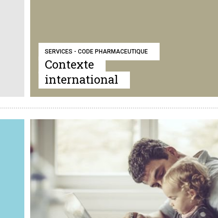
SERVICES - CODE PHARMACEUTIQUE
Contexte
international