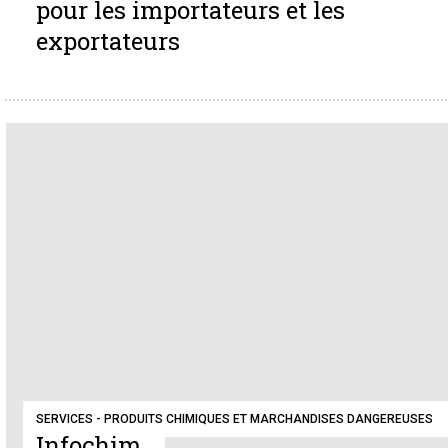
pour les importateurs et les
exportateurs
SERVICES - PRODUITS CHIMIQUES ET MARCHANDISES DANGEREUSES
Infochim