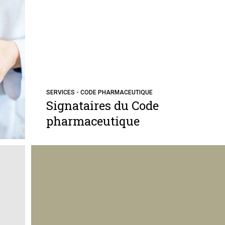
SERVICES - CODE PHARMACEUTIQUE
Signataires du Code
pharmaceutique