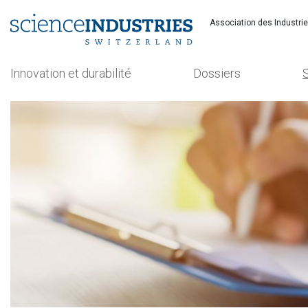
Association des Industri
Innovation et durabilité
Dossiers
Recherchez