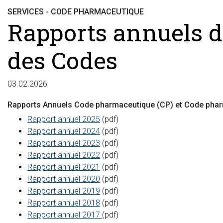
SERVICES - CODE PHARMACEUTIQUE
Rapports annuels d
des Codes
03.02.2026
Rapports Annuels Code pharmaceutique (CP) et Code phar
Rapport annuel 2025
(pdf)
Rapport annuel 2024
(pdf)
Rapport annuel 2023
(pdf)
Rapport annuel 2022
(pdf)
Rapport annuel 2021
(pdf)
Rapport annuel 2020
(pdf)
Rapport annuel 2019
(pdf)
Rapport annuel 2018
(pdf)
Rapport annuel 2017
(pdf)