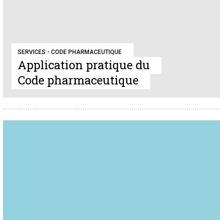
SERVICES - CODE PHARMACEUTIQUE
Application pratique du
Code pharmaceutique