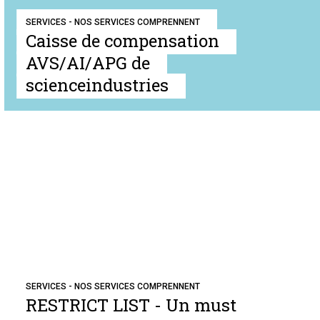
SERVICES - NOS SERVICES COMPRENNENT
Caisse de compensation
AVS/AI/APG de
scienceindustries
SERVICES - NOS SERVICES COMPRENNENT
RESTRICT LIST - Un must