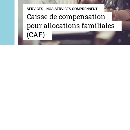
SERVICES - NOS SERVICES COMPRENNENT
Caisse de compensation
pour allocations familiales
(CAF)