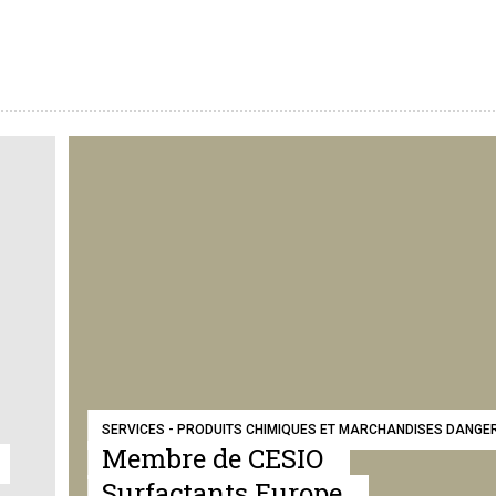
SERVICES - PRODUITS CHIMIQUES ET MARCHANDISES DANGE
Membre de CESIO
Surfactants Europe