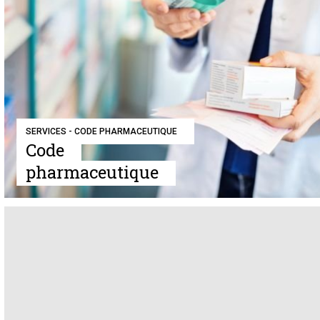
SERVICES - CODE PHARMACEUTIQUE
Code
pharmaceutique