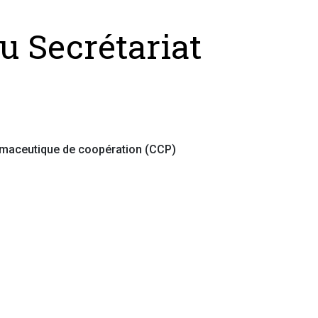
u Secrétariat
maceutique de coopération (CCP)