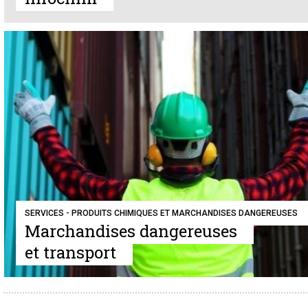
SERVICES - PRODUITS CHIMIQUES ET MARCHANDISES DANGEREUSES
Marchandises dangereuses
et transport