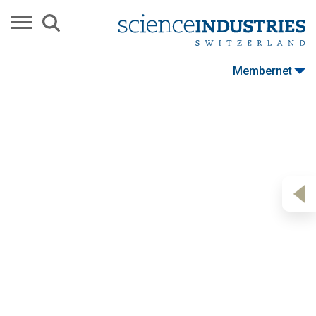
Membernet