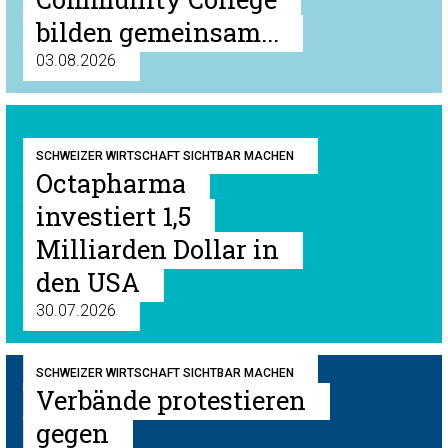
bilden gemeinsam...
03.08.2026
SCHWEIZER WIRTSCHAFT SICHTBAR MACHEN
Octapharma
investiert 1,5
Milliarden Dollar in
den USA
30.07.2026
SCHWEIZER WIRTSCHAFT SICHTBAR MACHEN
Verbände protestieren
gegen