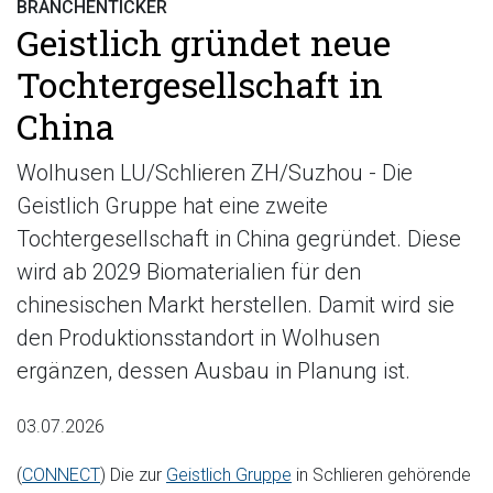
BRANCHENTICKER
Geistlich gründet neue
Tochtergesellschaft in
China
Wolhusen LU/Schlieren ZH/Suzhou - Die
Geistlich Gruppe hat eine zweite
Tochtergesellschaft in China gegründet. Diese
wird ab 2029 Biomaterialien für den
chinesischen Markt herstellen. Damit wird sie
den Produktionsstandort in Wolhusen
ergänzen, dessen Ausbau in Planung ist.
03.07.2026
(
CONNECT
) Die zur
Geistlich Gruppe
in Schlieren gehörende