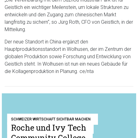
Geistlich ein wichtiger Meilenstein, um lokale Strukturen zu
entwickeln und den Zugang zum chinesischen Markt
langfristig zu sichern“, so Jürg Roth, CFO von Geistlich, in der
Mitteilung.
Der neue Standort in China ergänzt den
Hauptproduktionsstandort in Wolhusen, der im Zentrum der
globalen Produktion sowie Forschung und Entwicklung von
Geistlich steht. In Wolhusen ist nun ein neues Gebäude für
die Kollagenproduktion in Planung. ce/nta
SCHWEIZER WIRTSCHAFT SICHTBAR MACHEN
Roche und Ivy Tech
Community College