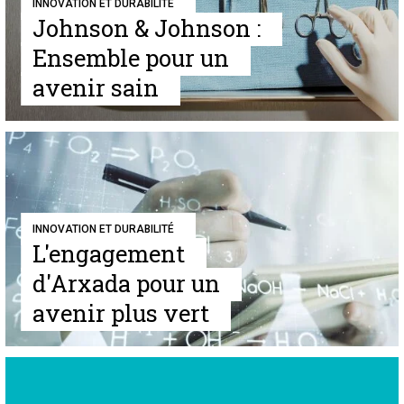
INNOVATION ET DURABILITÉ
Johnson & Johnson :
Ensemble pour un
avenir sain
INNOVATION ET DURABILITÉ
L'engagement
d'Arxada pour un
avenir plus vert