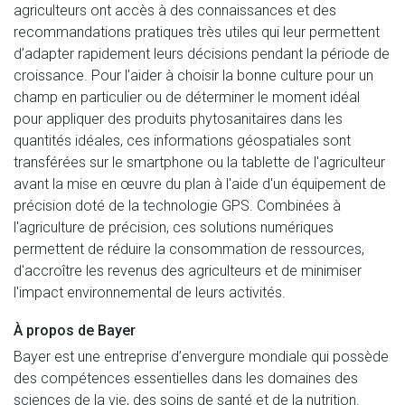
agriculteurs ont accès à des connaissances et des
recommandations pratiques très utiles qui leur permettent
d’adapter rapidement leurs décisions pendant la période de
croissance. Pour l’aider à choisir la bonne culture pour un
champ en particulier ou de déterminer le moment idéal
pour appliquer des produits phytosanitaires dans les
quantités idéales, ces informations géospatiales sont
transférées sur le smartphone ou la tablette de l'agriculteur
avant la mise en œuvre du plan à l'aide d'un équipement de
précision doté de la technologie GPS. Combinées à
l'agriculture de précision, ces solutions numériques
permettent de réduire la consommation de ressources,
d'accroître les revenus des agriculteurs et de minimiser
l'impact environnemental de leurs activités.
À propos de Bayer
Bayer est une entreprise d’envergure mondiale qui possède
des compétences essentielles dans les domaines des
sciences de la vie, des soins de santé et de la nutrition.