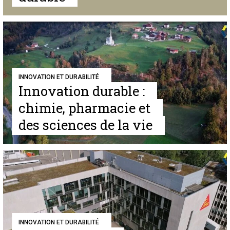
INNOVATION ET DURABILITÉ
Innovation durable :
chimie, pharmacie et
des sciences de la vie
INNOVATION ET DURABILITÉ