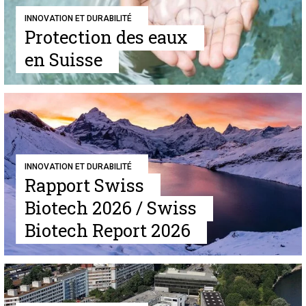
INNOVATION ET DURABILITÉ
Protection des eaux
en Suisse
INNOVATION ET DURABILITÉ
Rapport Swiss
Biotech 2026 / Swiss
Biotech Report 2026