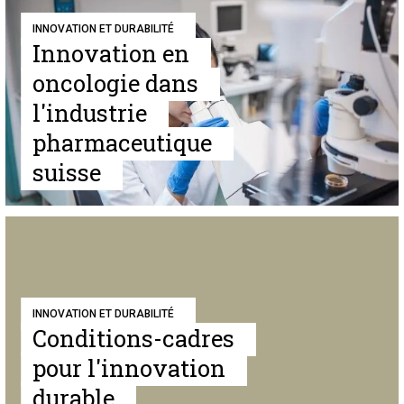
INNOVATION ET DURABILITÉ
Innovation en
oncologie dans
l'industrie
pharmaceutique
suisse
INNOVATION ET DURABILITÉ
Conditions-cadres
pour l'innovation
durable