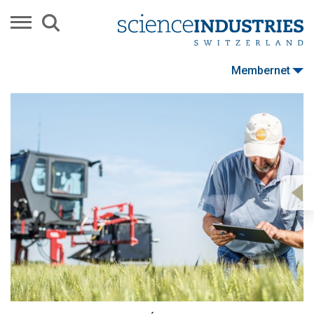
Membernet