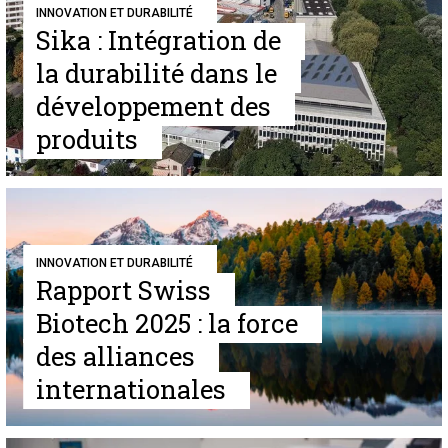
INNOVATION ET DURABILITÉ
Sika : Intégration de
la durabilité dans le
développement des
produits
INNOVATION ET DURABILITÉ
Rapport Swiss
Biotech 2025 : la force
des alliances
internationales