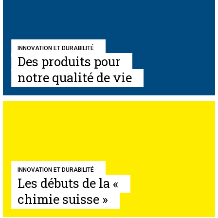
INNOVATION ET DURABILITÉ
Des produits pour
notre qualité de vie
INNOVATION ET DURABILITÉ
Les débuts de la «
chimie suisse »