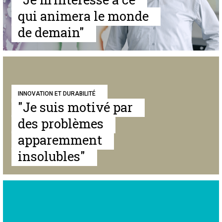
qui animera le monde
de demain"
INNOVATION ET DURABILITÉ
"Je suis motivé par
des problèmes
apparemment
insolubles"