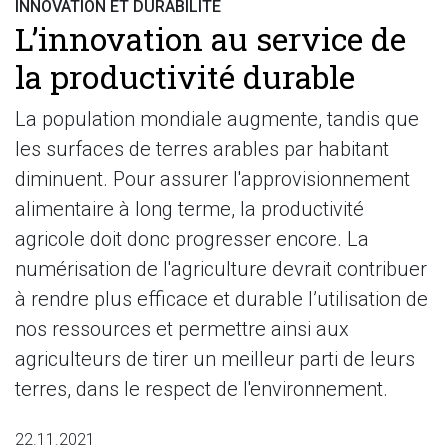
INNOVATION ET DURABILITÉ
L’innovation au service de
la productivité durable
La population mondiale augmente, tandis que
les surfaces de terres arables par habitant
diminuent. Pour assurer l'approvisionnement
alimentaire à long terme, la productivité
agricole doit donc progresser encore. La
numérisation de l'agriculture devrait contribuer
à rendre plus efficace et durable l’utilisation de
nos ressources et permettre ainsi aux
agriculteurs de tirer un meilleur parti de leurs
terres, dans le respect de l'environnement.
22.11.2021