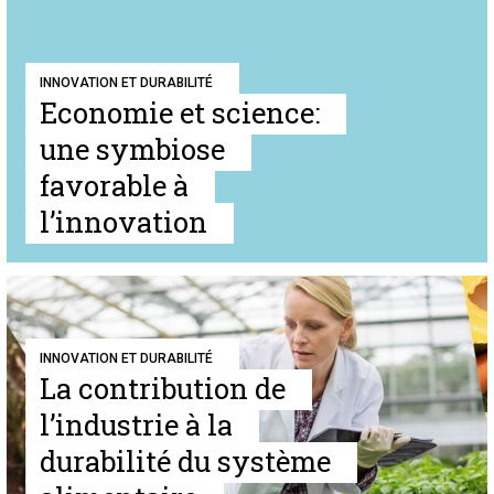
INNOVATION ET DURABILITÉ
Economie et science:
une symbiose
favorable à
l’innovation
INNOVATION ET DURABILITÉ
La contribution de
l’industrie à la
durabilité du système