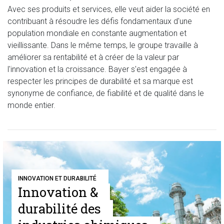
Avec ses produits et services, elle veut aider la société en
contribuant à résoudre les défis fondamentaux d'une
population mondiale en constante augmentation et
vieillissante. Dans le même temps, le groupe travaille à
améliorer sa rentabilité et à créer de la valeur par
l'innovation et la croissance. Bayer s'est engagée à
respecter les principes de durabilité et sa marque est
synonyme de confiance, de fiabilité et de qualité dans le
monde entier.
INNOVATION ET DURABILITÉ
Innovation &
durabilité des