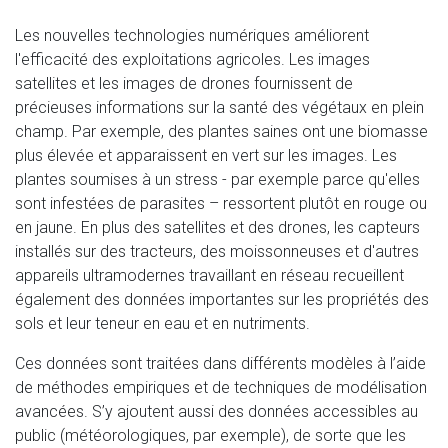
Les nouvelles technologies numériques améliorent
l'efficacité des exploitations agricoles. Les images
satellites et les images de drones fournissent de
précieuses informations sur la santé des végétaux en plein
champ. Par exemple, des plantes saines ont une biomasse
plus élevée et apparaissent en vert sur les images. Les
plantes soumises à un stress - par exemple parce qu'elles
sont infestées de parasites – ressortent plutôt en rouge ou
en jaune. En plus des satellites et des drones, les capteurs
installés sur des tracteurs, des moissonneuses et d'autres
appareils ultramodernes travaillant en réseau recueillent
également des données importantes sur les propriétés des
sols et leur teneur en eau et en nutriments.
Ces données sont traitées dans différents modèles à l’aide
de méthodes empiriques et de techniques de modélisation
avancées. S’y ajoutent aussi des données accessibles au
public (météorologiques, par exemple), de sorte que les