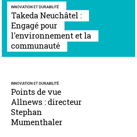
INNOVATION ET DURABILITÉ
Takeda Neuchâtel :
Engagé pour
l'environnement et la
communauté
INNOVATION ET DURABILITÉ
Points de vue
Allnews : directeur
Stephan
Mumenthaler