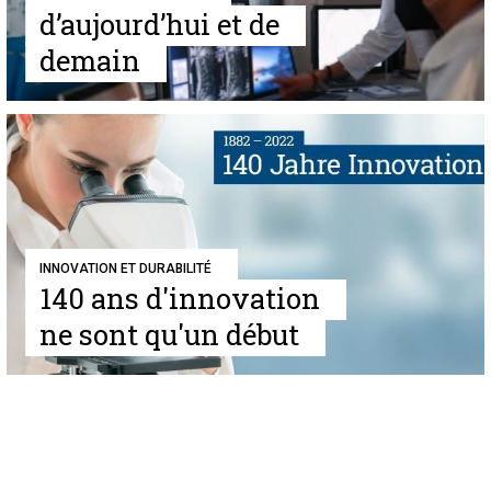
d’aujourd’hui et de
demain
INNOVATION ET DURABILITÉ
140 ans d'innovation
ne sont qu'un début