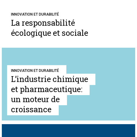
INNOVATION ET DURABILITÉ
La responsabilité
écologique et sociale
INNOVATION ET DURABILITÉ
L’industrie chimique
et pharmaceutique:
un moteur de
croissance