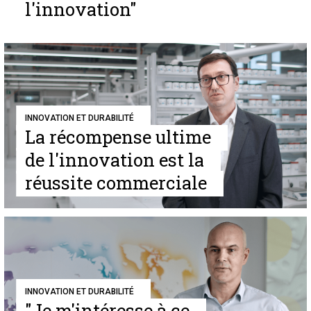
l'innovation"
INNOVATION ET DURABILITÉ
La récompense ultime
de l'innovation est la
réussite commerciale
INNOVATION ET DURABILITÉ
"Je m'intéresse à ce