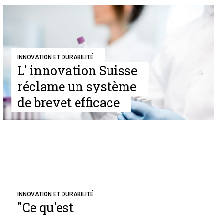
INNOVATION ET DURABILITÉ
L' innovation Suisse
réclame un système
de brevet efficace
INNOVATION ET DURABILITÉ
"Ce qu'est