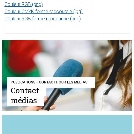
Couleur RGB (png)
Couleur
CMYK forme raccourcie (jpg)
Couleur RGB forme raccourcie (png)
PUBLICATIONS - CONTACT POUR LES MÉDIAS
Contact
médias