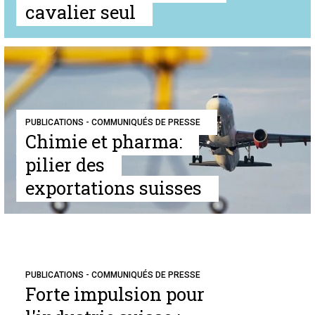
cavalier seul
PUBLICATIONS - COMMUNIQUÉS DE PRESSE
Chimie et pharma:
pilier des
exportations suisses
PUBLICATIONS - COMMUNIQUÉS DE PRESSE
Forte impulsion pour