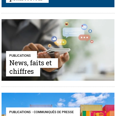
PUBLICATIONS
News, faits et
chiffres
PUBLICATIONS - COMMUNIQUÉS DE PRESSE