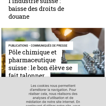
l'industrie suisse :
baisse des droits de
douane
PUBLICATIONS - COMMUNIQUÉS DE PRESSE
Pôle chimique et
pharmaceutique
suisse : le bon élève se
fait talonner