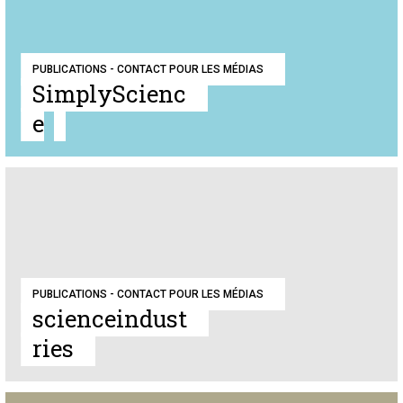
PUBLICATIONS - CONTACT POUR LES MÉDIAS
SimplyScienc
e
PUBLICATIONS - CONTACT POUR LES MÉDIAS
scienceindust
ries