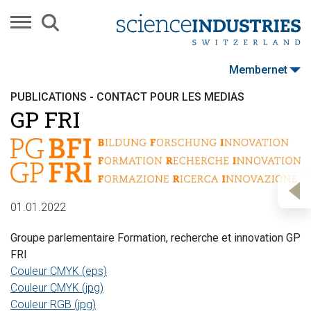
Membernet
PUBLICATIONS - CONTACT POUR LES MÉDIAS
GP FRI
01.01.2022
Groupe parlementaire Formation, recherche et innovation GP
FRI
Couleur CMYK (eps)
Couleur CMYK (jpg)
Couleur RGB (jpg)