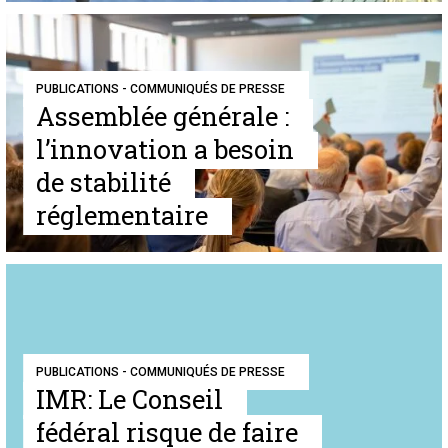
PUBLICATIONS - COMMUNIQUÉS DE PRESSE
Assemblée générale :
l’innovation a besoin
de stabilité
réglementaire
PUBLICATIONS - COMMUNIQUÉS DE PRESSE
IMR: Le Conseil
fédéral risque de faire