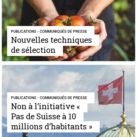
PUBLICATIONS - COMMUNIQUÉS DE PRESSE
Nouvelles techniques
de sélection
PUBLICATIONS - COMMUNIQUÉS DE PRESSE
Non à l’initiative «
Pas de Suisse à 10
millions d’habitants »