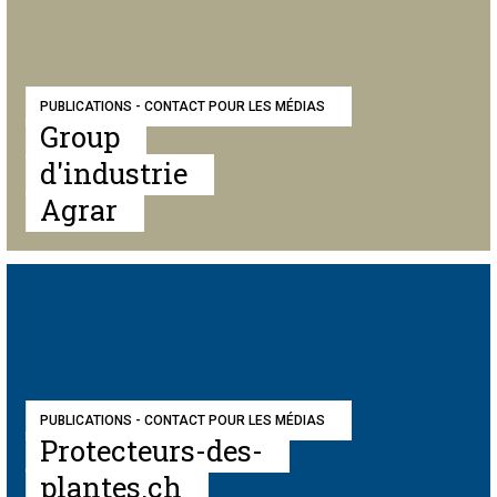
PUBLICATIONS - CONTACT POUR LES MÉDIAS
Group
d'industrie
Agrar
PUBLICATIONS - CONTACT POUR LES MÉDIAS
Protecteurs-des-
plantes.ch