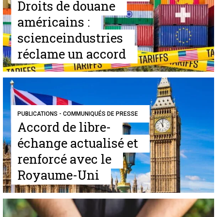
Droits de douane
américains :
scienceindustries
réclame un accord
PUBLICATIONS - COMMUNIQUÉS DE PRESSE
Accord de libre-
échange actualisé et
renforcé avec le
Royaume-Uni