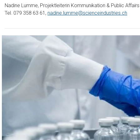
Nadine Lumme, Projektleiterin Kommunikation & Public Affairs
Tel. 079 358 63 61,
nadine.lumme@scienceindustries.ch