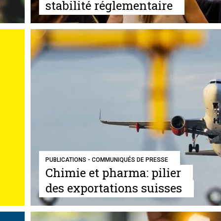
stabilité réglementaire
PUBLICATIONS - COMMUNIQUÉS DE PRESSE
Chimie et pharma: pilier
des exportations suisses