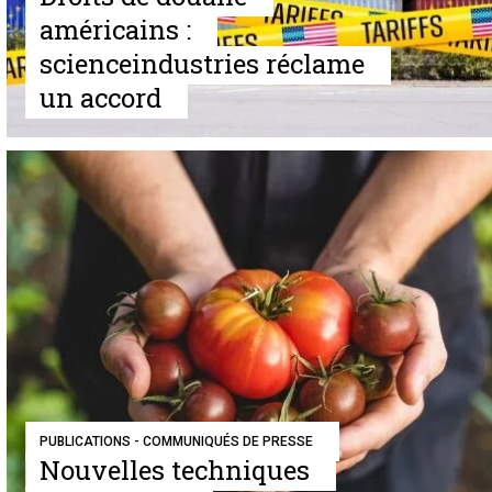
américains :
scienceindustries réclame
un accord
PUBLICATIONS - COMMUNIQUÉS DE PRESSE
Nouvelles techniques