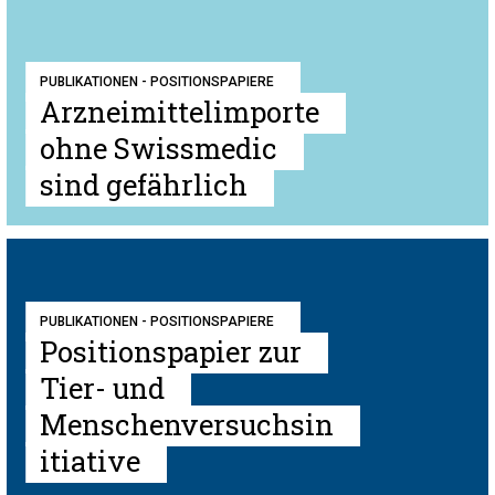
PUBLIKATIONEN - POSITIONSPAPIERE
Arzneimittelimporte
ohne Swissmedic
sind gefährlich
PUBLIKATIONEN - POSITIONSPAPIERE
Positionspapier zur
Tier- und
Menschenversuchsin
itiative