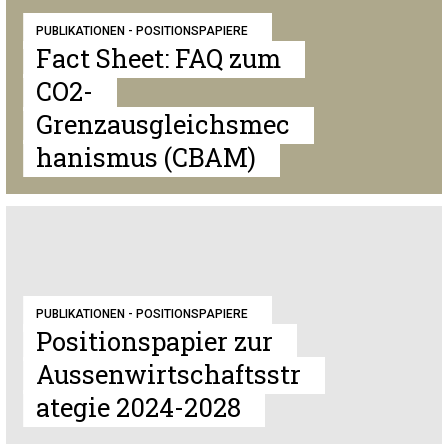
PUBLIKATIONEN - POSITIONSPAPIERE
Fact Sheet: FAQ zum
CO2-
Grenzausgleichsmec
hanismus (CBAM)
PUBLIKATIONEN - POSITIONSPAPIERE
Positionspapier zur
Aussenwirtschaftsstr
ategie 2024-2028