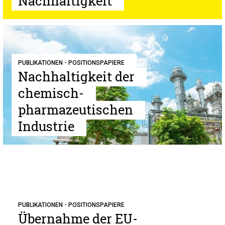
Nachhaltigkeit
PUBLIKATIONEN - POSITIONSPAPIERE
Nachhaltigkeit der
chemisch-
pharmazeutischen
Industrie
PUBLIKATIONEN - POSITIONSPAPIERE
Übernahme der EU-