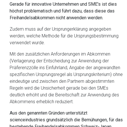
Gerade für innovative Unternehmen und SME's ist dies
höchst problematisch und führt dazu, dass diese das
Freihandelsabkommen nicht anwenden werden.
Zudem muss auf der Ursprungerklärung angegeben
werden, welche Methode für die Ursprungsbestimmung
verwendet wurde.
Mit den zusätzlichen Anforderungen im Abkommen
(Verlagerung der Entscheidung zur Anwendung der
Präferenzzölle ins Einfuhrland, Angabe der angewandten
spezifischen Ursprungsregel als Ursprungskriterium) ohne
eindeutige und zwischen den Partnern abgestimmten
Regeln wird die Unsicherheit gerade bei den SMEs
deutlich erhöht und die Bereitschaft zur Anwendung des
Abkommens erheblich reduziert.
Aus den genannten Gründen unterstützt
scienceindustries grundsätzlich die Bemühungen, für das
bestehende Freihandelsabkommen Schweiz-Japan