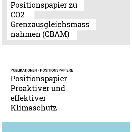
Positionspapier zu
CO2-
Grenzausgleichsmass
nahmen (CBAM)
PUBLIKATIONEN - POSITIONSPAPIERE
Positionspapier
Proaktiver und
effektiver
Klimaschutz