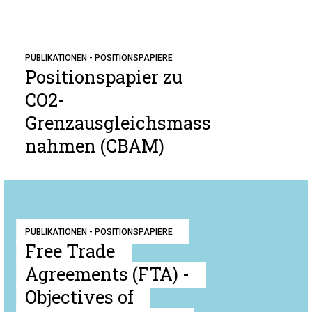
PUBLIKATIONEN - POSITIONSPAPIERE
Positionspapier zu
CO2-
Grenzausgleichsmass
nahmen (CBAM)
PUBLIKATIONEN - POSITIONSPAPIERE
Free Trade
Agreements (FTA) -
Objectives of