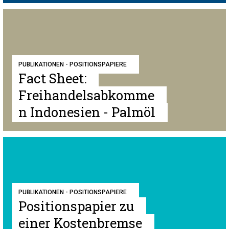
PUBLIKATIONEN - POSITIONSPAPIERE
Fact Sheet:
Freihandelsabkomme
n Indonesien - Palmöl
PUBLIKATIONEN - POSITIONSPAPIERE
Positionspapier zu
einer Kostenbremse