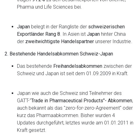
Pharma und Life Sciences bei.
Japan
belegt in der Rangliste der
schweizerischen
Exportländer Rang 8
. In Asien ist
Japan
hinter China
der
zweitwichtigste Handelspartner
unserer Industrie.
2. Bestehende Handelsabkommen Schweiz-Japan
Das bestehende
Freihandelsabkommen
zwischen der
Schweiz und Japan ist seit dem 01.09.2009 in Kraft.
Japan wie auch die Schweiz sind Teilnehmer des
GATT-"
Trade in Pharmaceutical Products"- Abkommen
,
auch bekannt als das "zero-for-zero-Agreement" oder
kurz das Pharmaabkommen. Bisher wurden 4
Updates durchgeführt, letztes wurde am 01.01.2011 in
Kraft gesetzt.