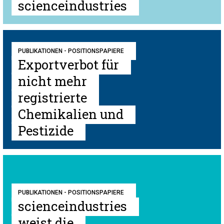
scienceindustries
PUBLIKATIONEN - POSITIONSPAPIERE
Exportverbot für
nicht mehr
registrierte
Chemikalien und
Pestizide
PUBLIKATIONEN - POSITIONSPAPIERE
scienceindustries
weist die