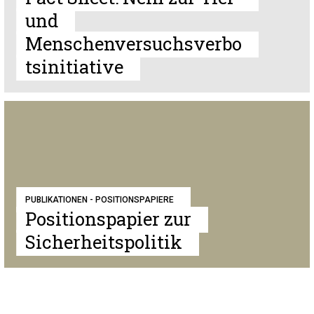
und
Menschenversuchsverbo
tsinitiative
PUBLIKATIONEN - POSITIONSPAPIERE
Positionspapier zur
Sicherheitspolitik