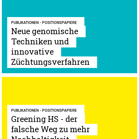
PUBLIKATIONEN - POSITIONSPAPIERE
Neue genomische
Techniken und
innovative
Züchtungsverfahren
PUBLIKATIONEN - POSITIONSPAPIERE
Greening HS - der
falsche Weg zu mehr