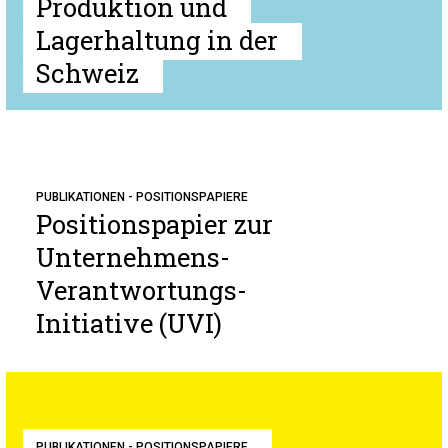
Produktion und
Lagerhaltung in der
Schweiz
PUBLIKATIONEN - POSITIONSPAPIERE
Positionspapier zur
Unternehmens-
Verantwortungs-
Initiative (UVI)
PUBLIKATIONEN - POSITIONSPAPIERE