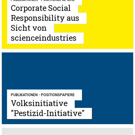
Corporate Social
Responsibility aus
Sicht von
scienceindustries
PUBLIKATIONEN - POSITIONSPAPIERE
Volksinitiative
"Pestizid-Initiative"