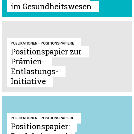
im Gesundheitswesen
PUBLIKATIONEN - POSITIONSPAPIERE
Positionspapier zur
Prämien-
Entlastungs-
Initiative
PUBLIKATIONEN - POSITIONSPAPIERE
Positionspapier: