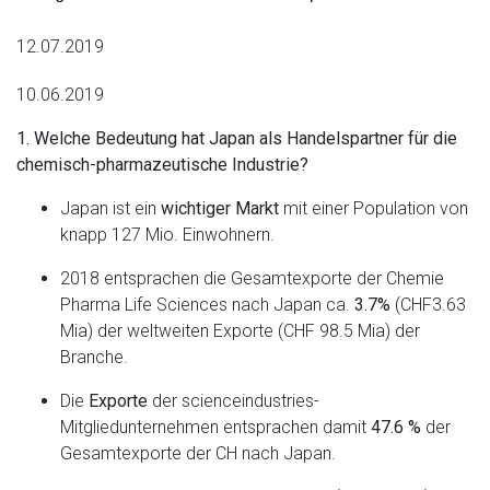
12.07.2019
10.06.2019
1. Welche Bedeutung hat Japan als Handelspartner für die
chemisch-pharmazeutische Industrie?
Japan ist ein
wichtiger Markt
mit einer Population von
knapp 127 Mio. Einwohnern.
2018 entsprachen die Gesamtexporte der Chemie
Pharma Life Sciences nach Japan ca.
3.7%
(CHF3.63
Mia) der weltweiten Exporte (CHF 98.5 Mia) der
Branche.
Die
Exporte
der scienceindustries-
Mitgliedunternehmen entsprachen damit
47.6 %
der
Gesamtexporte der CH nach Japan.