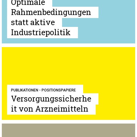
Optimale
Rahmenbedingungen
statt aktive
Industriepolitik
PUBLIKATIONEN - POSITIONSPAPIERE
Versorgungssicherhe
it von Arzneimitteln