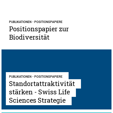
PUBLIKATIONEN - POSITIONSPAPIERE
Positionspapier zur
Biodiversität
PUBLIKATIONEN - POSITIONSPAPIERE
Standortattraktivität
stärken - Swiss Life
Sciences Strategie