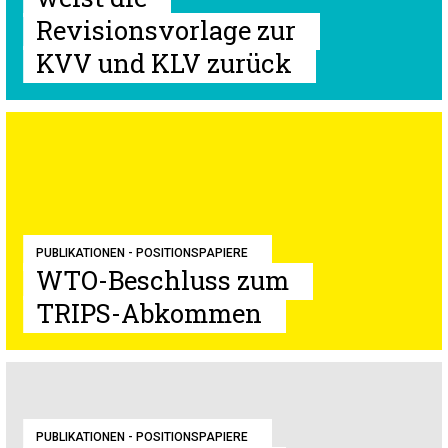
Revisionsvorlage zur
KVV und KLV zurück
PUBLIKATIONEN - POSITIONSPAPIERE
WTO-Beschluss zum
TRIPS-Abkommen
PUBLIKATIONEN - POSITIONSPAPIERE