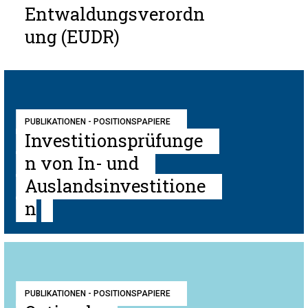
Entwaldungsverordn
ung (EUDR)
PUBLIKATIONEN - POSITIONSPAPIERE
Investitionsprüfunge
n von In- und
Auslandsinvestitione
n
PUBLIKATIONEN - POSITIONSPAPIERE