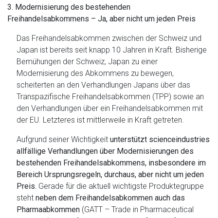
3. Modernisierung des bestehenden
Freihandelsabkommens – Ja, aber nicht um jeden Preis
Das Freihandelsabkommen zwischen der Schweiz und
Japan ist bereits seit knapp 10 Jahren in Kraft. Bisherige
Bemühungen der Schweiz, Japan zu einer
Modernisierung des Abkommens zu bewegen,
scheiterten an den Verhandlungen Japans über das
Transpazifische Freihandelsabkommen (TPP) sowie an
den Verhandlungen über ein Freihandelsabkommen mit
der EU. Letzteres ist mittlerweile in Kraft getreten.
Aufgrund seiner Wichtigkeit
unterstützt scienceindustries
allfällige Verhandlungen über Modernisierungen des
bestehenden Freihandelsabkommens, insbesondere im
Bereich Ursprungsregeln, durchaus, aber nicht um jeden
Preis.
Gerade für die aktuell wichtigste Produktegruppe
steht
neben dem Freihandelsabkommen auch das
Pharmaabkommen
(GATT – Trade in Pharmaceutical