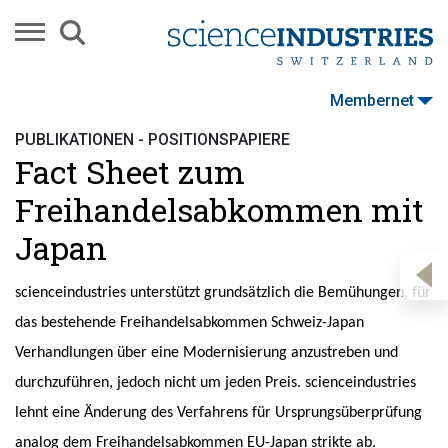
Membernet
PUBLIKATIONEN - POSITIONSPAPIERE
Fact Sheet zum
Freihandelsabkommen mit
Japan
scienceindustries unterstützt grundsätzlich die Bemühungen, für
das bestehende Freihandelsabkommen Schweiz-Japan
Verhandlungen über eine Modernisierung anzustreben und
durchzuführen, jedoch nicht um jeden Preis. scienceindustries
lehnt eine Änderung des Verfahrens für Ursprungsüberprüfung
analog dem Freihandelsabkommen EU-Japan strikte ab.