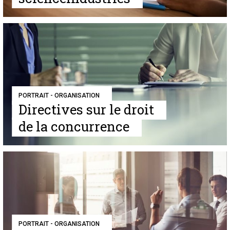
PORTRAIT - ORGANISATION
Directives sur le droit
de la concurrence
PORTRAIT - ORGANISATION