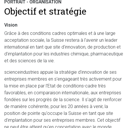
PORTRAIT - ORGANISATION
Objectif et stratégie
Vision
Grâce à des conditions cadres optimales et à une large
acceptation sociale, la Suisse restera à l'avenir un leader
international en tant que site d'innovation, de production et
d'implantation pour les industries chimique, pharmaceutique
et des sciences de la vie.
scienceindustries appuie la stratégie d'innovation de ses
entreprises membres en s'engageant très activement pour
la mise en place par l'Etat de conditions-cadre très
favorables, en comparaison internationale, aux entreprises
fondées sur les progrès de la science. Il s'agit de renforcer
de manière cohérente, pour les 20 années à venir, la
position de pointe qu'occupe la Suisse en tant que site
d'implantation pour ses entreprises membres. Cet objectif
ne peut être atteint qu'en concertation avec le monde