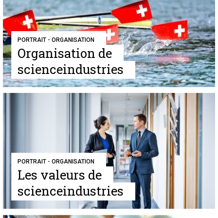
PORTRAIT - ORGANISATION
Organisation de
scienceindustries
PORTRAIT - ORGANISATION
Les valeurs de
scienceindustries