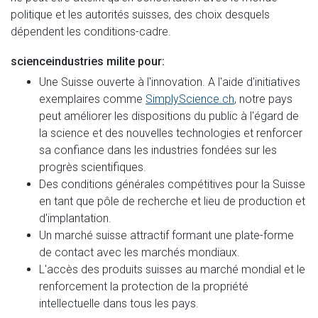
politique et les autorités suisses, des choix desquels
dépendent les conditions-cadre.
scienceindustries milite pour:
Une Suisse ouverte à l'innovation. A l'aide d'initiatives
exemplaires comme
SimplyScience.ch
, notre pays
peut améliorer les dispositions du public à l'égard de
la science et des nouvelles technologies et renforcer
sa confiance dans les industries fondées sur les
progrès scientifiques.
Des conditions générales compétitives pour la Suisse
en tant que pôle de recherche et lieu de production et
d'implantation.
Un marché suisse attractif formant une plate-forme
de contact avec les marchés mondiaux.
L'accès des produits suisses au marché mondial et le
renforcement la protection de la propriété
intellectuelle dans tous les pays.