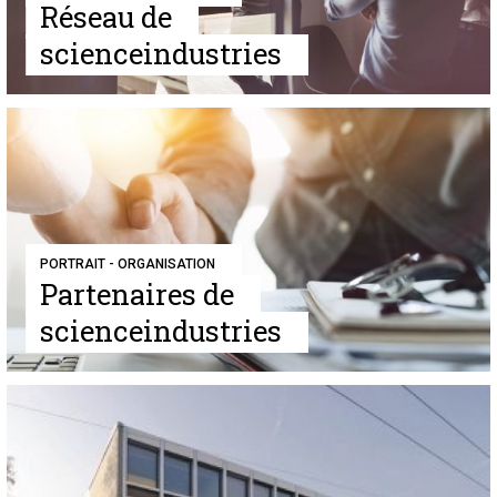
Réseau de
scienceindustries
PORTRAIT - ORGANISATION
Partenaires de
scienceindustries