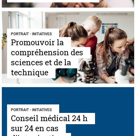
PORTRAIT - INITIATIVES
Promouvoir la
compréhension des
sciences et de la
technique
PORTRAIT - INITIATIVES
Conseil médical 24 h
sur 24 en cas