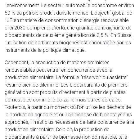
l'environnement. Le secteur automobile consomme environ
50 % du pétrole produit dans le monde. L'objectif global de
l'UE en matière de consommation d'énergie renouvelable
d'ici 2030 comprend, d’ici là, une quantité contraignante de
biocarburants de deuxième génération de 3,5 %. En Suisse,
l'utilisation de carburants biogènes est encouragée par les
instruments de la politique climatique.
Cependant, la production de matières premières
renouvelables peut entrer en concurrence avec la
production alimentaire. La formule "réservoir ou assiette"
résume bien ce dilemme. Les biocarburants de première
génération sont produits directement à partir de plantes
comestibles comme le colza, le maïs ou les céréales.
Toutefois, à partir du moment où l'on utilise les déchets de
la production agricole et où l'on dispose de biocatalyseurs
appropriés, il n'est plus nécessaire de faire concurrence à la
production alimentaire. Cela dit, la production de
biocarburants à partir de biomasse non comestible, telle