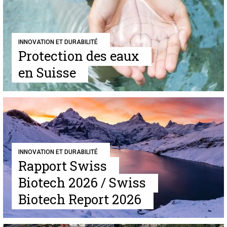
INNOVATION ET DURABILITÉ
Protection des eaux
en Suisse
INNOVATION ET DURABILITÉ
Rapport Swiss
Biotech 2026 / Swiss
Biotech Report 2026