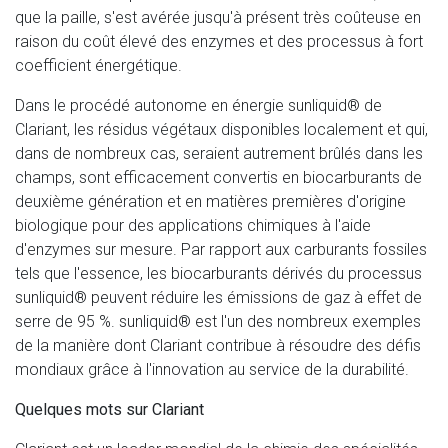
que la paille, s'est avérée jusqu'à présent très coûteuse en
raison du coût élevé des enzymes et des processus à fort
coefficient énergétique.
Dans le procédé autonome en énergie sunliquid® de
Clariant, les résidus végétaux disponibles localement et qui,
dans de nombreux cas, seraient autrement brûlés dans les
champs, sont efficacement convertis en biocarburants de
deuxième génération et en matières premières d'origine
biologique pour des applications chimiques à l'aide
d'enzymes sur mesure. Par rapport aux carburants fossiles
tels que l'essence, les biocarburants dérivés du processus
sunliquid® peuvent réduire les émissions de gaz à effet de
serre de 95 %. sunliquid® est l'un des nombreux exemples
de la manière dont Clariant contribue à résoudre des défis
mondiaux grâce à l'innovation au service de la durabilité.
Quelques mots sur Clariant