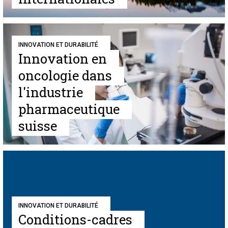
INNOVATION ET DURABILITÉ
Innovation en
oncologie dans
l'industrie
pharmaceutique
suisse
INNOVATION ET DURABILITÉ
Conditions-cadres