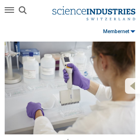
Membernet