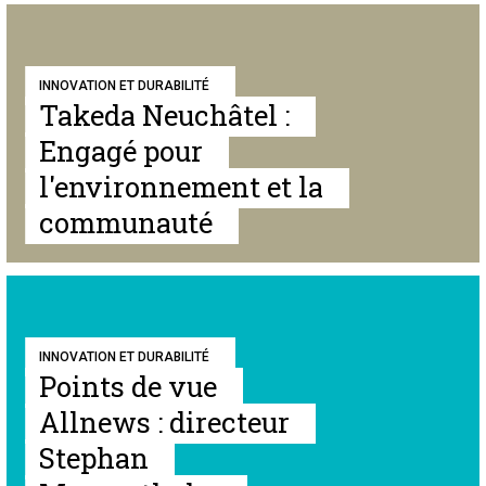
INNOVATION ET DURABILITÉ
Takeda Neuchâtel :
Engagé pour
l'environnement et la
communauté
INNOVATION ET DURABILITÉ
Points de vue
Allnews : directeur
Stephan