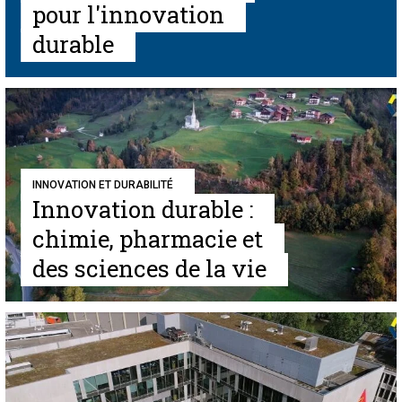
pour l'innovation
durable
INNOVATION ET DURABILITÉ
Innovation durable :
chimie, pharmacie et
des sciences de la vie