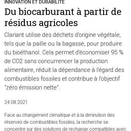
INNOVATION ET DURABILITÉ
Du biocarburant à partir de
résidus agricoles
Clariant utilise des déchets d'origine végétale,
tels que la paille ou la bagasse, pour produire
du bioéthanol. Cela permet d'économiser 95 %
de CO2 sans concurrencer la production
alimentaire, réduit la dépendance à l'égard des
combustibles fossiles et contribue à l'objectif
"zéro émission nette".
24.08.2021
Face au changement climatique et à la diminution des
réserves de combustibles fossiles, la recherche se
concentre sur des solutions de rechange compatibles avec