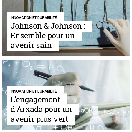
INNOVATION ET DURABILITÉ
Johnson & Johnson :
Ensemble pour un
avenir sain
INNOVATION ET DURABILITÉ
L'engagement
d'Arxada pour un
avenir plus vert