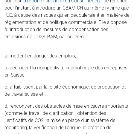
soutient
la recommandation du Conseil fédéral
de renoncer
pour l’instant à introduire un CBAM-CH au même rythme que
l’UE, à cause des risques qui en découleraient en matière de
réglementation et de politique commerciale. Elle s'oppose
à l'introduction de mesures de compensation des
émissions de CO2/CBAM, car celles-ci :
a. mettent en danger des emplois,
b. dégradent la compétitivité internationale des entreprises
en Suisse,
c. affaiblissent par là le site économique, de production et
de travail suisse et…
d. rencontrent des obstacles de mise en œuvre importants
(comme le travail de clarification, l’obtention des
justificatifs de CO2, la mise en place d'un système de
monitoring, la vérification de l'origine, la création de