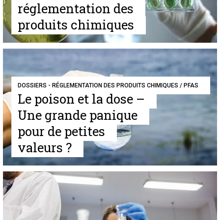
réglementation des
produits chimiques
DOSSIERS - RÉGLEMENTATION DES PRODUITS CHIMIQUES / PFAS
Le poison et la dose –
Une grande panique
pour de petites
valeurs ?