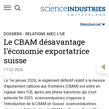
Membernet
DOSSIERS - RELATIONS AVEC L'UE
Le CBAM désavantage
l'économie exportatrice
suisse
17.02.2026
Le 1er janvier 2026, le règlement définitif relatif à la mesure
d'ajustement carbone aux frontières (CBAM) est entré en
vigueur dans l’UE, après une phase transitoire qui s’est
achevée fin 2025. scienceindustries s’oppose à
l’introduction de la CBAM en Suisse. scienceindustries