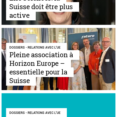
Suisse doit être plus
active
DOSSIERS - RELATIONS AVEC L'UE
Pleine association à
Horizon Europe –
essentielle pour la
Suisse
DOSSIERS - RELATIONS AVEC L'UE