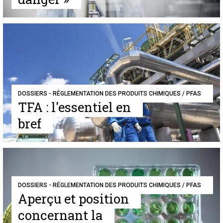
DOSSIERS - RÉGLEMENTATION DES PRODUITS CHIMIQUES / PFAS
TFA : l'essentiel en
bref
DOSSIERS - RÉGLEMENTATION DES PRODUITS CHIMIQUES / PFAS
Aperçu et position
concernant la