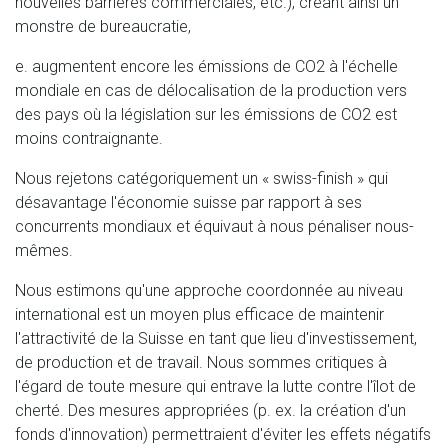
nouvelles barrières commerciales, etc.), créant ainsi un
monstre de bureaucratie,
e. augmentent encore les émissions de CO2 à l'échelle
mondiale en cas de délocalisation de la production vers
des pays où la législation sur les émissions de CO2 est
moins contraignante.
Nous rejetons catégoriquement un « swiss-finish » qui
désavantage l'économie suisse par rapport à ses
concurrents mondiaux et équivaut à nous pénaliser nous-
mêmes.
Nous estimons qu'une approche coordonnée au niveau
international est un moyen plus efficace de maintenir
l'attractivité de la Suisse en tant que lieu d'investissement,
de production et de travail. Nous sommes critiques à
l'égard de toute mesure qui entrave la lutte contre l'îlot de
cherté. Des mesures appropriées (p. ex. la création d'un
fonds d'innovation) permettraient d'éviter les effets négatifs