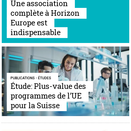
Une association
complète à Horizon
Europe est
indispensable
PUBLICATIONS - ÉTUDES
Étude: Plus-value des
programmes de l’UE
pour la Suisse