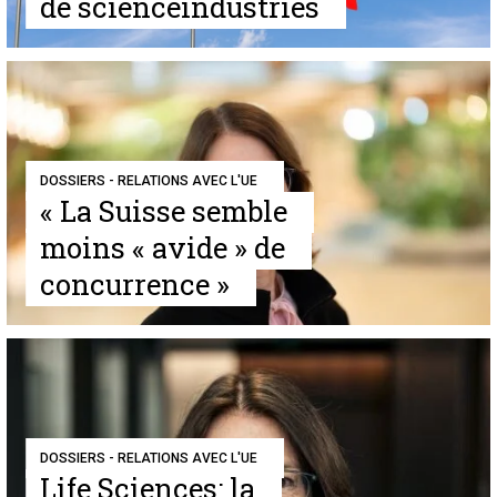
de scienceindustries
DOSSIERS - RELATIONS AVEC L'UE
« La Suisse semble
moins « avide » de
concurrence »
DOSSIERS - RELATIONS AVEC L'UE
Life Sciences: la