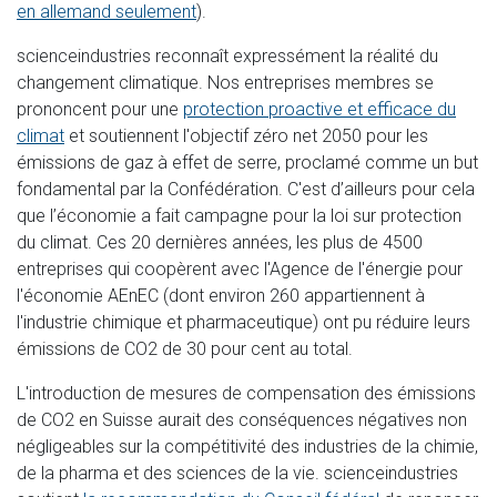
en allemand seulement
).
scienceindustries reconnaît expressément la réalité du
changement climatique. Nos entreprises membres se
prononcent pour une
protection proactive et efficace du
climat
et soutiennent l'objectif zéro net 2050 pour les
émissions de gaz à effet de serre, proclamé comme un but
fondamental par la Confédération. C'est d’ailleurs pour cela
que l’économie a fait campagne pour la loi sur protection
du climat. Ces 20 dernières années, les plus de 4500
entreprises qui coopèrent avec l'Agence de l'énergie pour
l'économie AEnEC (dont environ 260 appartiennent à
l'industrie chimique et pharmaceutique) ont pu réduire leurs
émissions de CO2 de 30 pour cent au total.
L'introduction de mesures de compensation des émissions
de CO2 en Suisse aurait des conséquences négatives non
négligeables sur la compétitivité des industries de la chimie,
de la pharma et des sciences de la vie. scienceindustries