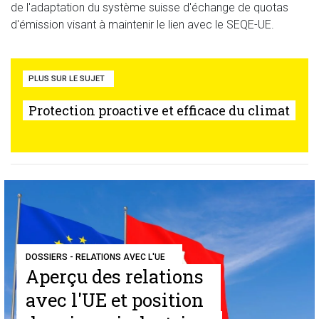
de l'adaptation du système suisse d'échange de quotas
d'émission visant à maintenir le lien avec le SEQE-UE.
PLUS SUR LE SUJET
Protection proactive et efficace du climat
DOSSIERS - RELATIONS AVEC L'UE
Aperçu des relations
avec l'UE et position