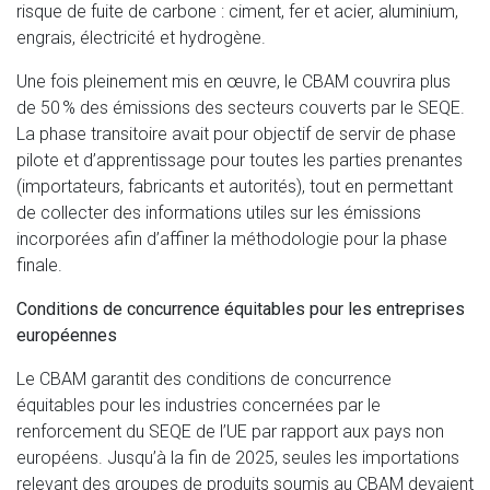
risque de fuite de carbone : ciment, fer et acier, aluminium,
engrais, électricité et hydrogène.
Une fois pleinement mis en œuvre, le CBAM couvrira plus
de 50 % des émissions des secteurs couverts par le SEQE.
La phase transitoire avait pour objectif de servir de phase
pilote et d’apprentissage pour toutes les parties prenantes
(importateurs, fabricants et autorités), tout en permettant
de collecter des informations utiles sur les émissions
incorporées afin d’affiner la méthodologie pour la phase
finale.
Conditions de concurrence équitables pour les entreprises
européennes
Le CBAM garantit des conditions de concurrence
équitables pour les industries concernées par le
renforcement du SEQE de l’UE par rapport aux pays non
européens. Jusqu’à la fin de 2025, seules les importations
relevant des groupes de produits soumis au CBAM devaient