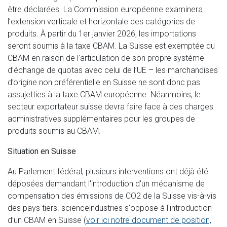
être déclarées. La Commission européenne examinera
l’extension verticale et horizontale des catégories de
produits. À partir du 1er janvier 2026, les importations
seront soumis à la taxe CBAM. La Suisse est exemptée du
CBAM en raison de l’articulation de son propre système
d’échange de quotas avec celui de l’UE – les marchandises
d’origine non préférentielle en Suisse ne sont donc pas
assujetties à la taxe CBAM européenne. Néanmoins, le
secteur exportateur suisse devra faire face à des charges
administratives supplémentaires pour les groupes de
produits soumis au CBAM.
Situation en Suisse
Au Parlement fédéral, plusieurs interventions ont déjà été
déposées demandant l'introduction d'un mécanisme de
compensation des émissions de CO2 de la Suisse vis-à-vis
des pays tiers. scienceindustries s'oppose à l'introduction
d’un CBAM en Suisse (
voir ici notre document de position,