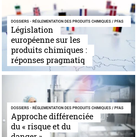
DOSSIERS - RÉGLEMENTATION DES PRODUITS CHIMIQUES / PFAS
Législation
européenne sur les
produits chimiques :
réponses pragmatiq
DOSSIERS - RÉGLEMENTATION DES PRODUITS CHIMIQUES / PFAS
Approche différenciée
du « risque et du
danger »