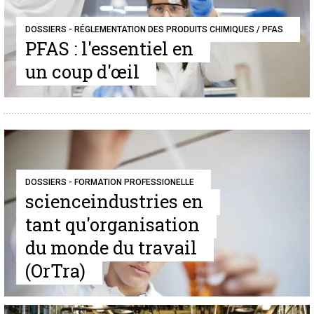
DOSSIERS - RÉGLEMENTATION DES PRODUITS CHIMIQUES / PFAS
PFAS : l'essentiel en
un coup d'œil
DOSSIERS - FORMATION PROFESSIONELLE
scienceindustries en
tant qu'organisation
du monde du travail
(OrTra)