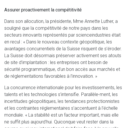
Assurer proactivement la compétitivité
Dans son allocution, la présidente, Mme Annette Luther, a
souligné que la compétitivité de notre pays dans les
secteurs innovants représentés par scienceindustries était
en recul : « Dans le nouveau contexte géopolitique, les
avantages concurrentiels de la Suisse risquent de s’éroder.
La Suisse doit désormais préserver activement ses atouts
de site d’implantation : les entreprises ont besoin de
sécurité programmatique, d’un bon accès aux marchés et
de réglementations favorables à l’innovation. »
La concurrence internationale pour les investissements, les
talents et les technologies s’intensifie. Parallèle-ment, les
incertitudes géopolitiques, les tendances protectionnistes
et les contraintes réglementaires s’accentuent à l’échelle
mondiale. « La stabilité est un facteur important, mais elle
ne suffit plus aujourd’hui. Quiconque veut rester dans la