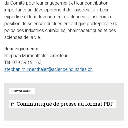
du Comité pour leur engagement et leur contribution
importante au développement de l’association. Leur
expertise et leur dévouement contribuent à asseoir la
position de scienceindustries en tant que porte-parole de
poids des industries chimiques, pharmaceutiques et des
sciences de la vie.
Renseignements :
Stephan Mumenthaler, directeur
Tél. 079 593 91 63,
stephan.mumenthaler@scienceindustries.ch
DOWNLOADS
Communiqué de presse au format PDF