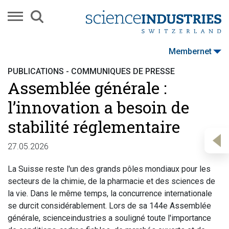
Membernet
PUBLICATIONS - COMMUNIQUÉS DE PRESSE
Assemblée générale :
l’innovation a besoin de
stabilité réglementaire
27.05.2026
La Suisse reste l'un des grands pôles mondiaux pour les
secteurs de la chimie, de la pharmacie et des sciences de
la vie. Dans le même temps, la concurrence internationale
se durcit considérablement. Lors de sa 144e Assemblée
générale, scienceindustries a souligné toute l'importance