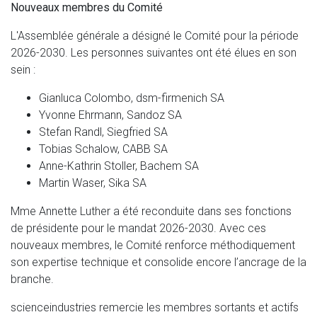
Nouveaux membres du Comité
L'Assemblée générale a désigné le Comité pour la période
2026-2030. Les personnes suivantes ont été élues en son
sein :
Gianluca Colombo, dsm-firmenich SA
Yvonne Ehrmann, Sandoz SA
Stefan Randl, Siegfried SA
Tobias Schalow, CABB SA
Anne-Kathrin Stoller, Bachem SA
Martin Waser, Sika SA
Mme Annette Luther a été reconduite dans ses fonctions
de présidente pour le mandat 2026-2030. Avec ces
nouveaux membres, le Comité renforce méthodiquement
son expertise technique et consolide encore l’ancrage de la
branche.
scienceindustries remercie les membres sortants et actifs