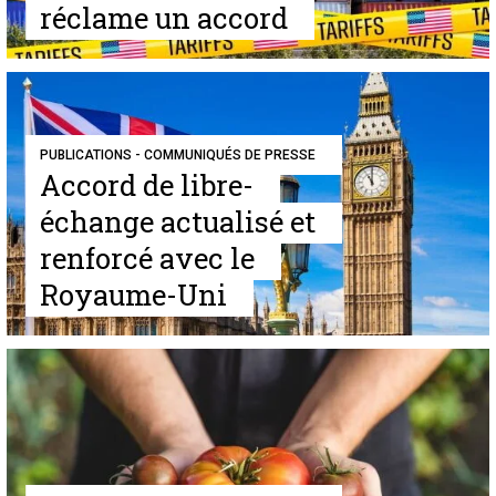
réclame un accord
PUBLICATIONS - COMMUNIQUÉS DE PRESSE
Accord de libre-
échange actualisé et
renforcé avec le
Royaume-Uni