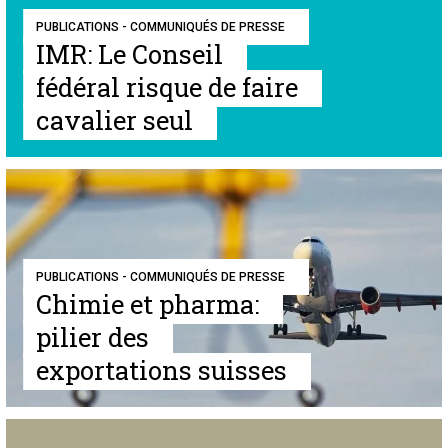
PUBLICATIONS - COMMUNIQUÉS DE PRESSE
IMR: Le Conseil
fédéral risque de faire
cavalier seul
PUBLICATIONS - COMMUNIQUÉS DE PRESSE
Chimie et pharma:
pilier des
exportations suisses