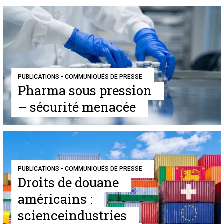
PUBLICATIONS - COMMUNIQUÉS DE PRESSE
Pharma sous pression
– sécurité menacée
PUBLICATIONS - COMMUNIQUÉS DE PRESSE
Droits de douane
américains :
scienceindustries