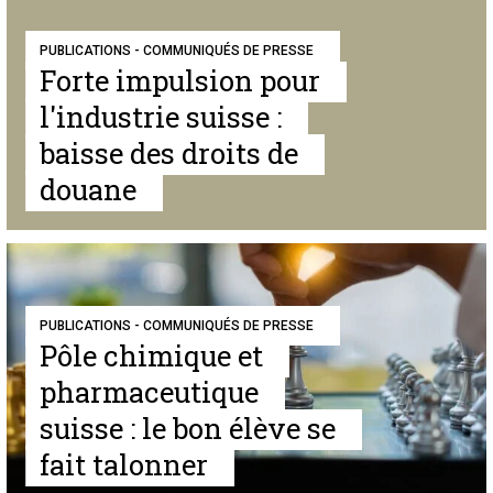
PUBLICATIONS - COMMUNIQUÉS DE PRESSE
Forte impulsion pour
l'industrie suisse :
baisse des droits de
douane
PUBLICATIONS - COMMUNIQUÉS DE PRESSE
Pôle chimique et
pharmaceutique
suisse : le bon élève se
fait talonner