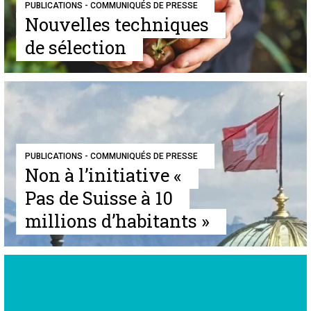
PUBLICATIONS - COMMUNIQUÉS DE PRESSE
Nouvelles techniques
de sélection
PUBLICATIONS - COMMUNIQUÉS DE PRESSE
Non à l’initiative «
Pas de Suisse à 10
millions d’habitants »