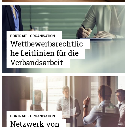
PORTRAIT - ORGANISATION
Wettbewerbsrechtlic
he Leitlinien für die
Verbandsarbeit
PORTRAIT - ORGANISATION
Netzwerk von