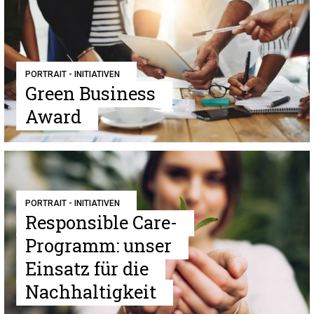
PORTRAIT - INITIATIVEN
Green Business
Award
PORTRAIT - INITIATIVEN
Responsible Care-
Programm: unser
Einsatz für die
Nachhaltigkeit