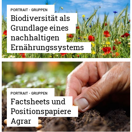
PORTRAIT - GRUPPEN
Biodiversität als
Grundlage eines
nachhaltigen
Ernährungssystems
PORTRAIT - GRUPPEN
Factsheets und
Positionspapiere
Agrar