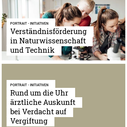
PORTRAIT - INITIATIVEN
Verständnisförderung
in Naturwissenschaft
und Technik
PORTRAIT - INITIATIVEN
Rund um die Uhr
ärztliche Auskunft
bei Verdacht auf
Vergiftung