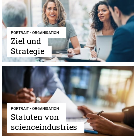
PORTRAIT - ORGANISATION
Ziel und
Strategie
PORTRAIT - ORGANISATION
Statuten von
scienceindustries