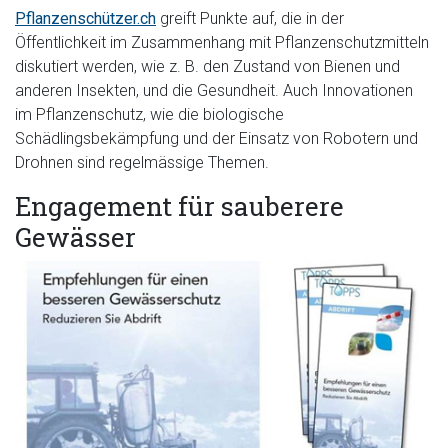
Pflanzenschützer.ch
greift Punkte auf, die in der
Öffentlichkeit im Zusammenhang mit Pflanzenschutzmitteln
diskutiert werden, wie z. B. den Zustand von Bienen und
anderen Insekten, und die Gesundheit. Auch Innovationen
im Pflanzenschutz, wie die biologische
Schädlingsbekämpfung und der Einsatz von Robotern und
Drohnen sind regelmässige Themen.
Engagement für sauberere
Gewässer