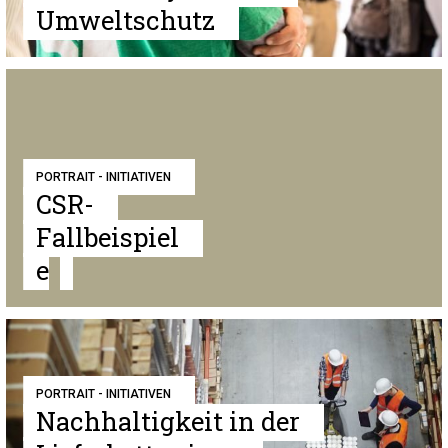
Umweltschutz
PORTRAIT - INITIATIVEN
CSR-
Fallbeispiel
e
PORTRAIT - INITIATIVEN
Nachhaltigkeit in der