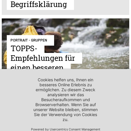
Begriffsklärung
PORTRAIT - GRUPPEN
TOPPS-
Empfehlungen für
einen besseren
Gewässerschutz
PORTRAIT - GRUPPEN