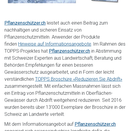
Pflanzenschützer.ch
leistet auch einen Beitrag zum
nachhaltigen und sicheren Einsatz von
Pflanzenschutzmitteln. Anwender der Produkte
finden
Hinweise auf Informationsangebote
Im Rahmen des
.
TOPPS-Projektes hat
Pflanzenschützer.ch
in Abstimmung
mit Schweizer Experten aus Landwirtschaft, Beratung und
Behörden Empfehlungen für einen besseren
Gewässerschutz ausgearbeitet, und in Form der leicht
verständlichen
TOPPS Broschüre «Reduzieren Sie Abdrift»
zusammengestellt. Mit einfachen Massnahmen lässt sich
ein Eintrag von Pflanzenschutzmitteln in Oberflächen-
Gewässer durch Abdrift weitgehend reduzieren. Seit 2016
wurden bereits über 13'000 Exemplare der Broschüre in der
Schweiz an Landwirte verteilt.
Mit dem Informationsangebot auf
Pflanzenschützer.ch