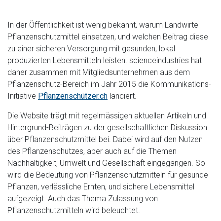
In der Öffentlichkeit ist wenig bekannt, warum Landwirte
Pflanzenschutzmittel einsetzen, und welchen Beitrag diese
zu einer sicheren Versorgung mit gesunden, lokal
produzierten Lebensmitteln leisten. scienceindustries hat
daher zusammen mit Mitgliedsunternehmen aus dem
Pflanzenschutz-Bereich im Jahr 2015 die Kommunikations-
Initiative
Pflanzenschützer.ch
lanciert.
Die Website trägt mit regelmässigen aktuellen Artikeln und
Hintergrund-Beiträgen zu der gesellschaftlichen Diskussion
über Pflanzenschutzmittel bei. Dabei wird auf den Nutzen
des Pflanzenschutzes, aber auch auf die Themen
Nachhaltigkeit, Umwelt und Gesellschaft eingegangen. So
wird die Bedeutung von Pflanzenschutzmitteln für gesunde
Pflanzen, verlässliche Ernten, und sichere Lebensmittel
aufgezeigt. Auch das Thema Zulassung von
Pflanzenschutzmitteln wird beleuchtet.