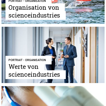
PORTRAIT - ORGANISATION
Organisation von
scienceindustries
PORTRAIT - ORGANISATION
Werte von
scienceindustries