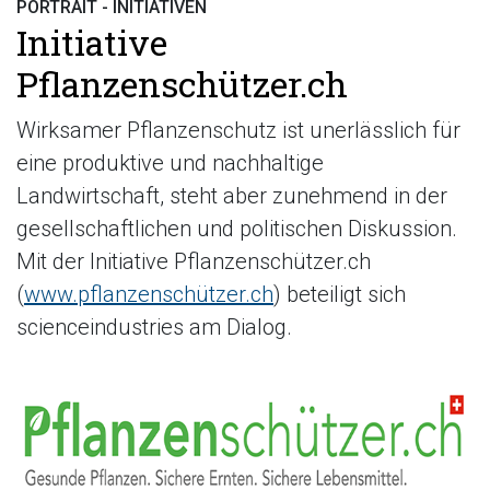
PORTRAIT - INITIATIVEN
Initiative
Pflanzenschützer.ch
Wirksamer Pflanzenschutz ist unerlässlich für
eine produktive und nachhaltige
Landwirtschaft, steht aber zunehmend in der
gesellschaftlichen und politischen Diskussion.
Mit der Initiative Pflanzenschützer.ch
(
www.pflanzenschützer.ch
) beteiligt sich
scienceindustries am Dialog.