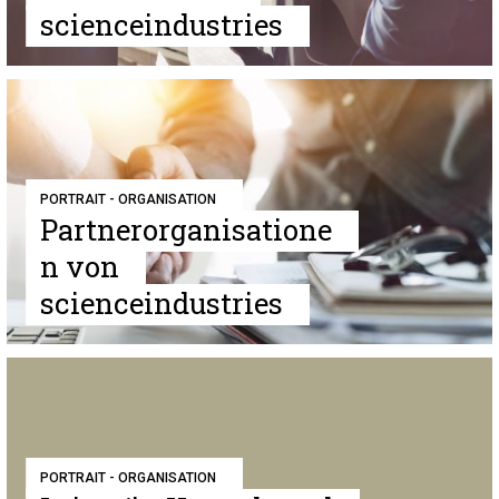
scienceindustries
PORTRAIT - ORGANISATION
Partnerorganisatione
n von
scienceindustries
PORTRAIT - ORGANISATION