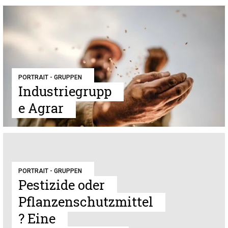
PORTRAIT - GRUPPEN
Industriegrupp
e Agrar
PORTRAIT - GRUPPEN
Pestizide oder
Pflanzenschutzmittel
? Eine