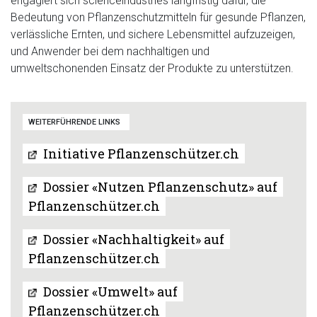
engagiert sich scienceindustries langfristig dafür, die
Bedeutung von Pflanzenschutzmitteln für gesunde Pflanzen,
verlässliche Ernten, und sichere Lebensmittel aufzuzeigen,
und Anwender bei dem nachhaltigen und
umweltschonenden Einsatz der Produkte zu unterstützen.
WEITERFÜHRENDE LINKS
Initiative Pflanzenschützer.ch
Dossier «Nutzen Pflanzenschutz» auf
Pflanzenschützer.ch
Dossier «Nachhaltigkeit» auf
Pflanzenschützer.ch
Dossier «Umwelt» auf
Pflanzenschützer.ch