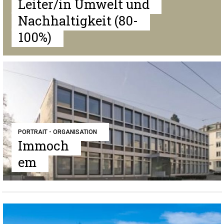
Leiter/in Umwelt und
Nachhaltigkeit (80-
100%)
PORTRAIT - ORGANISATION
Immoch
em