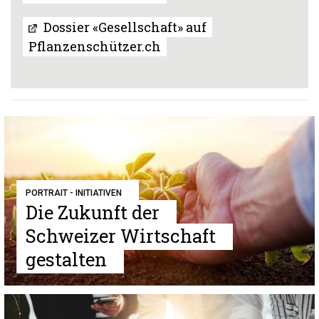
Dossier «Gesellschaft» auf
Pflanzenschützer.ch
PORTRAIT - INITIATIVEN
Die Zukunft der
Schweizer Wirtschaft
gestalten