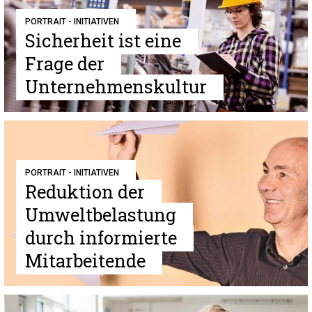
PORTRAIT - INITIATIVEN
Sicherheit ist eine
Frage der
Unternehmenskultur
PORTRAIT - INITIATIVEN
Reduktion der
Umweltbelastung
durch informierte
Mitarbeitende