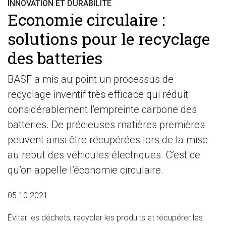
INNOVATION ET DURABILITÉ
Economie circulaire :
solutions pour le recyclage
des batteries
BASF a mis au point un processus de
recyclage inventif très efficace qui réduit
considérablement l'empreinte carbone des
batteries. De précieuses matières premières
peuvent ainsi être récupérées lors de la mise
au rebut des véhicules électriques. C’est ce
qu’on appelle l’économie circulaire.
05.10.2021
Éviter les déchets, recycler les produits et récupérer les