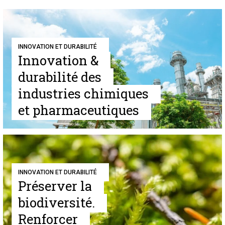
INNOVATION ET DURABILITÉ
Innovation &
durabilité des
industries chimiques
et pharmaceutiques
INNOVATION ET DURABILITÉ
Préserver la
biodiversité.
Renforcer