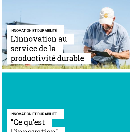
INNOVATION ET DURABILITÉ
L’innovation au
service de la
productivité durable
INNOVATION ET DURABILITÉ
"Ce qu'est
l'innovation"