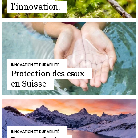
l'innovation.
INNOVATION ET DURABILITÉ
Protection des eaux
en Suisse
INNOVATION ET DURABILITÉ