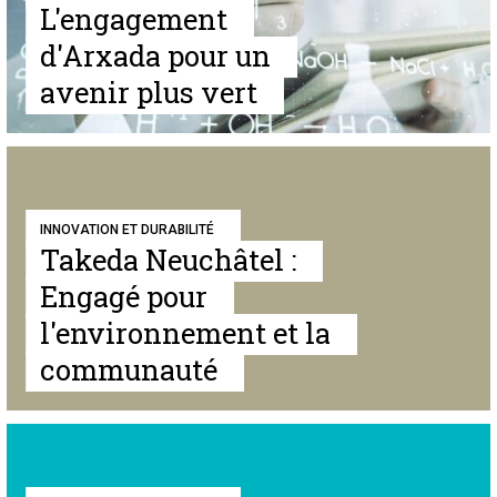
L'engagement
d'Arxada pour un
avenir plus vert
INNOVATION ET DURABILITÉ
Takeda Neuchâtel :
Engagé pour
l'environnement et la
communauté