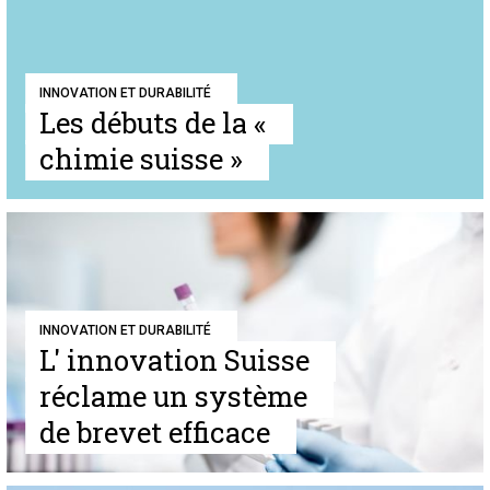
INNOVATION ET DURABILITÉ
Les débuts de la «
chimie suisse »
INNOVATION ET DURABILITÉ
L' innovation Suisse
réclame un système
de brevet efficace