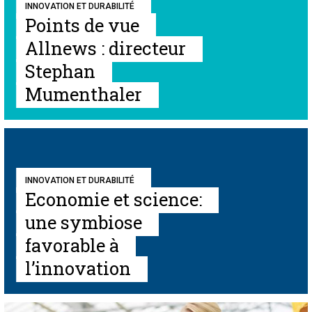
INNOVATION ET DURABILITÉ
Points de vue
Allnews : directeur
Stephan
Mumenthaler
INNOVATION ET DURABILITÉ
Economie et science:
une symbiose
favorable à
l’innovation