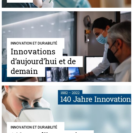
INNOVATION ET DURABILITÉ
Innovations
d’aujourd’hui et de
demain
INNOVATION ET DURABILITÉ