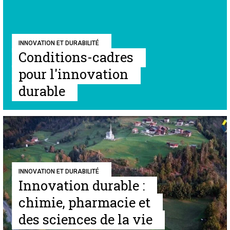
INNOVATION ET DURABILITÉ
Conditions-cadres
pour l'innovation
durable
INNOVATION ET DURABILITÉ
Innovation durable :
chimie, pharmacie et
des sciences de la vie