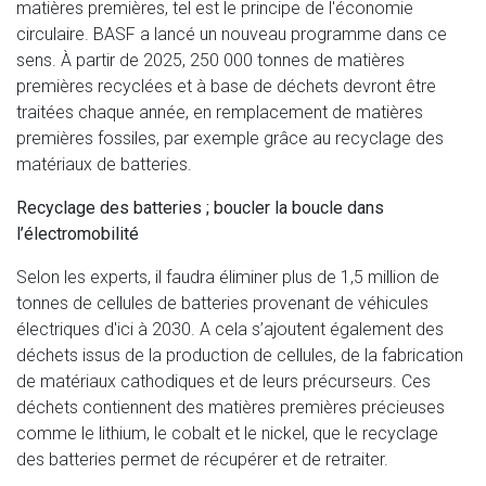
matières premières, tel est le principe de l'économie
circulaire. BASF a lancé un nouveau programme dans ce
sens. À partir de 2025, 250 000 tonnes de matières
premières recyclées et à base de déchets devront être
traitées chaque année, en remplacement de matières
premières fossiles, par exemple grâce au recyclage des
matériaux de batteries.
Recyclage des batteries ; boucler la boucle dans
l’électromobilité
Selon les experts, il faudra éliminer plus de 1,5 million de
tonnes de cellules de batteries provenant de véhicules
électriques d'ici à 2030. A cela s’ajoutent également des
déchets issus de la production de cellules, de la fabrication
de matériaux cathodiques et de leurs précurseurs. Ces
déchets contiennent des matières premières précieuses
comme le lithium, le cobalt et le nickel, que le recyclage
des batteries permet de récupérer et de retraiter.