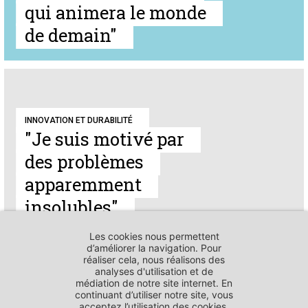
qui animera le monde
de demain"
INNOVATION ET DURABILITÉ
"Je suis motivé par
des problèmes
apparemment
insolubles"