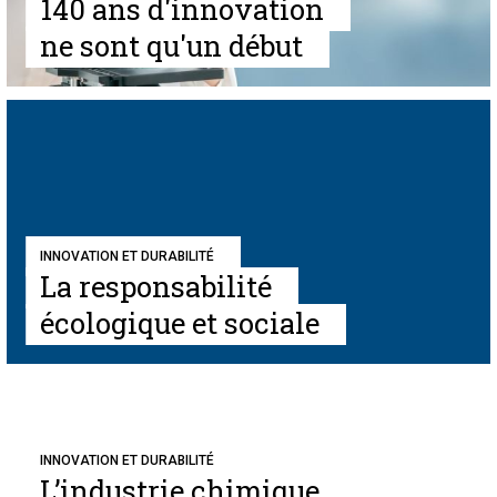
140 ans d'innovation
ne sont qu'un début
INNOVATION ET DURABILITÉ
La responsabilité
écologique et sociale
INNOVATION ET DURABILITÉ
L’industrie chimique