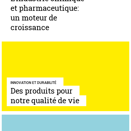
et pharmaceutique:
un moteur de
croissance
INNOVATION ET DURABILITÉ
Des produits pour
notre qualité de vie