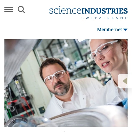
Membernet