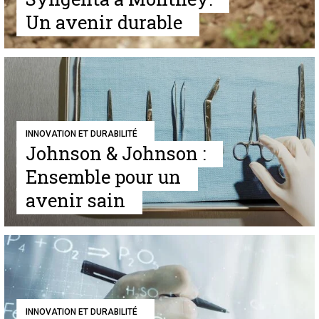
Un avenir durable
INNOVATION ET DURABILITÉ
Johnson & Johnson :
Ensemble pour un
avenir sain
INNOVATION ET DURABILITÉ