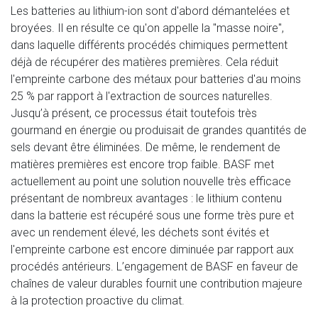
Les batteries au lithium-ion sont d'abord démantelées et
broyées. Il en résulte ce qu'on appelle la "masse noire",
dans laquelle différents procédés chimiques permettent
déjà de récupérer des matières premières. Cela réduit
l'empreinte carbone des métaux pour batteries d'au moins
25 % par rapport à l'extraction de sources naturelles.
Jusqu’à présent, ce processus était toutefois très
gourmand en énergie ou produisait de grandes quantités de
sels devant être éliminées. De même, le rendement de
matières premières est encore trop faible. BASF met
actuellement au point une solution nouvelle très efficace
présentant de nombreux avantages : le lithium contenu
dans la batterie est récupéré sous une forme très pure et
avec un rendement élevé, les déchets sont évités et
l'empreinte carbone est encore diminuée par rapport aux
procédés antérieurs. L’engagement de BASF en faveur de
chaînes de valeur durables fournit une contribution majeure
à la protection proactive du climat.