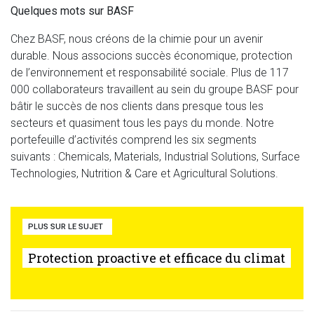
Quelques mots sur BASF
Chez BASF, nous créons de la chimie pour un avenir
durable. Nous associons succès économique, protection
de l’environnement et responsabilité sociale. Plus de 117
000 collaborateurs travaillent au sein du groupe BASF pour
bâtir le succès de nos clients dans presque tous les
secteurs et quasiment tous les pays du monde. Notre
portefeuille d’activités comprend les six segments
suivants : Chemicals, Materials, Industrial Solutions, Surface
Technologies, Nutrition & Care et Agricultural Solutions.
PLUS SUR LE SUJET
Protection proactive et efficace du climat