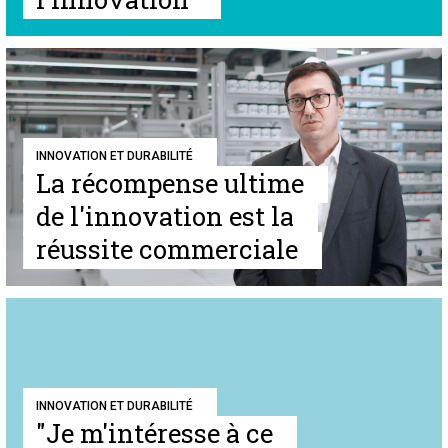
INNOVATION ET DURABILITÉ
La récompense ultime
de l'innovation est la
réussite commerciale
INNOVATION ET DURABILITÉ
"Je m'intéresse à ce