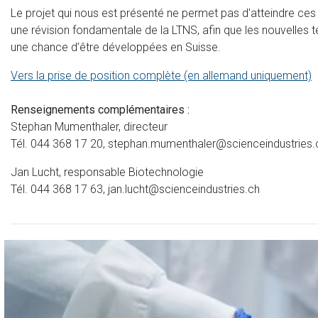
Le projet qui nous est présenté ne permet pas d'atteindre ce
une révision fondamentale de la LTNS, afin que les nouvelles 
une chance d’être développées en Suisse.
Vers la prise de position complète (en allemand uniquement)
Renseignements complémentaires :
Stephan Mumenthaler, directeur
Tél. 044 368 17 20, stephan.mumenthaler@scienceindustries.
Jan Lucht, responsable Biotechnologie
Tél. 044 368 17 63, jan.lucht@scienceindustries.ch