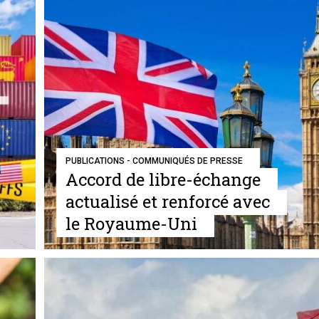
PUBLICATIONS - COMMUNIQUÉS DE PRESSE
Accord de libre-échange
actualisé et renforcé avec
le Royaume-Uni