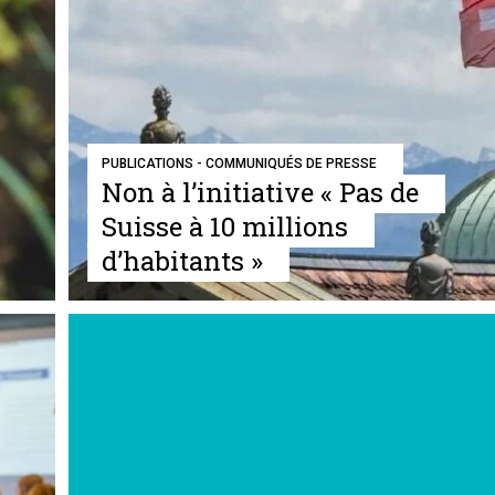
PUBLICATIONS - COMMUNIQUÉS DE PRESSE
Non à l’initiative « Pas de
Suisse à 10 millions
d’habitants »