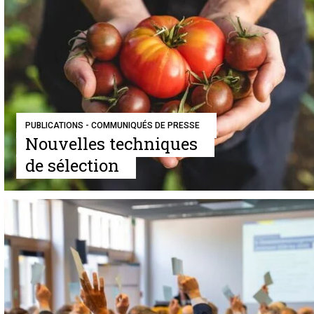
PUBLICATIONS - COMMUNIQUÉS DE PRESSE
Nouvelles techniques
de sélection