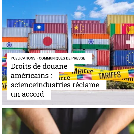
PUBLICATIONS - COMMUNIQUÉS DE PRESSE
Droits de douane
américains :
scienceindustries réclame
un accord