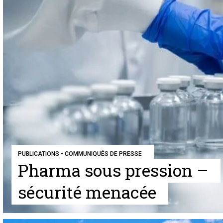
PUBLICATIONS - COMMUNIQUÉS DE PRESSE
Pharma sous pression –
sécurité menacée