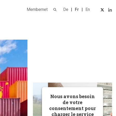
Membernet
De
Fr
En
Nous avons besoin
de votre
consentement pour
charger le service