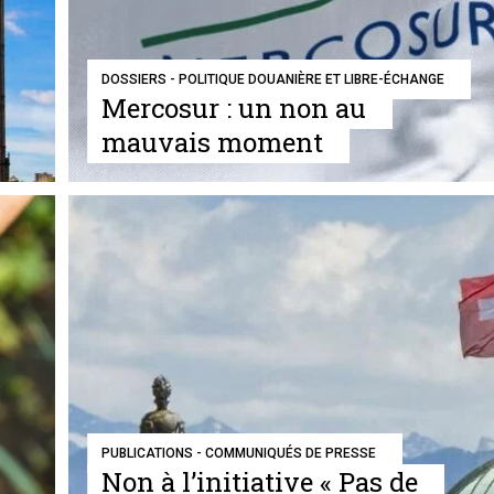
DOSSIERS - POLITIQUE DOUANIÈRE ET LIBRE-ÉCHANGE
Mercosur : un non au
mauvais moment
PUBLICATIONS - COMMUNIQUÉS DE PRESSE
Non à l’initiative « Pas de