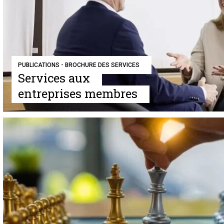
PUBLICATIONS - BROCHURE DES SERVICES
Services aux
entreprises membres