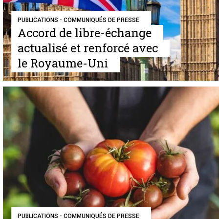
PUBLICATIONS - COMMUNIQUÉS DE PRESSE
Accord de libre-échange
actualisé et renforcé avec
le Royaume-Uni
PUBLICATIONS - COMMUNIQUÉS DE PRESSE