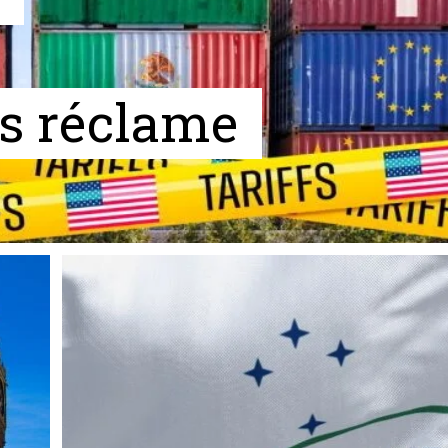
es réclame