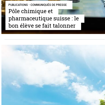
PUBLICATIONS - COMMUNIQUÉS DE PRESSE
Pôle chimique et
pharmaceutique suisse : le
bon élève se fait talonner