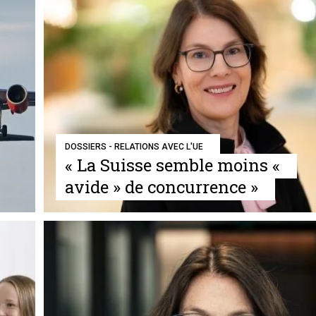
DOSSIERS - RELATIONS AVEC L'UE
« La Suisse semble moins «
avide » de concurrence »