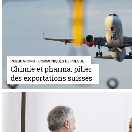
PUBLICATIONS - COMMUNIQUÉS DE PRESSE
Chimie et pharma: pilier
des exportations suisses