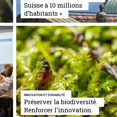
Suisse à 10 millions
d’habitants »
INNOVATION ET DURABILITÉ
Préserver la biodiversité.
Renforcer l'innovation.