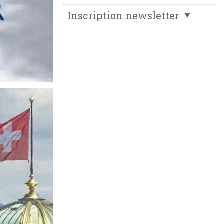
Inscription newsletter