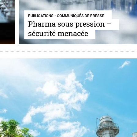
PUBLICATIONS - COMMUNIQUÉS DE PRESSE
Pharma sous pression –
sécurité menacée