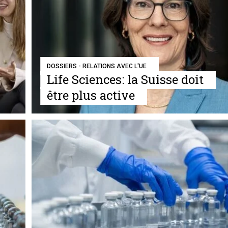
DOSSIERS - RELATIONS AVEC L'UE
Life Sciences: la Suisse doit
être plus active