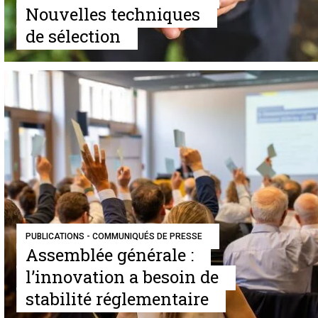
Nouvelles techniques
de sélection
PUBLICATIONS - COMMUNIQUÉS DE PRESSE
Assemblée générale :
l’innovation a besoin de
stabilité réglementaire