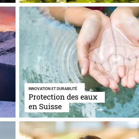
INNOVATION ET DURABILITÉ
Protection des eaux
en Suisse