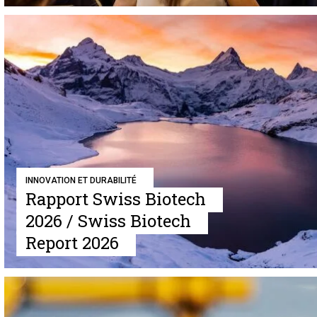
INNOVATION ET DURABILITÉ
Rapport Swiss Biotech
2026 / Swiss Biotech
Report 2026