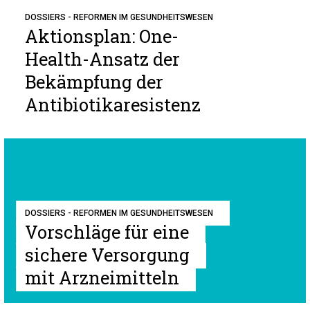
DOSSIERS - REFORMEN IM GESUNDHEITSWESEN
Aktionsplan: One-
Health-Ansatz der
Bekämpfung der
Antibiotikaresistenz
DOSSIERS - REFORMEN IM GESUNDHEITSWESEN
Vorschläge für eine
sichere Versorgung
mit Arzneimitteln