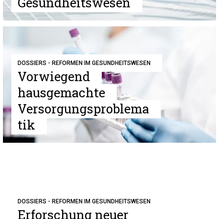
Gesundheitswesen
DOSSIERS - REFORMEN IM GESUNDHEITSWESEN
Vorwiegend
hausgemachte
Versorgungsproblema
tik
DOSSIERS - REFORMEN IM GESUNDHEITSWESEN
Erforschung neuer