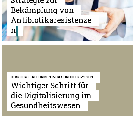
Strategie zur
Bekämpfung von
Antibiotikaresistenze
n
DOSSIERS - REFORMEN IM GESUNDHEITSWESEN
Wichtiger Schritt für
die Digitalisierung im
Gesundheitswesen