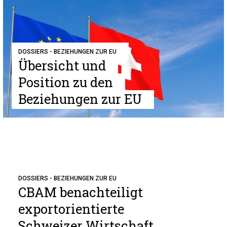
DOSSIERS - BEZIEHUNGEN ZUR EU
Übersicht und
Position zu den
Beziehungen zur EU
DOSSIERS - BEZIEHUNGEN ZUR EU
CBAM benachteiligt
exportorientierte
Schweizer Wirtschaft