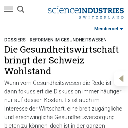
Membernet
DOSSIERS - REFORMEN IM GESUNDHEITSWESEN
Die Gesundheitswirtschaft
bringt der Schweiz
Wohlstand
Wenn vom Gesundheitswesen die Rede ist,
dann fokussiert die Diskussion immer häufiger
nur auf dessen Kosten. Es ist auch im
Interesse der Wirtschaft, eine breit zugängliche
und erschwingliche Gesundheitsversorgung
bieten zu können, doch ist in der ganzen