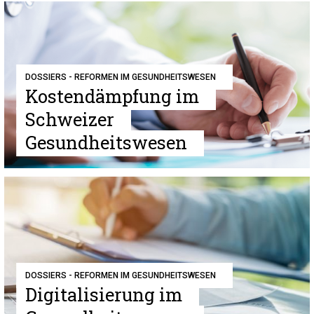
DOSSIERS - REFORMEN IM GESUNDHEITSWESEN
Kostendämpfung im
Schweizer
Gesundheitswesen
DOSSIERS - REFORMEN IM GESUNDHEITSWESEN
Digitalisierung im