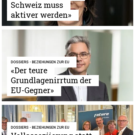
Schweiz muss
aktiver werden»
DOSSIERS - BEZIEHUNGEN ZUR EU
«Der teure
Grundlagenirrtum der
EU-Gegner»
DOSSIERS - BEZIEHUNGEN ZUR EU