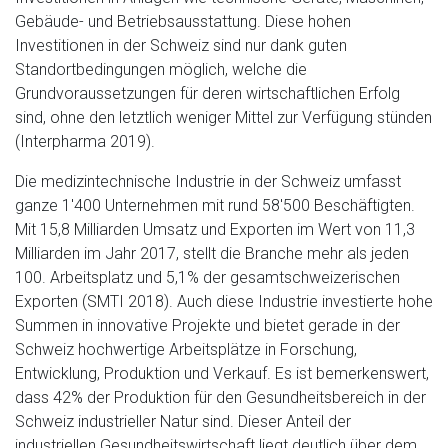
Gebäude- und Betriebsausstattung. Diese hohen
Investitionen in der Schweiz sind nur dank guten
Standortbedingungen möglich, welche die
Grundvoraussetzungen für deren wirtschaftlichen Erfolg
sind, ohne den letztlich weniger Mittel zur Verfügung stünden
(Interpharma 2019).
Die medizintechnische Industrie in der Schweiz umfasst
ganze 1'400 Unternehmen mit rund 58'500 Beschäftigten.
Mit 15,8 Milliarden Umsatz und Exporten im Wert von 11,3
Milliarden im Jahr 2017, stellt die Branche mehr als jeden
100. Arbeitsplatz und 5,1% der gesamtschweizerischen
Exporten (SMTI 2018). Auch diese Industrie investierte hohe
Summen in innovative Projekte und bietet gerade in der
Schweiz hochwertige Arbeitsplätze in Forschung,
Entwicklung, Produktion und Verkauf. Es ist bemerkenswert,
dass 42% der Produktion für den Gesundheitsbereich in der
Schweiz industrieller Natur sind. Dieser Anteil der
industriellen Gesundheitswirtschaft liegt deutlich über dem