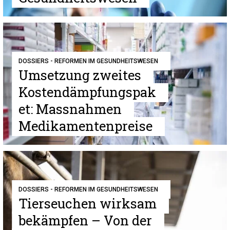
DOSSIERS - REFORMEN IM GESUNDHEITSWESEN
Umsetzung zweites
Kostendämpfungspak
et: Massnahmen
Medikamentenpreise
DOSSIERS - REFORMEN IM GESUNDHEITSWESEN
Tierseuchen wirksam
bekämpfen – Von der