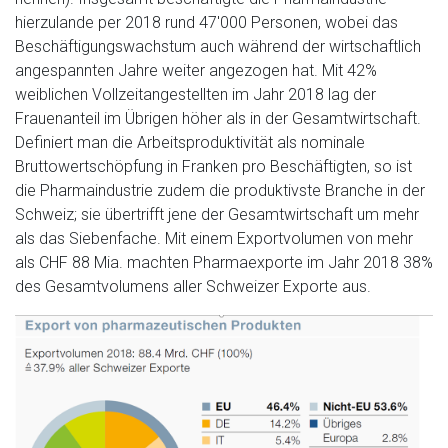
hierzulande per 2018 rund 47'000 Personen, wobei das
Beschäftigungswachstum auch während der wirtschaftlich
angespannten Jahre weiter angezogen hat. Mit 42%
weiblichen Vollzeitangestellten im Jahr 2018 lag der
Frauenanteil im Übrigen höher als in der Gesamtwirtschaft.
Definiert man die Arbeitsproduktivität als nominale
Bruttowertschöpfung in Franken pro Beschäftigten, so ist
die Pharmaindustrie zudem die produktivste Branche in der
Schweiz; sie übertrifft jene der Gesamtwirtschaft um mehr
als das Siebenfache. Mit einem Exportvolumen von mehr
als CHF 88 Mia. machten Pharmaexporte im Jahr 2018 38%
des Gesamtvolumens aller Schweizer Exporte aus.