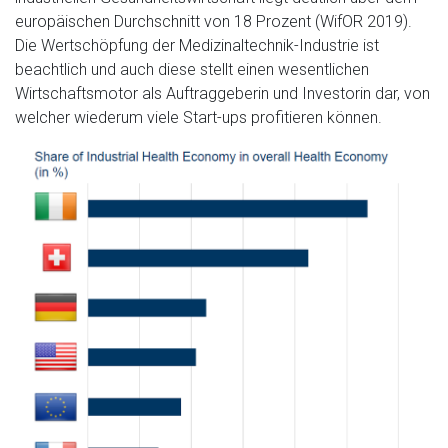
europäischen Durchschnitt von 18 Prozent (WifOR 2019).
Die Wertschöpfung der Medizinaltechnik-Industrie ist
beachtlich und auch diese stellt einen wesentlichen
Wirtschaftsmotor als Auftraggeberin und Investorin dar, von
welcher wiederum viele Start-ups profitieren können.