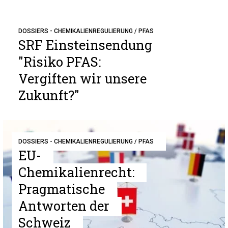
DOSSIERS - CHEMIKALIENREGULIERUNG / PFAS
SRF Einsteinsendung
"Risiko PFAS:
Vergiften wir unsere
Zukunft?"
DOSSIERS - CHEMIKALIENREGULIERUNG / PFAS
EU-
Chemikalienrecht:
Pragmatische
Antworten der
Schweiz