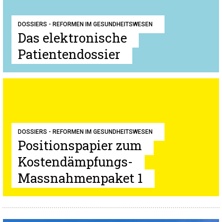
DOSSIERS - REFORMEN IM GESUNDHEITSWESEN
Das elektronische
Patientendossier
DOSSIERS - REFORMEN IM GESUNDHEITSWESEN
Positionspapier zum
Kostendämpfungs-
Massnahmenpaket 1