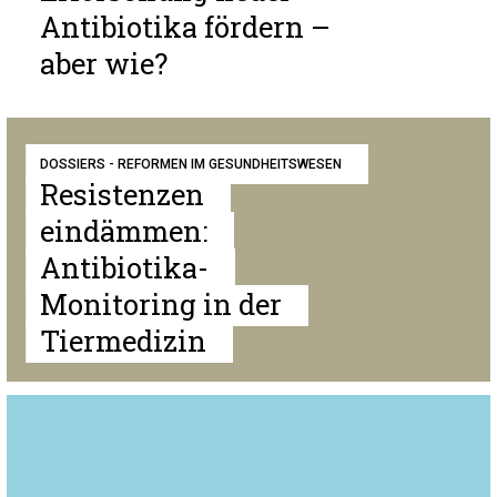
Antibiotika fördern –
aber wie?
DOSSIERS - REFORMEN IM GESUNDHEITSWESEN
Resistenzen
eindämmen:
Antibiotika-
Monitoring in der
Tiermedizin