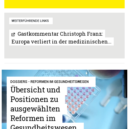
WEITERFÜHRENDE LINKS
Gastkommentar Christoph Franz:
Europa verliert in der medizinischen...
DOSSIERS - REFORMEN IM GESUNDHEITSWESEN
Übersicht und
Positionen zu
ausgewählten
Reformen im
Gesundheitswesen