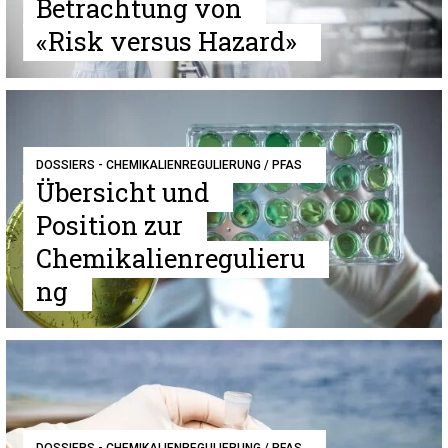
Betrachtung von
«Risk versus Hazard»
DOSSIERS - CHEMIKALIENREGULIERUNG / PFAS
Übersicht und
Position zur
Chemikalienregulieru
ng