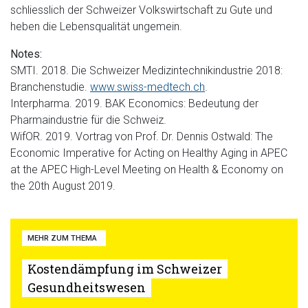
schliesslich der Schweizer Volkswirtschaft zu Gute und
heben die Lebensqualität ungemein.
Notes:
SMTI. 2018. Die Schweizer Medizintechnikindustrie 2018:
Branchenstudie.
www.swiss-medtech.ch
.
Interpharma. 2019. BAK Economics: Bedeutung der
Pharmaindustrie für die Schweiz.
WifOR. 2019. Vortrag von Prof. Dr. Dennis Ostwald: The
Economic Imperative for Acting on Healthy Aging in APEC
at the APEC High-Level Meeting on Health & Economy on
the 20th August 2019.
MEHR ZUM THEMA
Kostendämpfung im Schweizer
Gesundheitswesen