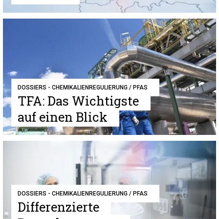
DOSSIERS - CHEMIKALIENREGULIERUNG / PFAS
TFA: Das Wichtigste
auf einen Blick
DOSSIERS - CHEMIKALIENREGULIERUNG / PFAS
Differenzierte