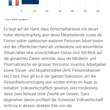
Es liegt auf der Hand, dass Wirtschaftakteure mit derart
hoher Wertschöpfung über deren Mitarbeitende sowie die
Firmen selber zahlreichen weiteren Personen Arbeit bieten
und der öffentlichen Hand als verlässliche und wesentliche
Steuerzahler eine unverzichtbare Stütze sind. Mit Blick auf
die genannten Zahlen wird klar, dass die Medtech- und
Pharmabranche ein grosser Innovator, Investor, Arbeitgeber
sowie Steuer- und Abgabenzahler (AHV, Pensionskassen
etc.) sind. Dies gilt es in der ganzen Diskussion, um die
Gesundheitsversorgung und -kosten immer im Auge zu
behalten. Volkswirtschaftlich gesehen, sind mindestens
diese zwei Akteure ohne Zweifel ein Gewinn. Ganz
abgesehen davon profitiert die Schweizer Volkswirtschaft
nicht nur in diesem direkten Sinn von der