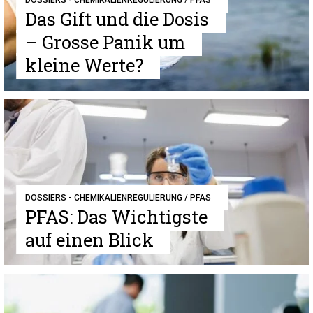
DOSSIERS - CHEMIKALIENREGULIERUNG / PFAS
Das Gift und die Dosis
– Grosse Panik um
kleine Werte?
DOSSIERS - CHEMIKALIENREGULIERUNG / PFAS
PFAS: Das Wichtigste
auf einen Blick