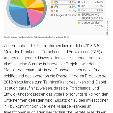
Zudem gaben die Pharmafirmen hier im Jahr 2018 6.5
Milliarden Franken für Forschung und Entwicklung (F&E) aus.
Anders ausgedrückt investierten diese Unternehmen hier
also dieselbe Summe in innovative Projekte wie der
Medikamentenumsatz in der Grundversicherung zu Buche
schlägt und das, obschon die Preise für deren Produkte seit
2012 hierzulande zum Teil signifikant gesunken sind. Dabei
ist auch darauf hinzuweisen, dass bei Forschungs- und
Entwicklungsprozessen das volle Forschungsrisiko von den
Unternehmen getragen wird. Zusätzlich zu den Investitionen
in F&E kommt noch über eine Milliarde Franken an
Investitionen in Anlagen wie technische Geräte, Maschinen,