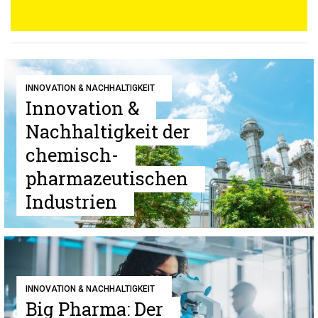
INNOVATION & NACHHALTIGKEIT
Innovation &
Nachhaltigkeit der
chemisch-
pharmazeutischen
Industrien
INNOVATION & NACHHALTIGKEIT
Big Pharma: Der