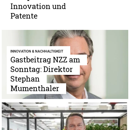
Innovation und
Patente
INNOVATION & NACHHALTIGKEIT
Gastbeitrag NZZ am
Sonntag: Direktor
Stephan
Mumenthaler