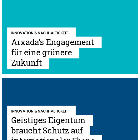
INNOVATION & NACHHALTIGKEIT
Arxada’s Engagement
für eine grünere
Zukunft
INNOVATION & NACHHALTIGKEIT
Geistiges Eigentum
braucht Schutz auf