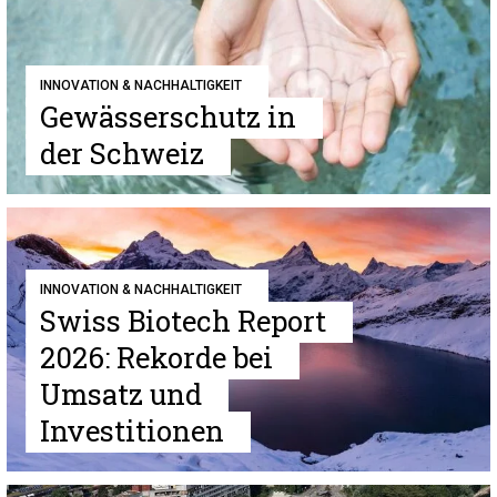
INNOVATION & NACHHALTIGKEIT
Gewässerschutz in
der Schweiz
INNOVATION & NACHHALTIGKEIT
Swiss Biotech Report
2026: Rekorde bei
Umsatz und
Investitionen