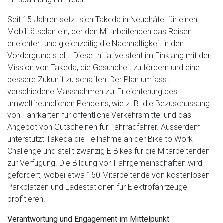
Seit 15 Jahren setzt sich Takeda in Neuchâtel für einen
Mobilitätsplan ein, der den Mitarbeitenden das Reisen
erleichtert und gleichzeitig die Nachhaltigkeit in den
Vordergrund stellt. Diese Initiative steht im Einklang mit der
Mission von Takeda, die Gesundheit zu fördern und eine
bessere Zukunft zu schaffen. Der Plan umfasst
verschiedene Massnahmen zur Erleichterung des
umweltfreundlichen Pendelns, wie z. B. die Bezuschussung
von Fahrkarten für öffentliche Verkehrsmittel und das
Angebot von Gutscheinen für Fahrradfahrer. Ausserdem
unterstützt Takeda die Teilnahme an der Bike to Work
Challenge und stellt zwanzig E-Bikes für die Mitarbeitenden
zur Verfügung. Die Bildung von Fahrgemeinschaften wird
gefördert, wobei etwa 150 Mitarbeitende von kostenlosen
Parkplätzen und Ladestationen für Elektrofahrzeuge
profitieren.
Verantwortung und Engagement im Mittelpunkt