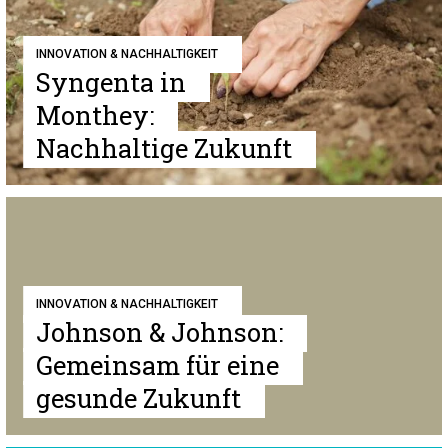
INNOVATION & NACHHALTIGKEIT
Syngenta in
Monthey:
Nachhaltige Zukunft
INNOVATION & NACHHALTIGKEIT
Johnson & Johnson:
Gemeinsam für eine
gesunde Zukunft