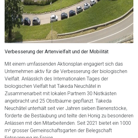
Verbesserung der Artenvielfalt und der Mobilität
Mit einem umfassenden Aktionsplan engagiert sich das
Unternehmen aktiv für die Verbesserung der biologischen
Vielfalt. Anlässlich des Internationalen Tages der
biologischen Vielfalt hat Takeda Neuchâtel in
Zusammenarbeit mit lokalen Partnern 30 Nistkästen
angebracht und 25 Obstbäume gepflanzt. Takeda
Neuchâtel unterhält seit vier Jahren sieben Bienenstöcke,
förderte die Bestäubung und teilte den Honig zu besonderen
Anlässen mit den Mitarbeitenden. Seit 2021 bietet ein 1000
m² grosser Gemeinschaftsgarten der Belegschaft
Entspannung im Freien.