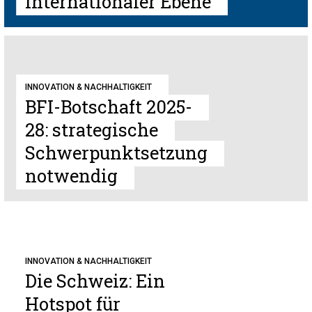
internationaler Ebene
INNOVATION & NACHHALTIGKEIT
BFI-Botschaft 2025-
28: strategische
Schwerpunktsetzung
notwendig
INNOVATION & NACHHALTIGKEIT
Die Schweiz: Ein
Hotspot für