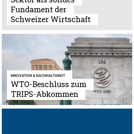
Fundament der
Schweizer Wirtschaft
INNOVATION & NACHHALTIGKEIT
WTO-Beschluss zum
TRIPS-Abkommen