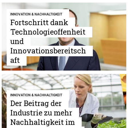
INNOVATION & NACHHALTIGKEIT
Fortschritt dank
Technologieoffenheit
und
Innovationsbereitsch
aft
INNOVATION & NACHHALTIGKEIT
Der Beitrag der
Industrie zu mehr
Nachhaltigkeit im