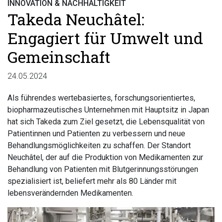
INNOVATION & NACHHALTIGKEIT
Takeda Neuchâtel:
Engagiert für Umwelt und
Gemeinschaft
24.05.2024
Als führendes wertebasiertes, forschungsorientiertes,
biopharmazeutisches Unternehmen mit Hauptsitz in Japan
hat sich Takeda zum Ziel gesetzt, die Lebensqualität von
Patientinnen und Patienten zu verbessern und neue
Behandlungsmöglichkeiten zu schaffen. Der Standort
Neuchâtel, der auf die Produktion von Medikamenten zur
Behandlung von Patienten mit Blutgerinnungsstörungen
spezialisiert ist, beliefert mehr als 80 Länder mit
lebensverändernden Medikamenten.