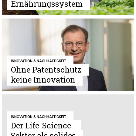
Ernährungssystem
INNOVATION & NACHHALTIGKEIT
Ohne Patentschutz
keine Innovation
INNOVATION & NACHHALTIGKEIT
Der Life-Science-
Sektor als solides