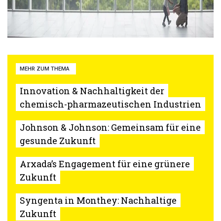
MEHR ZUM THEMA
Innovation & Nachhaltigkeit der
chemisch-pharmazeutischen Industrien
Johnson & Johnson: Gemeinsam für eine
gesunde Zukunft
Arxada’s Engagement für eine grünere
Zukunft
Syngenta in Monthey: Nachhaltige
Zukunft