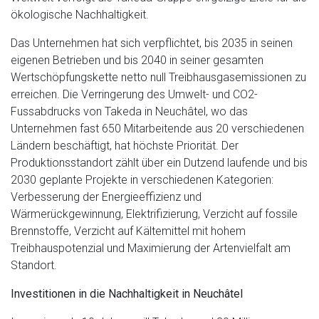
ökologische Nachhaltigkeit.
Das Unternehmen hat sich verpflichtet, bis 2035 in seinen
eigenen Betrieben und bis 2040 in seiner gesamten
Wertschöpfungskette netto null Treibhausgasemissionen zu
erreichen. Die Verringerung des Umwelt- und CO2-
Fussabdrucks von Takeda in Neuchâtel, wo das
Unternehmen fast 650 Mitarbeitende aus 20 verschiedenen
Ländern beschäftigt, hat höchste Priorität. Der
Produktionsstandort zählt über ein Dutzend laufende und bis
2030 geplante Projekte in verschiedenen Kategorien:
Verbesserung der Energieeffizienz und
Wärmerückgewinnung, Elektrifizierung, Verzicht auf fossile
Brennstoffe, Verzicht auf Kältemittel mit hohem
Treibhauspotenzial und Maximierung der Artenvielfalt am
Standort.
Investitionen in die Nachhaltigkeit in Neuchâtel