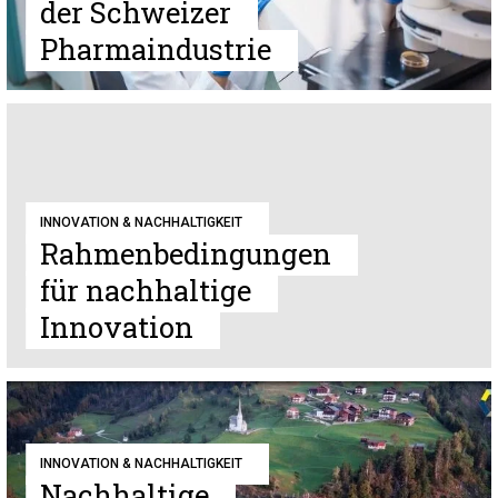
der Schweizer
Pharmaindustrie
INNOVATION & NACHHALTIGKEIT
Rahmenbedingungen
für nachhaltige
Innovation
INNOVATION & NACHHALTIGKEIT
Nachhaltige