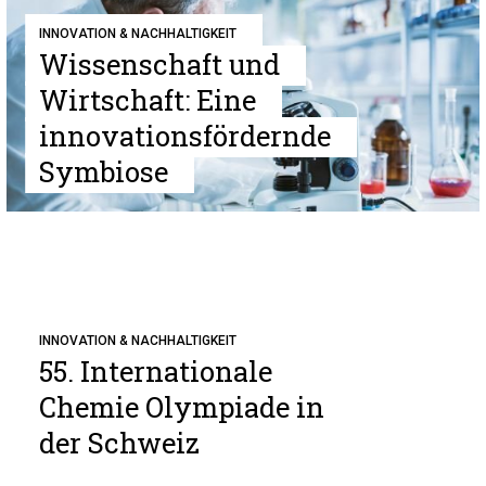
INNOVATION & NACHHALTIGKEIT
Wissenschaft und
Wirtschaft: Eine
innovationsfördernde
Symbiose
INNOVATION & NACHHALTIGKEIT
55. Internationale
Chemie Olympiade in
der Schweiz