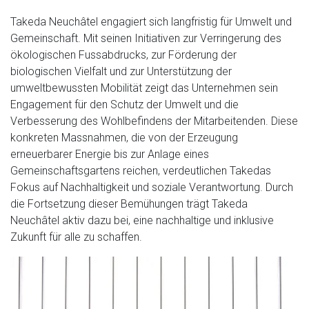
Takeda Neuchâtel engagiert sich langfristig für Umwelt und
Gemeinschaft. Mit seinen Initiativen zur Verringerung des
ökologischen Fussabdrucks, zur Förderung der
biologischen Vielfalt und zur Unterstützung der
umweltbewussten Mobilität zeigt das Unternehmen sein
Engagement für den Schutz der Umwelt und die
Verbesserung des Wohlbefindens der Mitarbeitenden. Diese
konkreten Massnahmen, die von der Erzeugung
erneuerbarer Energie bis zur Anlage eines
Gemeinschaftsgartens reichen, verdeutlichen Takedas
Fokus auf Nachhaltigkeit und soziale Verantwortung. Durch
die Fortsetzung dieser Bemühungen trägt Takeda
Neuchâtel aktiv dazu bei, eine nachhaltige und inklusive
Zukunft für alle zu schaffen.