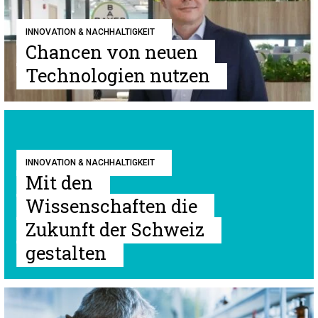
INNOVATION & NACHHALTIGKEIT
Chancen von neuen
Technologien nutzen
INNOVATION & NACHHALTIGKEIT
Mit den
Wissenschaften die
Zukunft der Schweiz
gestalten