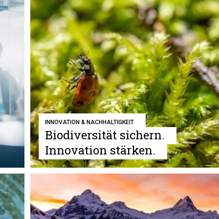
INNOVATION & NACHHALTIGKEIT
Biodiversität sichern.
Innovation stärken.