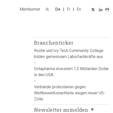
Membernet
De
Fr
En
Branchenticker
Roche und Ivy Tech Community College
bilden gemeinsam Laborfachkräfte aus
Octapharma investiert 1,5 Milliarden Dollar
in den USA
Verbände protestieren gegen
Wettbewerbsnachteile wegen neuer US-
Zölle
Newsletter anmelden