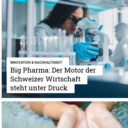
INNOVATION & NACHHALTIGKEIT
Big Pharma: Der Motor der
Schweizer Wirtschaft
steht unter Druck