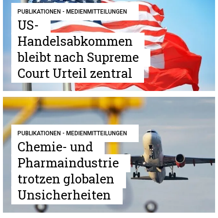
PUBLIKATIONEN - MEDIENMITTEILUNGEN
US-
Handelsabkommen
bleibt nach Supreme
Court Urteil zentral
PUBLIKATIONEN - MEDIENMITTEILUNGEN
Chemie- und
Pharmaindustrie
trotzen globalen
Unsicherheiten