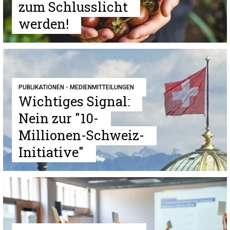
zum Schlusslicht
werden!
PUBLIKATIONEN - MEDIENMITTEILUNGEN
Wichtiges Signal:
Nein zur "10-
Millionen-Schweiz-
Initiative"