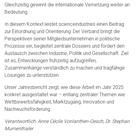
Gleichzeitig gewinnt die internationale Vernetzung weiter an
Bedeutung.
In diesem Kontext leistet scienceindustries einen Beitrag
zur Einordnung und Orientierung: Der Verband bringt die
Perspektiven seiner Mitgliedsunternehmen in politische
Prozesse ein, begleitet zentrale Dossiers und fördert den
Austausch zwischen Industrie, Politik und Gesellschaft. Ziel
ist es, Entwicklungen frühzeitig aufzugreifen,
Zusammenhänge verständlich zu machen und tragfähige
Lösungen zu unterstützen.
Unser Jahresbericht zeigt, wie diese Arbeit im Jahr 2025
konkret ausgestaltet war – entlang zentraler Themen wie
Wettbewerbsfähigkeit, Marktzugang, Innovation und
Nachwuchsförderung.
Verantwortlich: Anne Cécile Vonlanthen-Oesch, Dr. Stephan
Mumenthaler