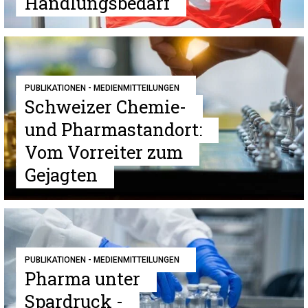
Handlungsbedarf
PUBLIKATIONEN - MEDIENMITTEILUNGEN
Schweizer Chemie-
und Pharmastandort:
Vom Vorreiter zum
Gejagten
PUBLIKATIONEN - MEDIENMITTEILUNGEN
Pharma unter
Spardruck -