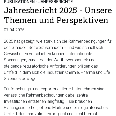
PUBLIKATIONEN - JAHRESBERICHTE
Jahresbericht 2025 - Unsere
Themen und Perspektiven
07.04.2026
2025 hat gezeigt, wie stark sich die Rahmenbedingungen für
den Standort Schweiz verändern – und wie schnell sich
Gewissheiten verschieben können. Internationale
Spannungen, zunehmender Wettbewerbsdruck und
steigende regulatorische Anforderungen prägen das
Umfeld, in dem sich die Industrien Chemie, Pharma und Life
Sciences bewegen.
Für forschungs- und exportorientierte Unternehmen sind
verlässliche Rahmenbedingungen dabei zentral.
Investitionen entstehen langfristig – sie brauchen
Planungssicherheit, offene Märkte und ein regulatorisches
Umfeld, das Innovation ermöglicht und nicht bremst.