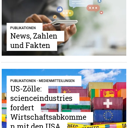
PUBLIKATIONEN
News, Zahlen
und Fakten
PUBLIKATIONEN - MEDIENMITTEILUNGEN
US-Zölle:
scienceindustries
fordert
Wirtschaftsabkomme
n mit den USA