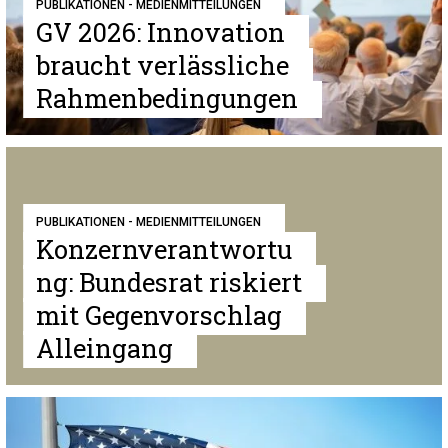
PUBLIKATIONEN - MEDIENMITTEILUNGEN
GV 2026: Innovation
braucht verlässliche
Rahmenbedingungen
PUBLIKATIONEN - MEDIENMITTEILUNGEN
Konzernverantwortu
ng: Bundesrat riskiert
mit Gegenvorschlag
Alleingang