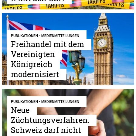
PUBLIKATIONEN - MEDIENMITTEILUNGEN
Freihandel mit dem
Vereinigten
Königreich
modernisiert
PUBLIKATIONEN - MEDIENMITTEILUNGEN
Neue
Züchtungsverfahren:
Schweiz darf nicht