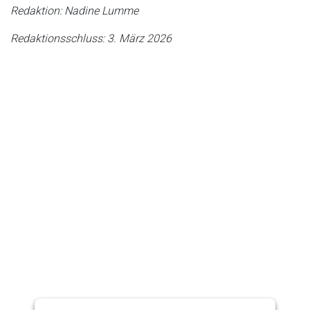
Redaktion: Nadine Lumme
Redaktionsschluss: 3. März 2026