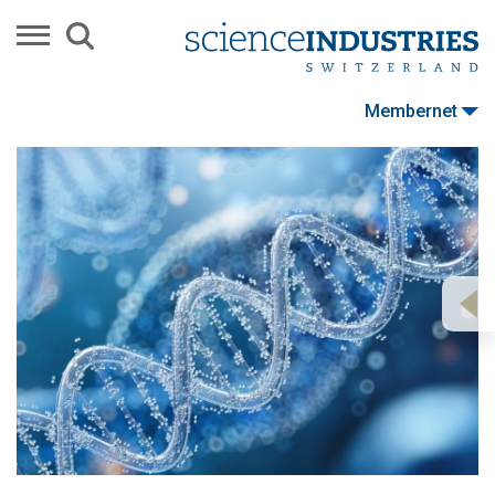
Membernet