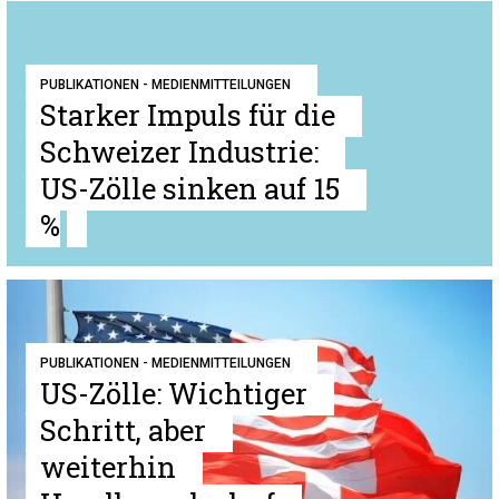
PUBLIKATIONEN - MEDIENMITTEILUNGEN
Starker Impuls für die
Schweizer Industrie:
US-Zölle sinken auf 15
%
PUBLIKATIONEN - MEDIENMITTEILUNGEN
US-Zölle: Wichtiger
Schritt, aber
weiterhin