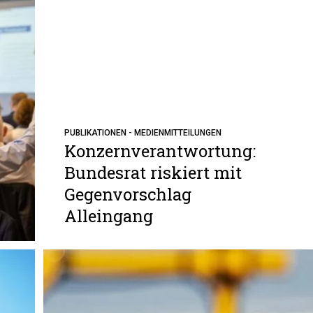
PUBLIKATIONEN - MEDIENMITTEILUNGEN
Konzernverantwortung:
Bundesrat riskiert mit
Gegenvorschlag
Alleingang