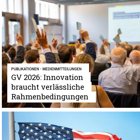
PUBLIKATIONEN - MEDIENMITTEILUNGEN
GV 2026: Innovation
braucht verlässliche
Rahmenbedingungen