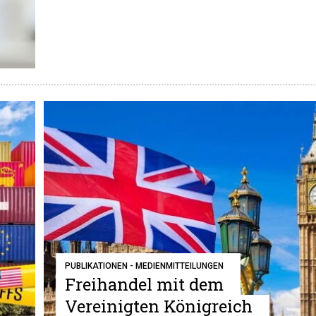
PUBLIKATIONEN - MEDIENMITTEILUNGEN
Freihandel mit dem
Vereinigten Königreich