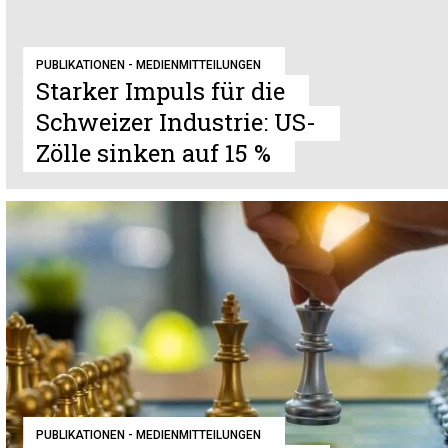
PUBLIKATIONEN - MEDIENMITTEILUNGEN
Starker Impuls für die
Schweizer Industrie: US-
Zölle sinken auf 15 %
PUBLIKATIONEN - MEDIENMITTEILUNGEN