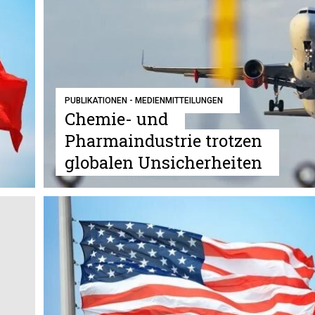
PUBLIKATIONEN - MEDIENMITTEILUNGEN
Chemie- und
Pharmaindustrie trotzen
globalen Unsicherheiten