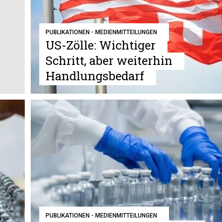
PUBLIKATIONEN - MEDIENMITTEILUNGEN
US-Zölle: Wichtiger
Schritt, aber weiterhin
Handlungsbedarf
PUBLIKATIONEN - MEDIENMITTEILUNGEN