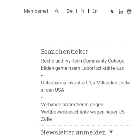
Membernet
De
Fr
En
Branchenticker
Roche und Ivy Tech Community College
bilden gemeinsam Laborfachkräfte aus
Octapharma investiert 1,5 Milliarden Dollar
in den USA
Verbände protestieren gegen
Wettbewerbsnachteile wegen neuer US-
Zölle
Newsletter anmelden