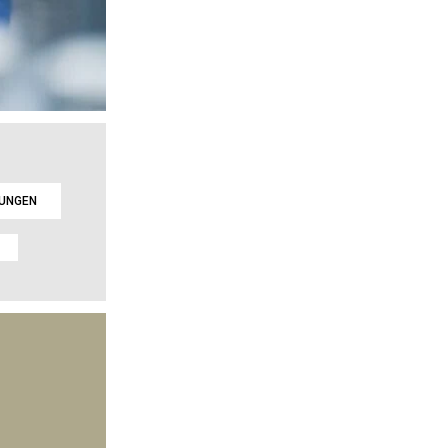
LUNGEN