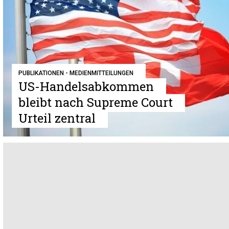
PUBLIKATIONEN - MEDIENMITTEILUNGEN
US-Handelsabkommen
bleibt nach Supreme Court
Urteil zentral