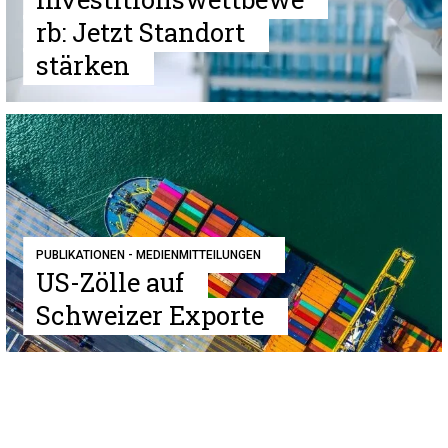
rb: Jetzt Standort
stärken
PUBLIKATIONEN - MEDIENMITTEILUNGEN
US-Zölle auf
Schweizer Exporte