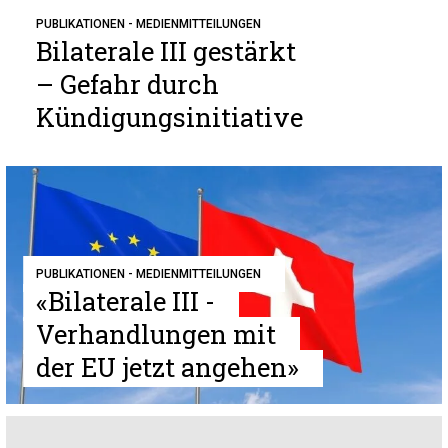
PUBLIKATIONEN - MEDIENMITTEILUNGEN
Bilaterale III gestärkt
– Gefahr durch
Kündigungsinitiative
PUBLIKATIONEN - MEDIENMITTEILUNGEN
«Bilaterale III -
Verhandlungen mit
der EU jetzt angehen»