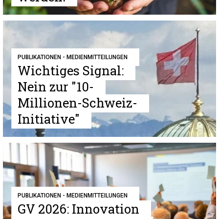
PUBLIKATIONEN - MEDIENMITTEILUNGEN
Wichtiges Signal:
Nein zur "10-
Millionen-Schweiz-
Initiative"
PUBLIKATIONEN - MEDIENMITTEILUNGEN
GV 2026: Innovation