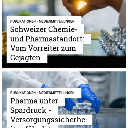
PUBLIKATIONEN - MEDIENMITTEILUNGEN
Schweizer Chemie-
und Pharmastandort:
Vom Vorreiter zum
Gejagten
PUBLIKATIONEN - MEDIENMITTEILUNGEN
Pharma unter
Spardruck -
Versorgungssicherhe