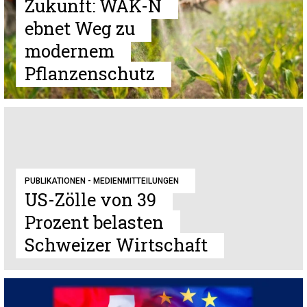
Zukunft: WAK-N
ebnet Weg zu
modernem
Pflanzenschutz
PUBLIKATIONEN - MEDIENMITTEILUNGEN
US-Zölle von 39
Prozent belasten
Schweizer Wirtschaft