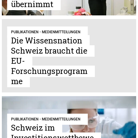
übernimmt
PUBLIKATIONEN - MEDIENMITTEILUNGEN
Die Wissensnation
Schweiz braucht die
EU-
Forschungsprogram
me
PUBLIKATIONEN - MEDIENMITTEILUNGEN
Schweiz im
Investitionswettbewe