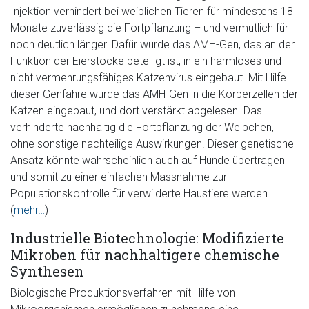
Injektion verhindert bei weiblichen Tieren für mindestens 18
Monate zuverlässig die Fortpflanzung – und vermutlich für
noch deutlich länger. Dafür wurde das AMH-Gen, das an der
Funktion der Eierstöcke beteiligt ist, in ein harmloses und
nicht vermehrungsfähiges Katzenvirus eingebaut. Mit Hilfe
dieser Genfähre wurde das AMH-Gen in die Körperzellen der
Katzen eingebaut, und dort verstärkt abgelesen. Das
verhinderte nachhaltig die Fortpflanzung der Weibchen,
ohne sonstige nachteilige Auswirkungen. Dieser genetische
Ansatz könnte wahrscheinlich auch auf Hunde übertragen
und somit zu einer einfachen Massnahme zur
Populationskontrolle für verwilderte Haustiere werden.
(
mehr…
)
Industrielle Biotechnologie: Modifizierte
Mikroben für nachhaltigere chemische
Synthesen
Biologische Produktionsverfahren mit Hilfe von