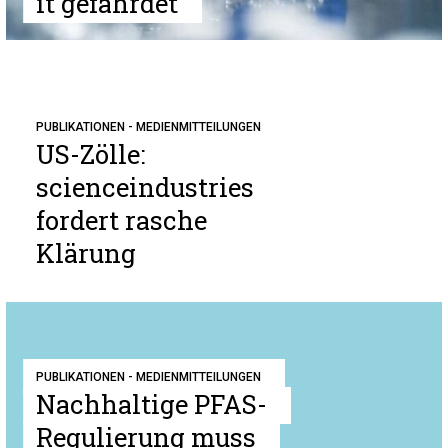
it gefährdet
PUBLIKATIONEN - MEDIENMITTEILUNGEN
US-Zölle:
scienceindustries
fordert rasche
Klärung
PUBLIKATIONEN - MEDIENMITTEILUNGEN
Nachhaltige PFAS-
Regulierung muss