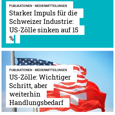
PUBLIKATIONEN - MEDIENMITTEILUNGEN
Starker Impuls für die
Schweizer Industrie:
US-Zölle sinken auf 15
%
PUBLIKATIONEN - MEDIENMITTEILUNGEN
US-Zölle: Wichtiger
Schritt, aber
weiterhin
Handlungsbedarf