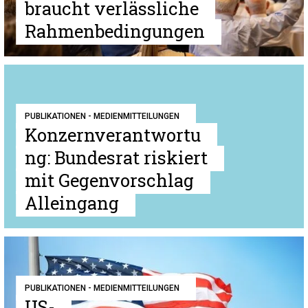
braucht verlässliche
Rahmenbedingungen
PUBLIKATIONEN - MEDIENMITTEILUNGEN
Konzernverantwortu
ng: Bundesrat riskiert
mit Gegenvorschlag
Alleingang
PUBLIKATIONEN - MEDIENMITTEILUNGEN
US-