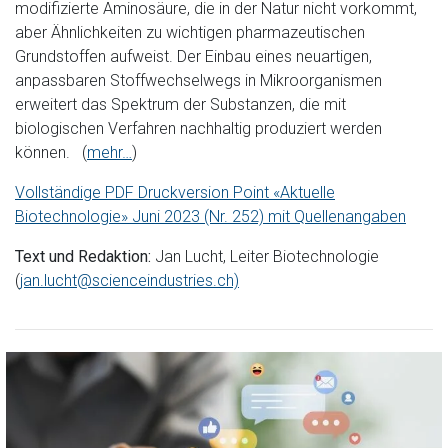
modifizierte Aminosäure, die in der Natur nicht vorkommt,
aber Ähnlichkeiten zu wichtigen pharmazeutischen
Grundstoffen aufweist. Der Einbau eines neuartigen,
anpassbaren Stoffwechselwegs in Mikroorganismen
erweitert das Spektrum der Substanzen, die mit
biologischen Verfahren nachhaltig produziert werden
können. (
mehr…
)
Vollständige PDF Druckversion Point «Aktuelle
Biotechnologie» Juni 2023 (Nr. 252) mit Quellenangaben
Text und Redaktion:
Jan Lucht, Leiter Biotechnologie
(
jan.lucht@scienceindustries.ch)