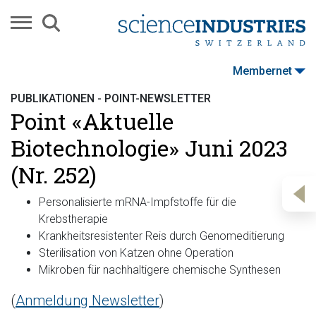
Membernet
PUBLIKATIONEN - POINT-NEWSLETTER
Point «Aktuelle
Biotechnologie» Juni 2023
(Nr. 252)
Personalisierte mRNA-Impfstoffe für die
Krebstherapie
Krankheitsresistenter Reis durch Genomeditierung
Sterilisation von Katzen ohne Operation
Mikroben für nachhaltigere chemische Synthesen
(
Anmeldung Newsletter
)