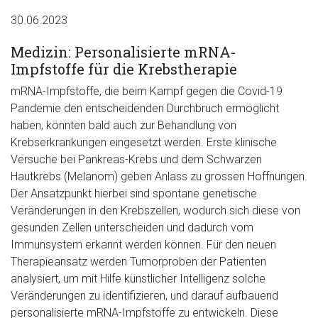
30.06.2023
Medizin: Personalisierte mRNA-
Impfstoffe für die Krebstherapie
mRNA-Impfstoffe, die beim Kampf gegen die Covid-19
Pandemie den entscheidenden Durchbruch ermöglicht
haben, könnten bald auch zur Behandlung von
Krebserkrankungen eingesetzt werden. Erste klinische
Versuche bei Pankreas-Krebs und dem Schwarzen
Hautkrebs (Melanom) geben Anlass zu grossen Hoffnungen.
Der Ansatzpunkt hierbei sind spontane genetische
Veränderungen in den Krebszellen, wodurch sich diese von
gesunden Zellen unterscheiden und dadurch vom
Immunsystem erkannt werden können. Für den neuen
Therapieansatz werden Tumorproben der Patienten
analysiert, um mit Hilfe künstlicher Intelligenz solche
Veränderungen zu identifizieren, und darauf aufbauend
personalisierte mRNA-Impfstoffe zu entwickeln. Diese