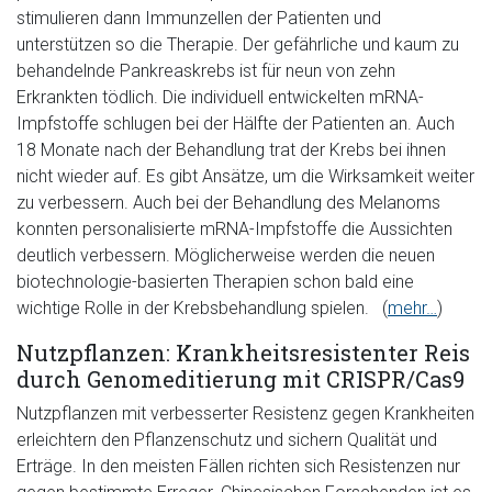
stimulieren dann Immunzellen der Patienten und
unterstützen so die Therapie. Der gefährliche und kaum zu
behandelnde Pankreaskrebs ist für neun von zehn
Erkrankten tödlich. Die individuell entwickelten mRNA-
Impfstoffe schlugen bei der Hälfte der Patienten an. Auch
18 Monate nach der Behandlung trat der Krebs bei ihnen
nicht wieder auf. Es gibt Ansätze, um die Wirksamkeit weiter
zu verbessern. Auch bei der Behandlung des Melanoms
konnten personalisierte mRNA-Impfstoffe die Aussichten
deutlich verbessern. Möglicherweise werden die neuen
biotechnologie-basierten Therapien schon bald eine
wichtige Rolle in der Krebsbehandlung spielen. (
mehr…
)
Nutzpflanzen: Krankheitsresistenter Reis
durch Genomeditierung mit CRISPR/Cas9
Nutzpflanzen mit verbesserter Resistenz gegen Krankheiten
erleichtern den Pflanzenschutz und sichern Qualität und
Erträge. In den meisten Fällen richten sich Resistenzen nur