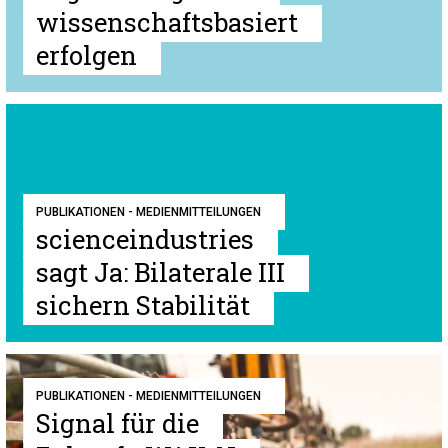
wissenschaftsbasiert
erfolgen
PUBLIKATIONEN - MEDIENMITTEILUNGEN
scienceindustries
sagt Ja: Bilaterale III
sichern Stabilität
PUBLIKATIONEN - MEDIENMITTEILUNGEN
Signal für die