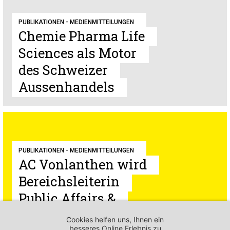
PUBLIKATIONEN - MEDIENMITTEILUNGEN
Chemie Pharma Life
Sciences als Motor
des Schweizer
Aussenhandels
PUBLIKATIONEN - MEDIENMITTEILUNGEN
AC Vonlanthen wird
Bereichsleiterin
Public Affairs &
Kommunikation