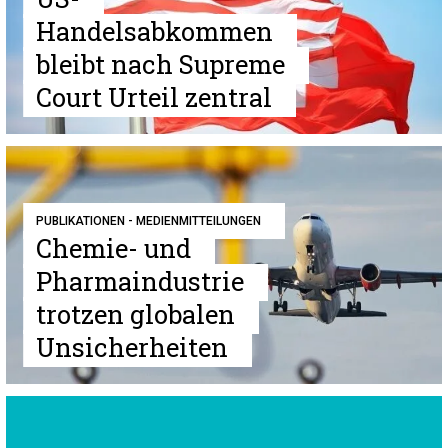
Handelsabkommen
bleibt nach Supreme
Court Urteil zentral
PUBLIKATIONEN - MEDIENMITTEILUNGEN
Chemie- und
Pharmaindustrie
trotzen globalen
Unsicherheiten