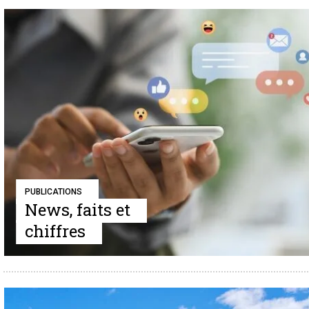
PUBLICATIONS
News, faits et
chiffres