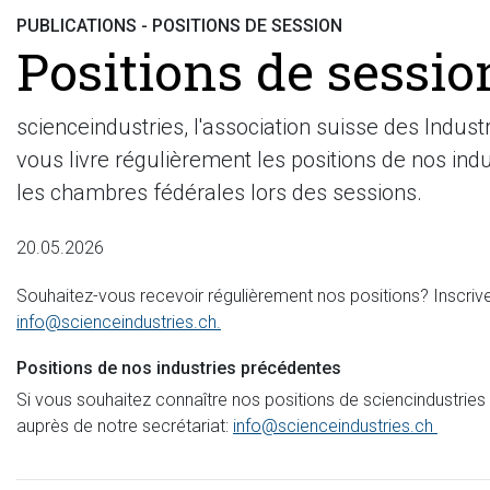
PUBLICATIONS - POSITIONS DE SESSION
Positions de sessio
scienceindustries, l'association suisse des Indus
vous livre régulièrement les positions de nos indu
les chambres fédérales lors des sessions.
20.05.2026
Souhaitez-vous recevoir régulièrement nos positions? Inscriv
info@scienceindustries.ch
.
Positions de nos industries précédentes
Si vous souhaitez connaître nos positions de sciencindustr
auprès de notre secrétariat:
info@scienceindustries.ch