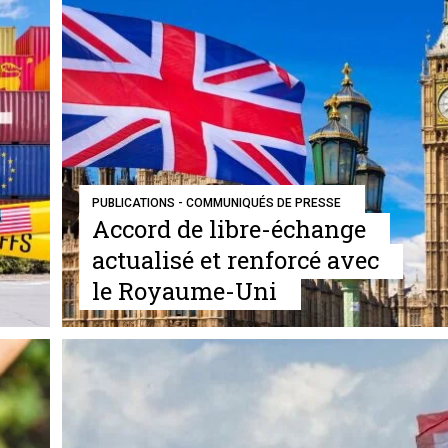
PUBLICATIONS - COMMUNIQUÉS DE PRESSE
Accord de libre-échange
actualisé et renforcé avec
le Royaume-Uni