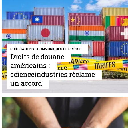
PUBLICATIONS - COMMUNIQUÉS DE PRESSE
Droits de douane
américains :
scienceindustries réclame
un accord