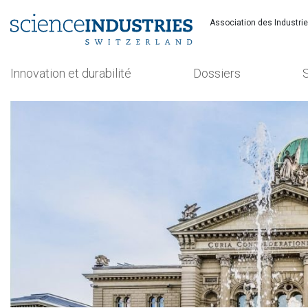
Association des Industri
Innovation et durabilité
Dossiers
Recherchez