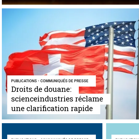
PUBLICATIONS - COMMUNIQUÉS DE PRESSE
Droits de douane:
scienceindustries réclame
une clarification rapide