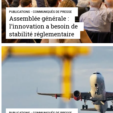
PUBLICATIONS - COMMUNIQUÉS DE PRESSE
Assemblée générale :
l’innovation a besoin de
stabilité réglementaire