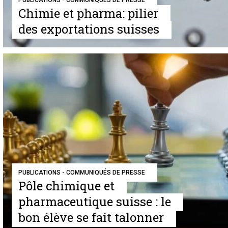
PUBLICATIONS - COMMUNIQUÉS DE PRESSE
Chimie et pharma: pilier
des exportations suisses
PUBLICATIONS - COMMUNIQUÉS DE PRESSE
Pôle chimique et
pharmaceutique suisse : le
bon élève se fait talonner