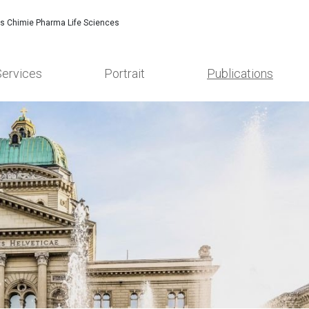
es Chimie Pharma Life Sciences
Services
Portrait
Publications