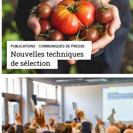
PUBLICATIONS - COMMUNIQUÉS DE PRESSE
Nouvelles techniques
de sélection