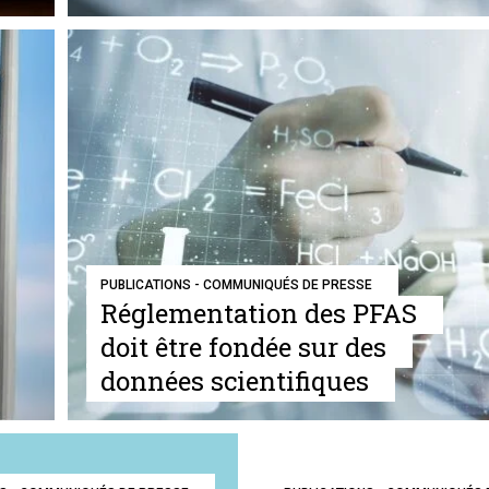
PUBLICATIONS - COMMUNIQUÉS DE PRESSE
Réglementation des PFAS
doit être fondée sur des
données scientifiques