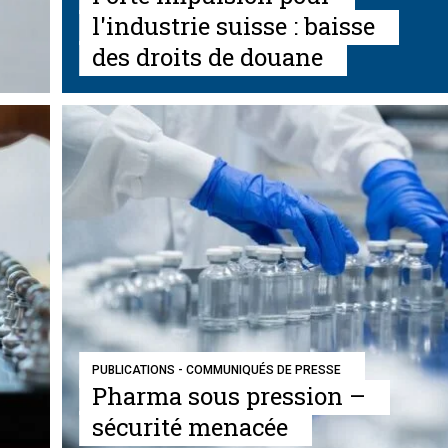
l'industrie suisse : baisse
des droits de douane
PUBLICATIONS - COMMUNIQUÉS DE PRESSE
Pharma sous pression –
sécurité menacée