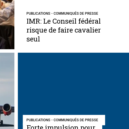
PUBLICATIONS - COMMUNIQUÉS DE PRESSE
IMR: Le Conseil fédéral
risque de faire cavalier
seul
PUBLICATIONS - COMMUNIQUÉS DE PRESSE
Forte impulsion pour