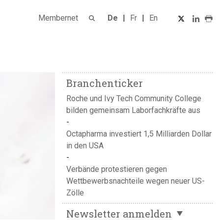
Membernet
De
Fr
En
Branchenticker
Roche und Ivy Tech Community College
bilden gemeinsam Laborfachkräfte aus
Octapharma investiert 1,5 Milliarden Dollar
in den USA
Verbände protestieren gegen
Wettbewerbsnachteile wegen neuer US-
Zölle
Newsletter anmelden