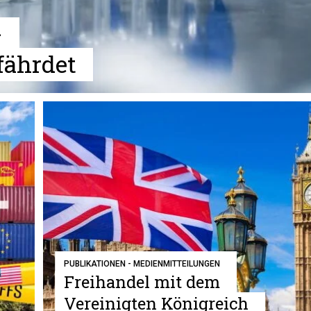
-
fährdet
PUBLIKATIONEN - MEDIENMITTEILUNGEN
Freihandel mit dem
Vereinigten Königreich