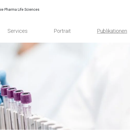
ie Pharma Life Sciences
Services
Portrait
Publikationen