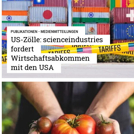
PUBLIKATIONEN - MEDIENMITTEILUNGEN
US-Zölle: scienceindustries
fordert
Wirtschaftsabkommen
mit den USA