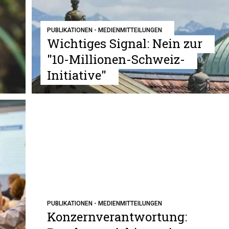
PUBLIKATIONEN - MEDIENMITTEILUNGEN
Wichtiges Signal: Nein zur
"10-Millionen-Schweiz-
Initiative"
PUBLIKATIONEN - MEDIENMITTEILUNGEN
Konzernverantwortung: