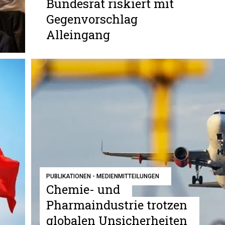
Bundesrat riskiert mit
Gegenvorschlag
Alleingang
PUBLIKATIONEN - MEDIENMITTEILUNGEN
Chemie- und
Pharmaindustrie trotzen
globalen Unsicherheiten