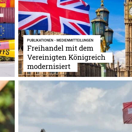
PUBLIKATIONEN - MEDIENMITTEILUNGEN
Freihandel mit dem
Vereinigten Königreich
modernisiert